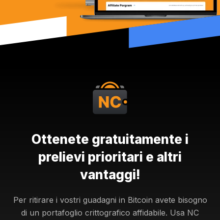
Ottenete gratuitamente i
prelievi prioritari e altri
vantaggi!
Per ritirare i vostri guadagni in Bitcoin avete bisogno
di un portafoglio crittografico affidabile. Usa NC