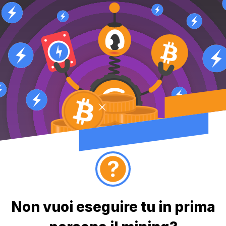
Non vuoi eseguire tu in prima