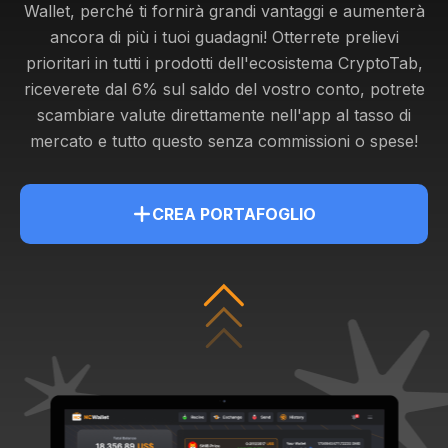
Wallet, perché ti fornirà grandi vantaggi e aumenterà
ancora di più i tuoi guadagni! Otterrete
prelievi
prioritari in tutti i prodotti dell'ecosistema CryptoTab,
riceverete dal 6% sul saldo del vostro conto, potrete
scambiare valute direttamente nell'app al tasso di
mercato e tutto questo senza commissioni o spese!
CREA PORTAFOGLIO