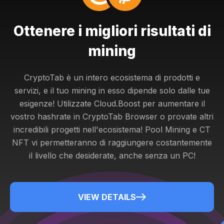
Ottenere i migliori risultati di
mining
CryptoTab è un intero ecosistema di prodotti e
servizi, e il tuo mining in esso dipende solo dalle tue
esigenze! Utilizzate Cloud.Boost per aumentare il
vostro hashrate in CryptoTab Browser o provate altri
incredibili progetti nell'ecosistema! Pool Mining e CT
NFT vi permetteranno di raggiungere costantemente
il livello che desiderate, anche senza un PC!
VIEW DETAILS