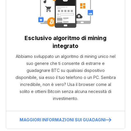
Esclusivo algoritmo di mining
integrato
Abbiamo sviluppato un algoritmo di mining unico nel
suo genere che ti consente di estrarre e
guadagnare BTC su qualsiasi dispositivo
disponibile, sia esso il tuo telefono o un PC. Sembra
incredibile, non è vero? Usa il browser come al
solito e ottieni Bitcoin senza alcuna necessità di
investimento.
MAGGIORI INFORMAZIONI SUI GUADAGNI