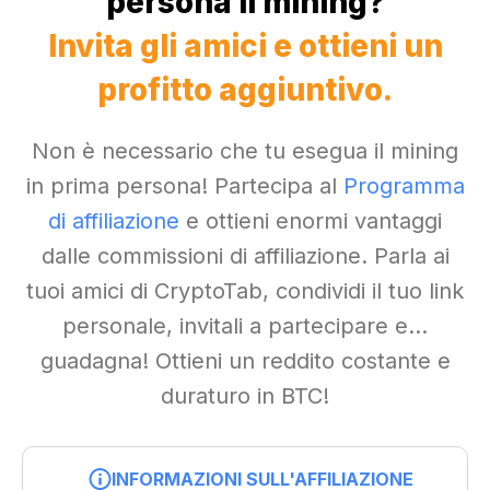
persona il mining?
Invita gli amici e ottieni un
profitto aggiuntivo.
Non è necessario che tu esegua il mining
in prima persona! Partecipa al
Programma
di affiliazione
e ottieni enormi vantaggi
dalle commissioni di affiliazione. Parla ai
tuoi amici di CryptoTab, condividi il tuo link
personale, invitali a partecipare e...
guadagna! Ottieni un reddito costante e
duraturo in BTC!
INFORMAZIONI SULL'AFFILIAZIONE