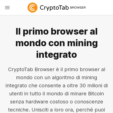
Il primo browser al
mondo con mining
integrato
CryptoTab Browser è il primo browser al
mondo con un algoritmo di mining
integrato che consente a oltre 30 milioni di
utenti in tutto il mondo di minare Bitcoin
senza hardware costoso o conoscenze
tecniche. Unisciti a loro ora, perché puoi