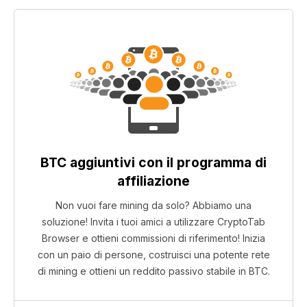
BTC aggiuntivi con il programma di
affiliazione
Non vuoi fare mining da solo? Abbiamo una
soluzione! Invita i tuoi amici a utilizzare CryptoTab
Browser e ottieni commissioni di riferimento! Inizia
con un paio di persone, costruisci una potente rete
di mining e ottieni un reddito passivo stabile in BTC.