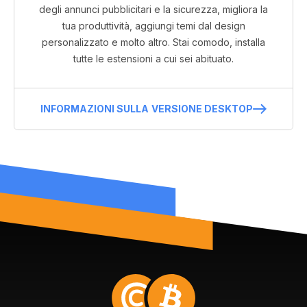
degli annunci pubblicitari e la sicurezza, migliora la
tua produttività, aggiungi temi dal design
personalizzato e molto altro. Stai comodo, installa
tutte le estensioni a cui sei abituato.
INFORMAZIONI SULLA VERSIONE DESKTOP