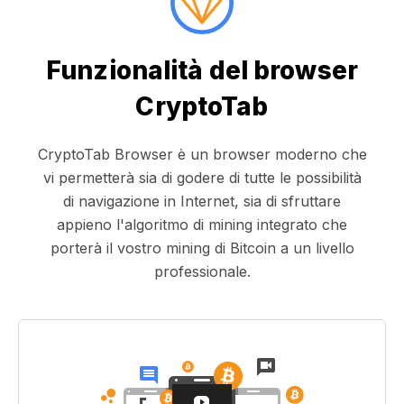
Funzionalità del browser
CryptoTab
CryptoTab Browser è un browser moderno che
vi permetterà sia di godere di tutte le possibilità
di navigazione in Internet, sia di sfruttare
appieno l'algoritmo di mining integrato che
porterà il vostro mining di Bitcoin a un livello
professionale.