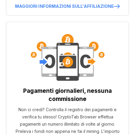
MAGGIORI INFORMAZIONI SULL'AFFILIAZIONE
Pagamenti giornalieri, nessuna
commissione
Non ci credi? Controlla il registro dei pagamenti e
verifica tu stesso! CryptoTab Browser effettua
pagamenti un numero illimitato di volte al giorno.
Preleva i fondi non appena ne fai il mining. L'importo