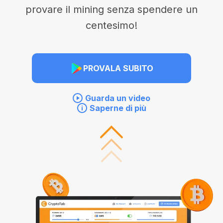
provare il mining senza spendere un
centesimo!
PROVALA SUBITO
Guarda un video
Saperne di più