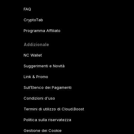
FAQ
CryptoTab
Programma Affiliato
Addizionale
NC Wallet
Suggerimenti e Novità
Link & Promo
Sull’Elenco dei Pagamenti
Condizioni d'uso
Termini di utilizzo di Cloud.Boost
Politica sulla riservatezza
Gestione dei Cookie