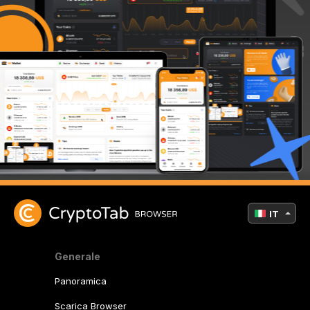
IT
Generale
Panoramica
Scarica Browser