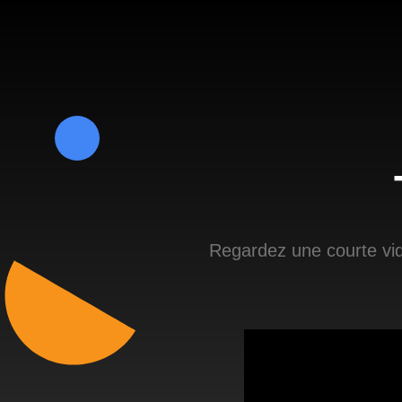
Regardez une courte vid