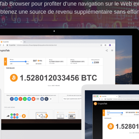
ab Browser pour profiter d’une navigation sur le Web e
btenez une source de revenu supplémentaire sans effor