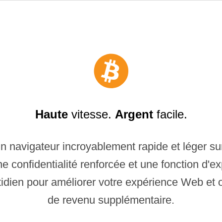
Haute
vitesse.
Argent
facile.
n navigateur incroyablement rapide et léger su
 confidentialité renforcée et une fonction d'ex
otidien pour améliorer votre expérience Web et 
de revenu supplémentaire.