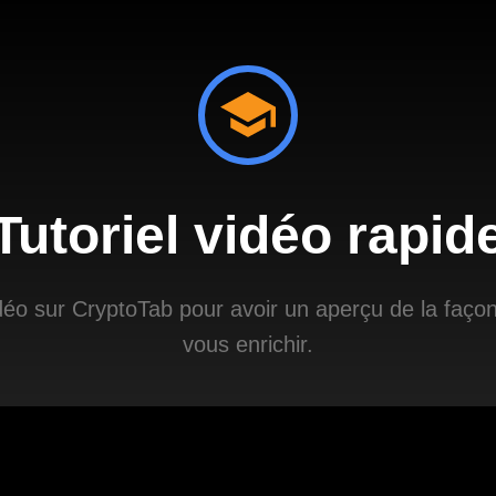
Tutoriel vidéo rapid
éo sur CryptoTab pour avoir un aperçu de la façon
vous enrichir.