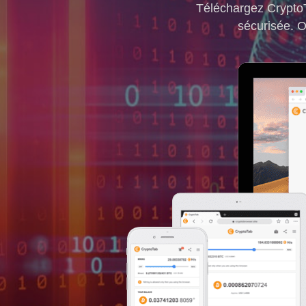
Téléchargez CryptoT
sécurisée. O