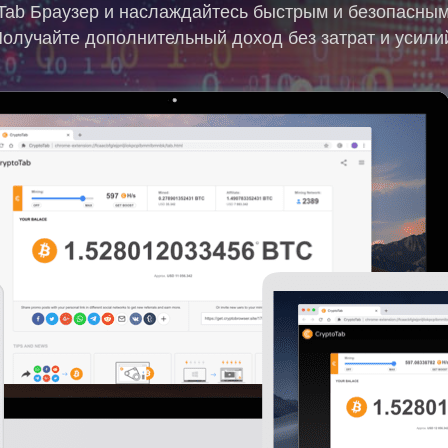
Tab Браузер и наслаждайтесь быстрым и безопасны
олучайте дополнительный доход без затрат и усили