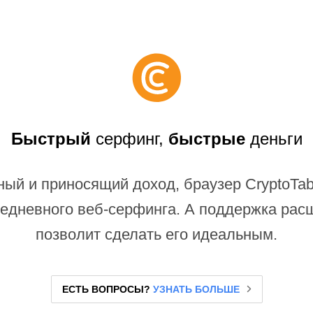
Быстрый
серфинг,
быстрые
деньги
ый и приносящий доход, браузер CryptoTa
едневного веб-серфинга. А поддержка ра
позволит сделать его идеальным.
ЕСТЬ ВОПРОСЫ?
УЗНАТЬ БОЛЬШЕ