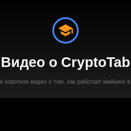
Видео о CryptoTab
 короткое видео о том, как работает майнинг в