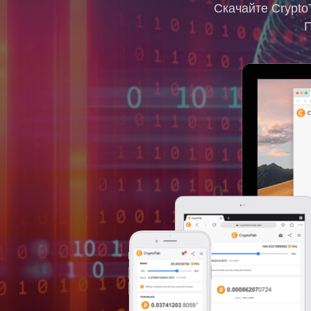
Скачайте Crypto
П