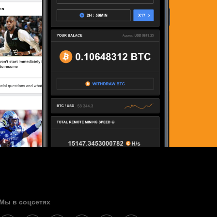
Мы в соцсетях