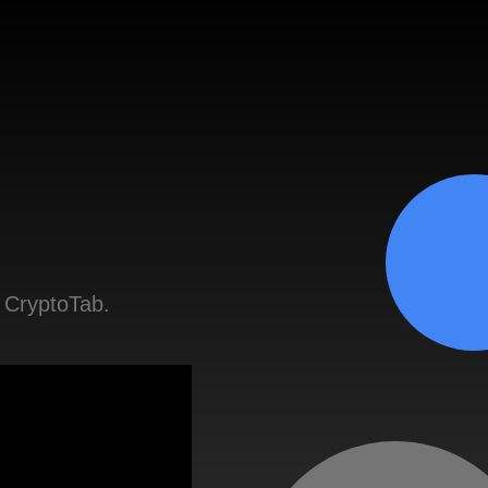
 CryptoTab.