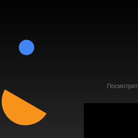
Посмотрите