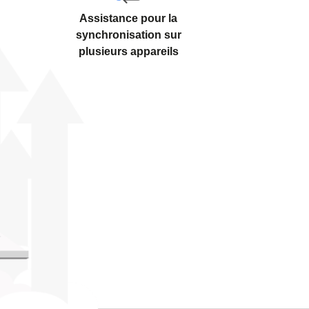
Assistance pour la
synchronisation sur
plusieurs appareils