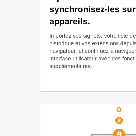
synchronisez-les sur
appareils.
Importez vos signets, votre liste de
historique et vos extensions depuis
navigateur, et continuez à navigue
interface utilisateur avec des fonct
supplémentaires.