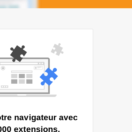
tre navigateur avec
000 extensions.