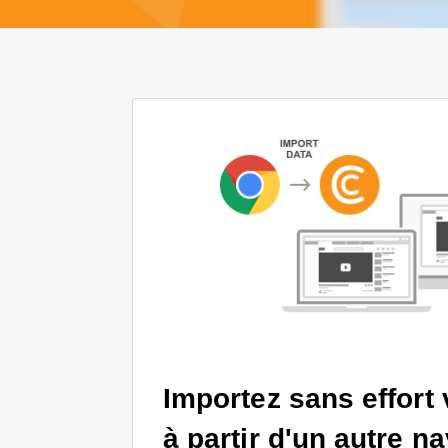
Importez sans effort
à partir d'un autre na