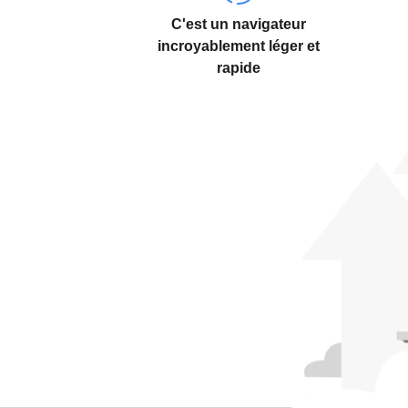
C'est un navigateur
incroyablement léger et
rapide