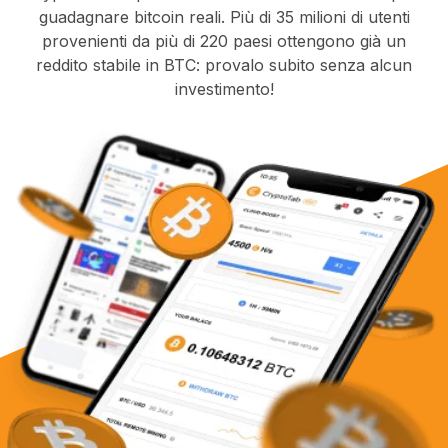
guadagnare bitcoin reali. Più di 35 milioni di utenti
provenienti da più di 220 paesi ottengono già un
reddito stabile in BTC: provalo subito senza alcun
investimento!