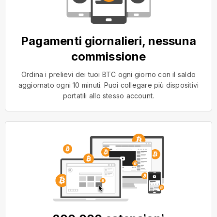
Pagamenti giornalieri, nessuna
commissione
Ordina i prelievi dei tuoi BTC ogni giorno con il saldo
aggiornato ogni 10 minuti. Puoi collegare più dispositivi
portatili allo stesso account.