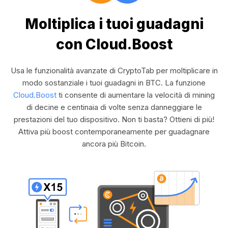
Moltiplica i tuoi guadagni
con Cloud.Boost
Usa le funzionalità avanzate di CryptoTab per moltiplicare in
modo sostanziale i tuoi guadagni in BTC. La funzione
Cloud.Boost
ti consente di aumentare la velocità di mining
di decine e centinaia di volte senza danneggiare le
prestazioni del tuo dispositivo. Non ti basta? Ottieni di più!
Attiva più boost contemporaneamente per guadagnare
ancora più Bitcoin.