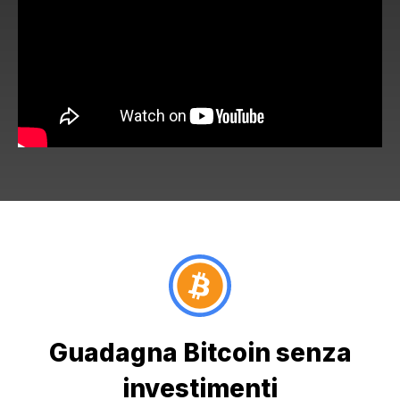
Guadagna Bitcoin senza
investimenti