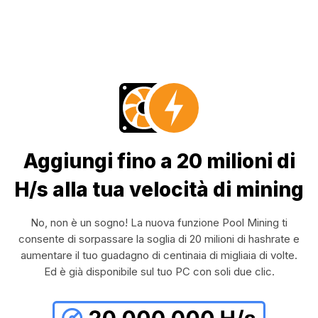
Aggiungi fino a 20 milioni di
H/s alla tua velocità di mining
No, non è un sogno! La nuova funzione Pool Mining ti
consente di sorpassare la soglia di 20 milioni di hashrate e
aumentare il tuo guadagno di centinaia di migliaia di volte.
Ed è già disponibile sul tuo PC con soli due clic.