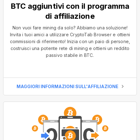
BTC aggiuntivi con il programma
di affiliazione
Non vuoi fare mining da solo? Abbiamo una soluzione!
Invita i tuoi amici a utilizzare CryptoTab Browser e ottieni
commissioni di riferimento! Inizia con un paio di persone,
costruisci una potente rete di mining e ottieni un reddito
passivo stabile in BTC.
MAGGIORI INFORMAZIONI SULL'AFFILIAZIONE