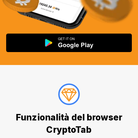
Funzionalità del browser
CryptoTab