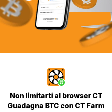
Non limitarti al browser CT
Guadagna BTC con CT Farm