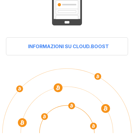
INFORMAZIONI SU CLOUD.BOOST