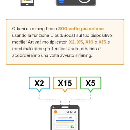
Ottieni un mining fino a
300 volte più veloce
usando la funzione Cloud.Boost sul tuo dispositivo
mobile! Attiva i moltiplicatori
X2
,
X5
,
X10
o
X15
e
combinali come preferisci: si sommeranno e
accorderanno una volta avviato il mining.