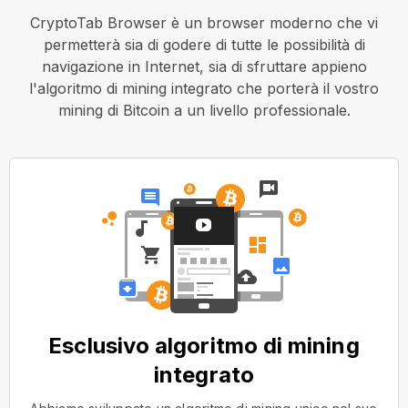
CryptoTab Browser è un browser moderno che vi
permetterà sia di godere di tutte le possibilità di
navigazione in Internet, sia di sfruttare appieno
l'algoritmo di mining integrato che porterà il vostro
mining di Bitcoin a un livello professionale.
Esclusivo algoritmo di mining
integrato