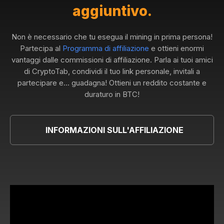
aggiuntivo.
Non è necessario che tu esegua il mining in prima persona!
Partecipa al
Programma di affiliazione
e ottieni enormi
vantaggi dalle commissioni di affiliazione. Parla ai tuoi amici
di CryptoTab, condividi il tuo link personale, invitali a
partecipare e... guadagna! Ottieni un reddito costante e
duraturo in BTC!
INFORMAZIONI SULL'AFFILIAZIONE