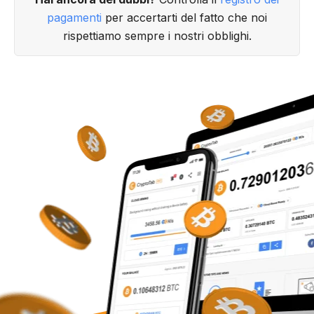
pagamenti
per accertarti del fatto che noi
rispettiamo sempre i nostri obblighi.