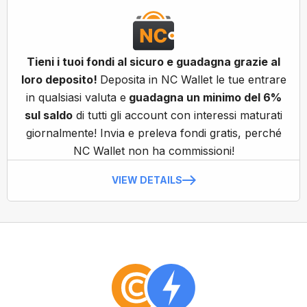
Tieni i tuoi fondi al sicuro e guadagna grazie al
loro deposito!
Deposita in NC Wallet le tue entrare
in qualsiasi valuta e
guadagna un minimo del 6%
sul saldo
di tutti gli account con interessi maturati
giornalmente! Invia e preleva fondi gratis, perché
NC Wallet non ha commissioni!
VIEW DETAILS