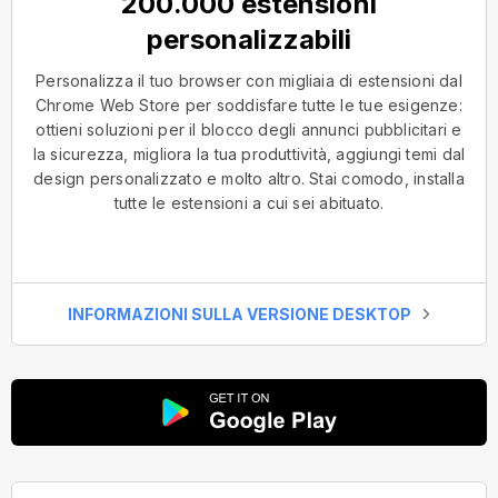
200.000 estensioni
personalizzabili
Personalizza il tuo browser con migliaia di estensioni dal
Chrome Web Store per soddisfare tutte le tue esigenze:
ottieni soluzioni per il blocco degli annunci pubblicitari e
la sicurezza, migliora la tua produttività, aggiungi temi dal
design personalizzato e molto altro. Stai comodo, installa
tutte le estensioni a cui sei abituato.
INFORMAZIONI SULLA VERSIONE DESKTOP