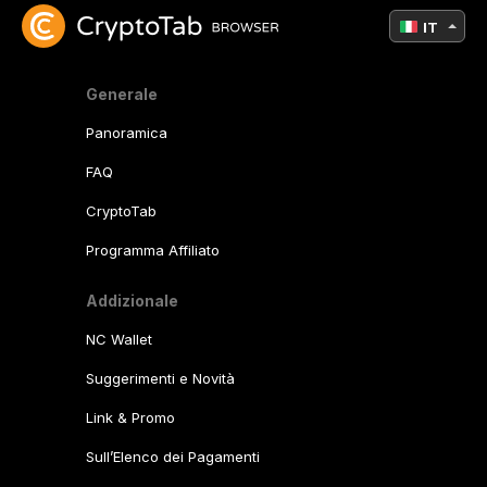
IT
Generale
Panoramica
FAQ
CryptoTab
Programma Affiliato
Addizionale
NC Wallet
Suggerimenti e Novità
Link & Promo
Sull’Elenco dei Pagamenti