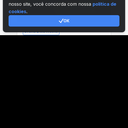
nosso site, você concorda com nossa
política de
cookies
.
ОК