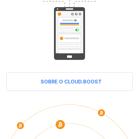
SOBRE O CLOUD.BOOST