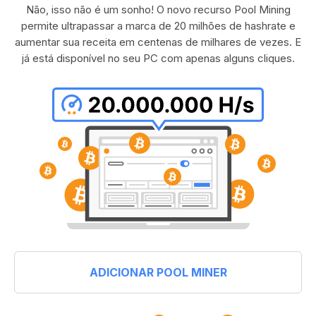
Não, isso não é um sonho! O novo recurso Pool Mining
permite ultrapassar a marca de 20 milhões de hashrate e
aumentar sua receita em centenas de milhares de vezes. E
já está disponível no seu PC com apenas alguns cliques.
ADICIONAR POOL MINER