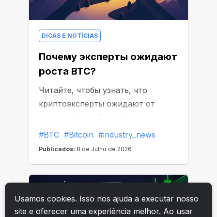
Usamos cookies. Isso nos ajuda a executar nosso
site e oferecer uma experiência melhor. Ao usar