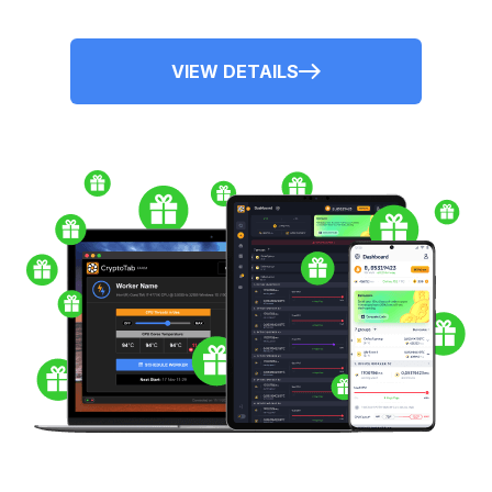
VIEW DETAILS