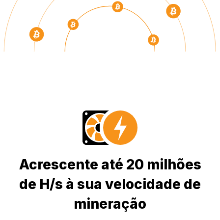
Acrescente até 20 milhões
de H/s à sua velocidade de
mineração