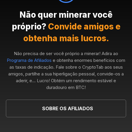
Não quer minerar você
próprio?
Convide amigos e
obtenha mais lucros.
Não precisa de ser você próprio a minerar! Adira ao
Programa de Afiliados
e obtenha enormes benefícios com
as taxas de indicação. Fale sobre o CryptoTab aos seus
amigos, partilhe a sua hiperligação pessoal, convide-os a
aderir, e... Lucro! Obtém um rendimento estável e
duradouro em BTC!
SOBRE OS AFILIADOS