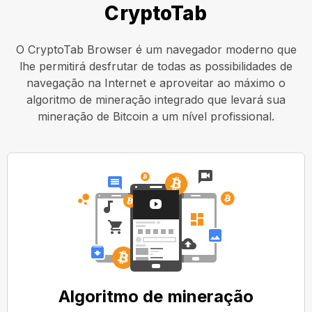
CryptoTab
O CryptoTab Browser é um navegador moderno que
lhe permitirá desfrutar de todas as possibilidades de
navegação na Internet e aproveitar ao máximo o
algoritmo de mineração integrado que levará sua
mineração de Bitcoin a um nível profissional.
Algoritmo de mineração