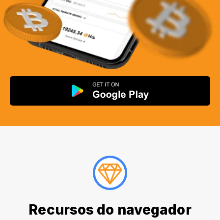
Recursos do navegador