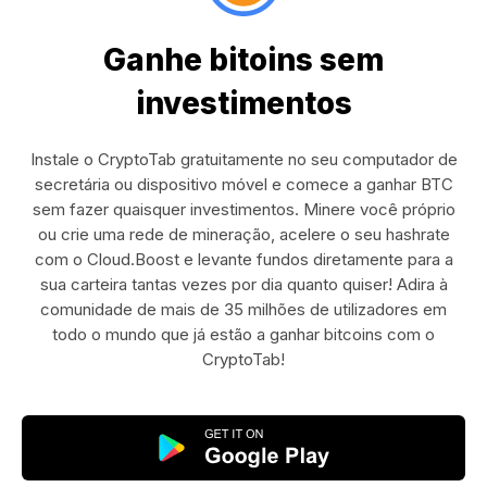
Ganhe bitoins sem
investimentos
Instale o CryptoTab gratuitamente no seu computador de
secretária ou dispositivo móvel e comece a ganhar BTC
sem fazer quaisquer investimentos. Minere você próprio
ou crie uma rede de mineração, acelere o seu hashrate
com o Cloud.Boost e levante fundos diretamente para a
sua carteira tantas vezes por dia quanto quiser! Adira à
comunidade de mais de 35 milhões de utilizadores em
todo o mundo que já estão a ganhar bitcoins com o
CryptoTab!