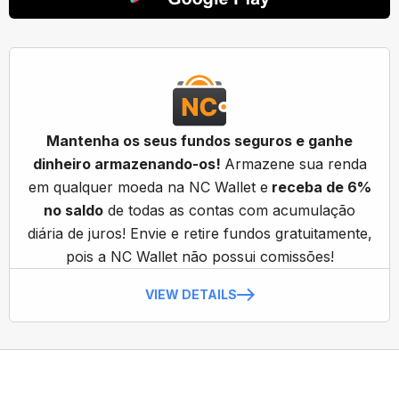
Mantenha os seus fundos seguros e ganhe
dinheiro armazenando-os!
Armazene sua renda
em qualquer moeda na NC Wallet e
receba de 6%
no saldo
de todas as contas com acumulação
diária de juros! Envie e retire fundos gratuitamente,
pois a NC Wallet não possui comissões!
VIEW DETAILS