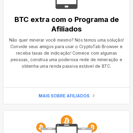
BTC extra com o Programa de
Afiliados
Não quer minerar você mesmo? Nós temos uma solução!
Convide seus amigos para usar o CryptoTab Browser e
receba taxas de indicação! Comece com algumas
pessoas, construa uma poderosa rede de mineração e
obtenha uma renda passiva estável de BTC.
MAIS SOBRE AFILIADOS