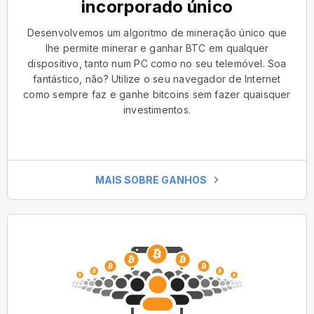
incorporado único
Desenvolvemos um algoritmo de mineração único que
lhe permite minerar e ganhar BTC em qualquer
dispositivo, tanto num PC como no seu telemóvel. Soa
fantástico, não? Utilize o seu navegador de Internet
como sempre faz e ganhe bitcoins sem fazer quaisquer
investimentos.
MAIS SOBRE GANHOS