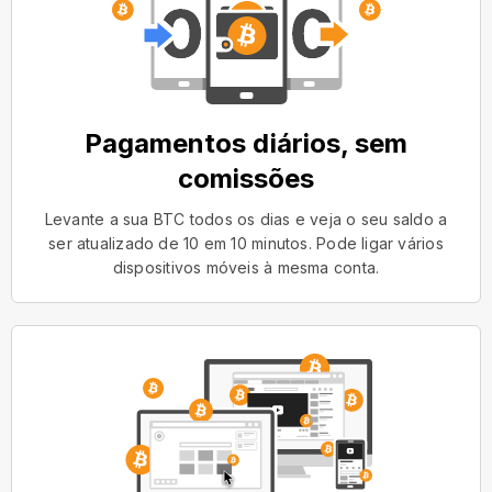
Pagamentos diários, sem
comissões
Levante a sua BTC todos os dias e veja o seu saldo a
ser atualizado de 10 em 10 minutos. Pode ligar vários
dispositivos móveis à mesma conta.