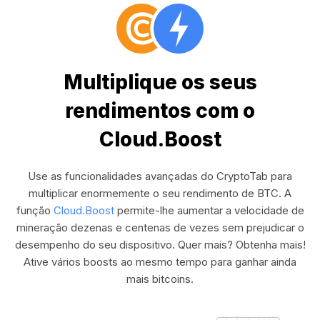
Multiplique os seus
rendimentos com o
Cloud.Boost
Use as funcionalidades avançadas do CryptoTab para
multiplicar enormemente o seu rendimento de BTC. A
função
Cloud.Boost
permite-lhe aumentar a velocidade de
mineração dezenas e centenas de vezes sem prejudicar o
desempenho do seu dispositivo. Quer mais? Obtenha mais!
Ative vários boosts ao mesmo tempo para ganhar ainda
mais bitcoins.