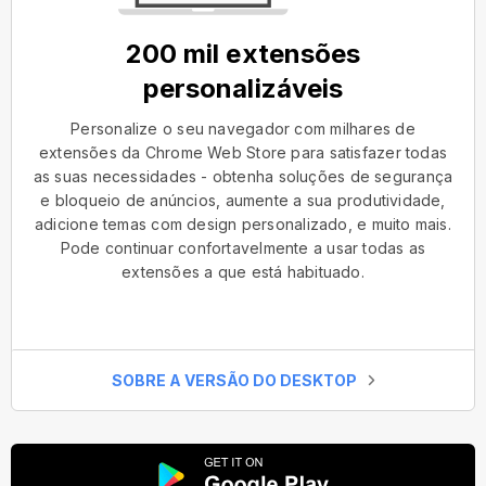
200 mil extensões
personalizáveis
Personalize o seu navegador com milhares de
extensões da Chrome Web Store para satisfazer todas
as suas necessidades - obtenha soluções de segurança
e bloqueio de anúncios, aumente a sua produtividade,
adicione temas com design personalizado, e muito mais.
Pode continuar confortavelmente a usar todas as
extensões a que está habituado.
SOBRE A VERSÃO DO DESKTOP