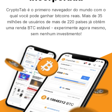
CryptoTab é o primeiro navegador do mundo com o
qual você pode ganhar bitcoins reais. Mais de 35
milhões de usuários de mais de 220 países já obtêm
uma renda BTC estável - experimente agora mesmo,
sem nenhum investimento!