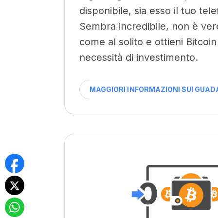
disponibile, sia esso il tuo te
Sembra incredibile, non è ver
come al solito e ottieni Bitcoi
necessità di investimento.
MAGGIORI INFORMAZIONI SUI GUAD