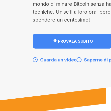
mondo di minare Bitcoin senza 
tecniche. Unisciti a loro ora, per
spendere un centesimo!
PROVALA SUBITO
Guarda un video
Saperne di p