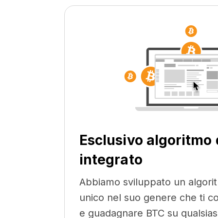
Esclusivo algoritmo 
integrato
Abbiamo sviluppato un algori
unico nel suo genere che ti co
e guadagnare BTC su qualsiasi