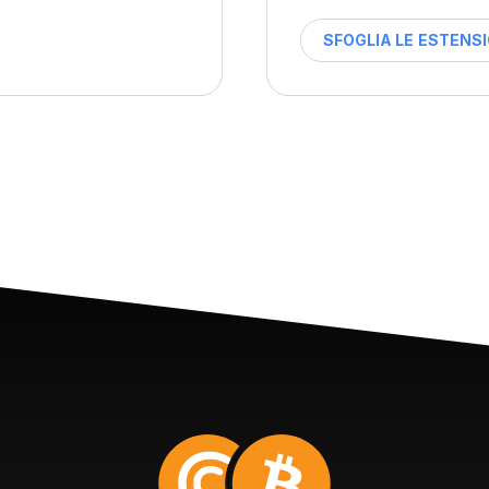
SFOGLIA LE ESTENSI