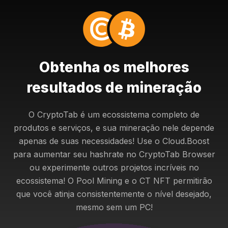
Obtenha os melhores
resultados de mineração
O CryptoTab é um ecossistema completo de
produtos e serviços, e sua mineração nele depende
apenas de suas necessidades! Use o Cloud.Boost
para aumentar seu hashrate no CryptoTab Browser
ou experimente outros projetos incríveis no
ecossistema! O Pool Mining e o CT NFT permitirão
que você atinja consistentemente o nível desejado,
mesmo sem um PC!