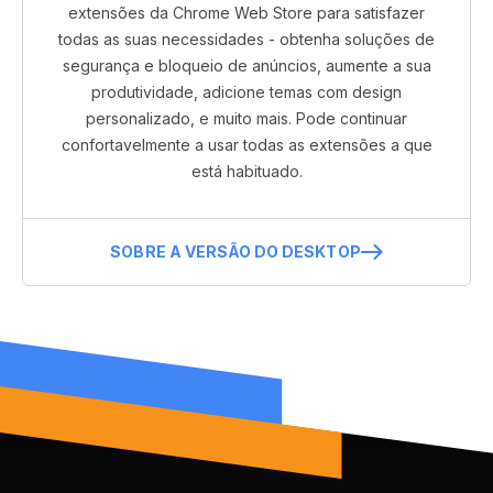
extensões da Chrome Web Store para satisfazer
todas as suas necessidades - obtenha soluções de
segurança e bloqueio de anúncios, aumente a sua
produtividade, adicione temas com design
personalizado, e muito mais. Pode continuar
confortavelmente a usar todas as extensões a que
está habituado.
SOBRE A VERSÃO DO DESKTOP