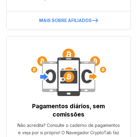
MAIS SOBRE AFILIADOS
Pagamentos diários, sem
comissões
Não acredita? Consulte o caderno de pagamentos
e veja por si próprio! O Navegador CryptoTab faz