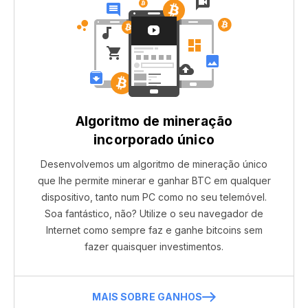
Algoritmo de mineração
incorporado único
Desenvolvemos um algoritmo de mineração único
que lhe permite minerar e ganhar BTC em qualquer
dispositivo, tanto num PC como no seu telemóvel.
Soa fantástico, não? Utilize o seu navegador de
Internet como sempre faz e ganhe bitcoins sem
fazer quaisquer investimentos.
MAIS SOBRE GANHOS