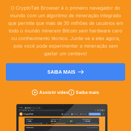
O CryptoTab Browser é o primeiro navegador do
mundo com um algoritmo de mineração integrado
que permite que mais de 30 milhões de usuários em
todo o mundo minerem Bitcoin sem hardware caro
ou conhecimento técnico. Junte-se a eles agora,
pois você pode experimentar a mineração sem
gastar um centavo!
SAIBA MAIS
Assistir vídeo
Saiba mais