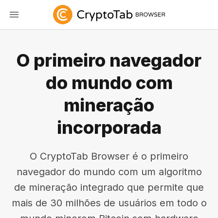
O primeiro navegador
do mundo com
mineração
incorporada
O CryptoTab Browser é o primeiro
navegador do mundo com um algoritmo
de mineração integrado que permite que
mais de 30 milhões de usuários em todo o