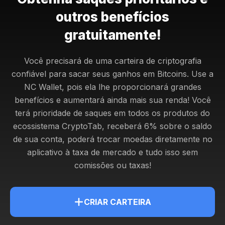
outros benefícios
gratuitamente!
Você precisará de uma carteira de criptografia
confiável para sacar seus ganhos em Bitcoins. Use a
NC Wallet, pois ela lhe proporcionará grandes
benefícios e aumentará ainda mais sua renda!
Você
terá prioridade de saques em todos os produtos do
ecossistema CryptoTab, receberá 6% sobre o saldo
de sua conta, poderá trocar moedas diretamente no
aplicativo à taxa de mercado e tudo isso sem
comissões ou taxas!
CRIAR CARTEIRA