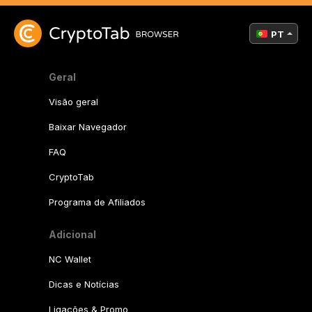
PT
Geral
Visão geral
Baixar Navegador
FAQ
CryptoTab
Programa de Afiliados
Adicional
NC Wallet
Dicas e Notícias
Ligações & Promo