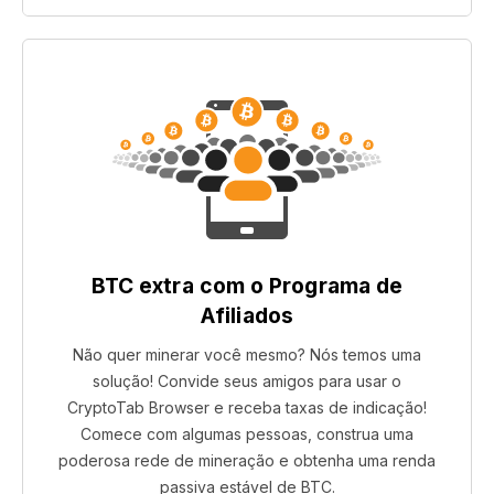
BTC extra com o Programa de
Afiliados
Não quer minerar você mesmo? Nós temos uma
solução! Convide seus amigos para usar o
CryptoTab Browser e receba taxas de indicação!
Comece com algumas pessoas, construa uma
poderosa rede de mineração e obtenha uma renda
passiva estável de BTC.