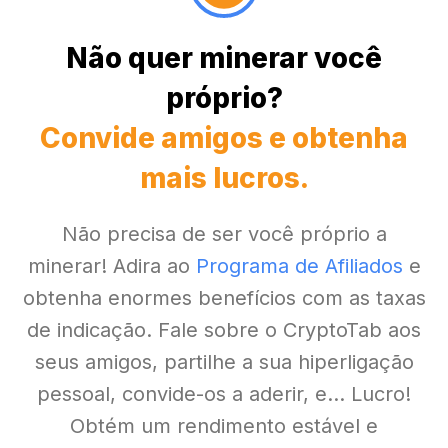
Não quer minerar você
próprio?
Convide amigos e obtenha
mais lucros.
Não precisa de ser você próprio a
minerar! Adira ao
Programa de Afiliados
e
obtenha enormes benefícios com as taxas
de indicação. Fale sobre o CryptoTab aos
seus amigos, partilhe a sua hiperligação
pessoal, convide-os a aderir, e... Lucro!
Obtém um rendimento estável e