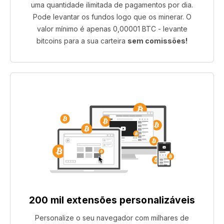
uma quantidade ilimitada de pagamentos por dia.
Pode levantar os fundos logo que os minerar. O
valor mínimo é apenas 0,00001 BTC - levante
bitcoins para a sua carteira
sem comissões!
200 mil extensões personalizáveis
Personalize o seu navegador com milhares de