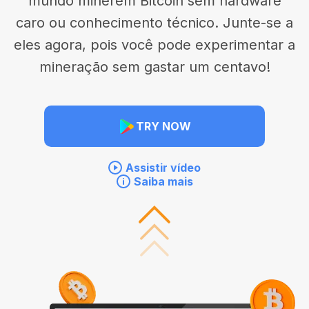
mundo minerem Bitcoin sem hardware
caro ou conhecimento técnico. Junte-se a
eles agora, pois você pode experimentar a
mineração sem gastar um centavo!
TRY NOW
Assistir vídeo
Saiba mais