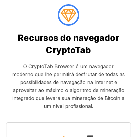
Recursos do navegador
CryptoTab
O CryptoTab Browser é um navegador
moderno que lhe permitirá desfrutar de todas as
possibilidades de navegação na Internet e
aproveitar ao máximo o algoritmo de mineração
integrado que levará sua mineração de Bitcoin a
um nível profissional.