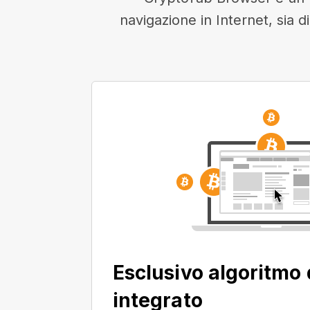
navigazione in Internet, sia d
Esclusivo algoritmo 
integrato