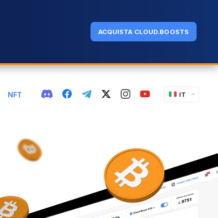
ACQUISTA CLOUD.BOOSTS
NFT
IT