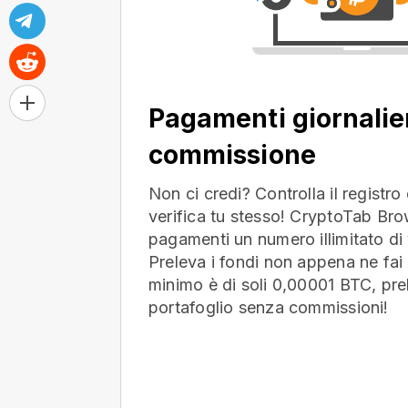
Pagamenti giornalie
commissione
Non ci credi? Controlla il registr
verifica tu stesso! CryptoTab Bro
pagamenti un numero illimitato di 
Preleva i fondi non appena ne fai 
minimo è di soli 0,00001 BTC, prel
portafoglio
senza commissioni!