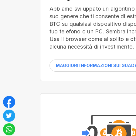
Abbiamo sviluppato un algoritmo 
suo genere che ti consente di es
BTC su qualsiasi dispositivo dispon
tuo telefono o un PC. Sembra incr
Usa il browser come al solito e ot
alcuna necessità di investimento.
MAGGIORI INFORMAZIONI SUI GUAD