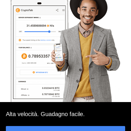
Alta velocità. Guadagno facile.