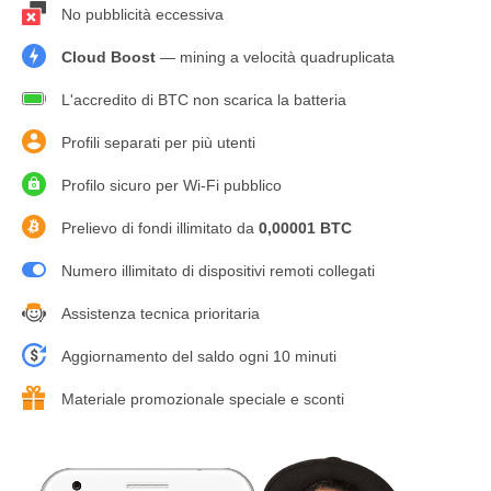
No pubblicità eccessiva
Cloud Boost
— mining a velocità quadruplicata
L'accredito di BTC non scarica la batteria
Profili separati per più utenti
Profilo sicuro per Wi-Fi pubblico
Prelievo di fondi illimitato da
0,00001 BTC
Numero illimitato di dispositivi remoti collegati
Assistenza tecnica prioritaria
Aggiornamento del saldo ogni 10 minuti
Materiale promozionale speciale e sconti