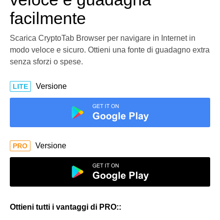
facilmente
Scarica CryptoTab Browser per navigare in Internet in
modo veloce e sicuro. Ottieni una fonte di guadagno extra
senza sforzi o spese.
Versione
LITE
Versione
PRO
Ottieni tutti i vantaggi di PRO::