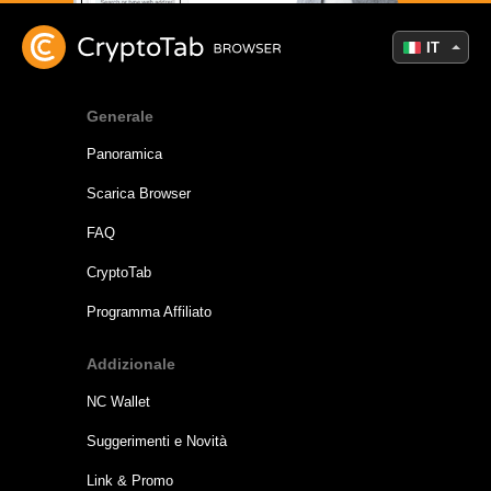
IT
Generale
Panoramica
Scarica Browser
FAQ
CryptoTab
Programma Affiliato
Addizionale
NC Wallet
Suggerimenti e Novità
Link & Promo