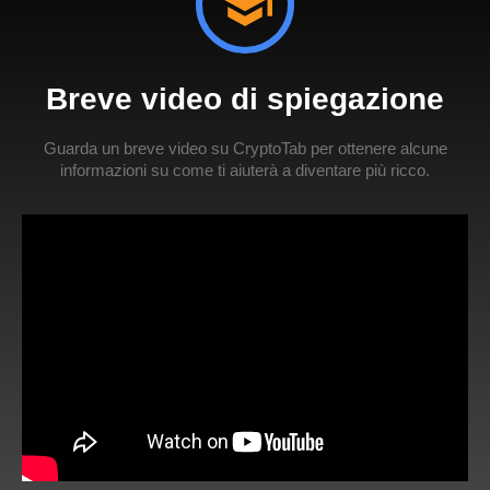
Breve video di spiegazione
Guarda un breve video su CryptoTab per ottenere alcune
informazioni su come ti aiuterà a diventare più ricco.