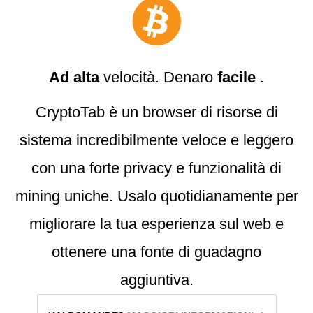
Ad alta
velocità. Denaro
facile
.
CryptoTab è un browser di risorse di
sistema incredibilmente veloce e leggero
con una forte privacy e funzionalità di
mining uniche. Usalo quotidianamente per
migliorare la tua esperienza sul web e
ottenere una fonte di guadagno
aggiuntiva.