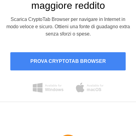
maggiore reddito
Scarica CryptoTab Browser per navigare in Internet in
modo veloce e sicuro. Ottieni una fonte di guadagno extra
senza sforzi o spese.
PROVA CRYPTOTAB BROWSER