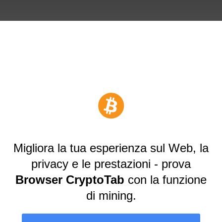
Migliora la tua esperienza sul Web, la
privacy e le prestazioni - prova
Browser CryptoTab
con la funzione
di mining.