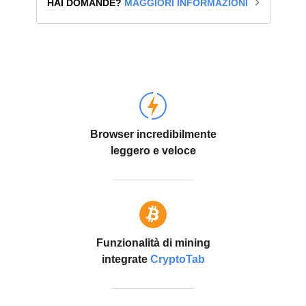
HAI DOMANDE?
MAGGIORI INFORMAZIONI
Browser incredibilmente
leggero e veloce
Funzionalità di mining
integrate
CryptoTab