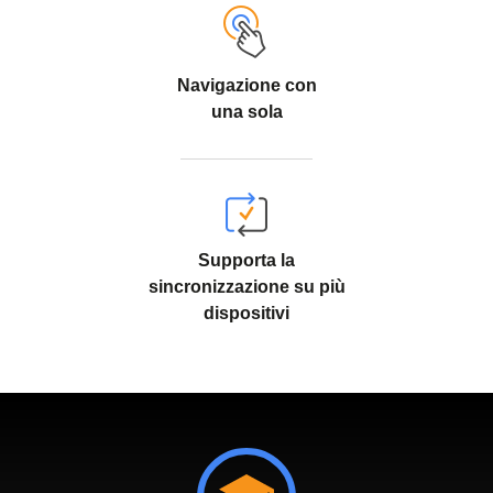
Navigazione con
una sola
Supporta la
sincronizzazione su più
dispositivi