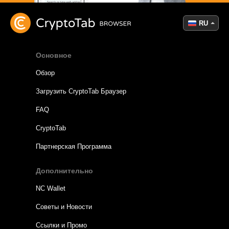
RU
Основное
Обзор
Загрузить CryptoTab Браузер
FAQ
CryptoTab
Партнерская Программа
Дополнительно
NC Wallet
Советы и Новости
Ссылки и Промо