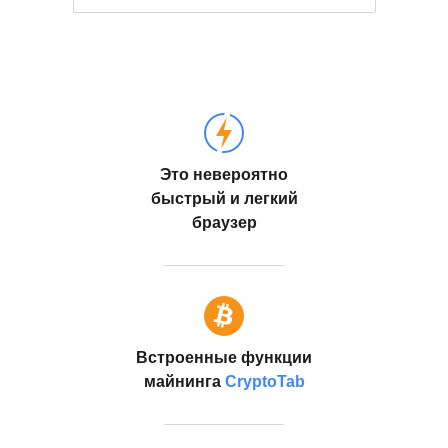
Это невероятно
быстрый и легкий
браузер
Встроенные функции
майнинга
CryptoTab