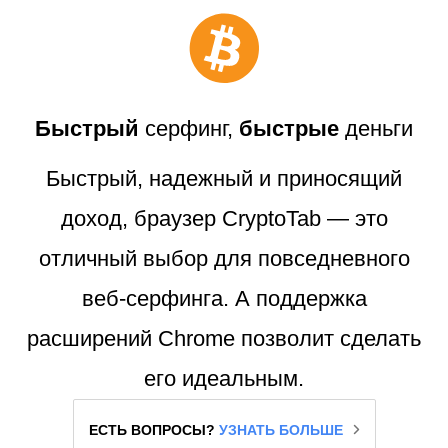
Быстрый
серфинг,
быстрые
деньги
Быстрый, надежный и приносящий
доход, браузер CryptoTab — это
отличный выбор для повседневного
веб-серфинга. А поддержка
расширений Chrome позволит сделать
его идеальным.
ЕСТЬ ВОПРОСЫ?
УЗНАТЬ БОЛЬШЕ