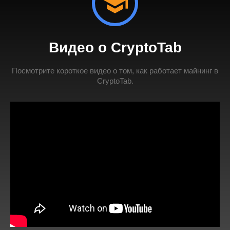
Видео о CryptoTab
Посмотрите короткое видео о том, как работает майнинг в
CryptoTab.