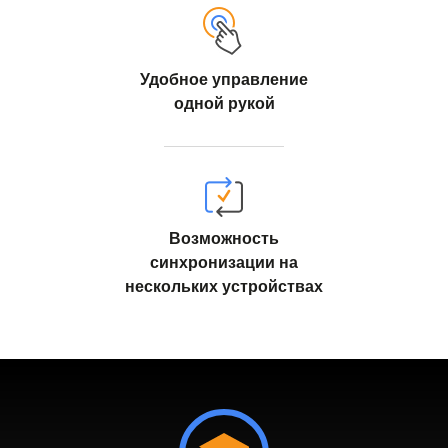
Удобное управление
одной рукой
Возможность
синхронизации на
нескольких устройствах