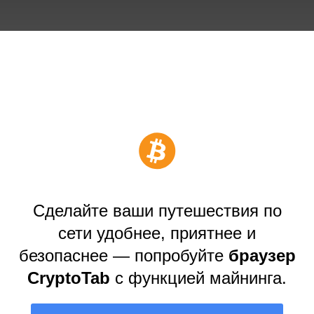
Сделайте ваши путешествия по
сети удобнее, приятнее и
безопаснее — попробуйте
браузер
CryptoTab
с функцией майнинга.