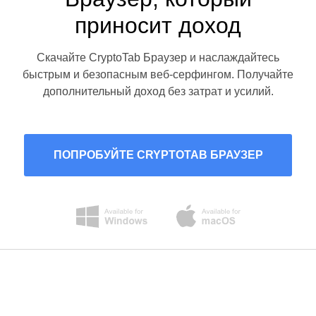
приносит доход
Скачайте CryptoTab Браузер и наслаждайтесь
быстрым и безопасным веб-серфингом. Получайте
дополнительный доход без затрат и усилий.
ПОПРОБУЙТЕ CRYPTOTAB БРАУЗЕР