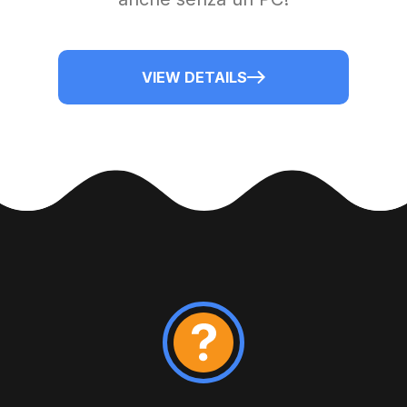
VIEW DETAILS