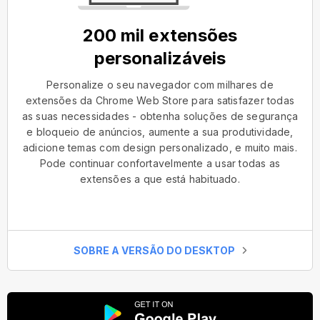
200 mil extensões
personalizáveis
Personalize o seu navegador com milhares de
extensões da Chrome Web Store para satisfazer todas
as suas necessidades - obtenha soluções de segurança
e bloqueio de anúncios, aumente a sua produtividade,
adicione temas com design personalizado, e muito mais.
Pode continuar confortavelmente a usar todas as
extensões a que está habituado.
SOBRE A VERSÃO DO DESKTOP