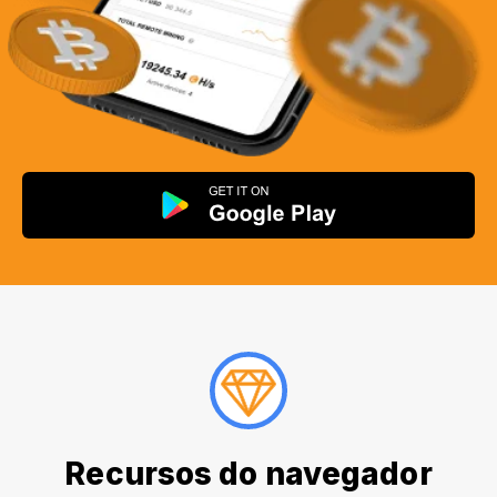
Recursos do navegador