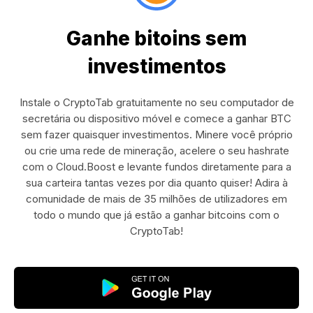
Ganhe bitoins sem
investimentos
Instale o CryptoTab gratuitamente no seu computador de
secretária ou dispositivo móvel e comece a ganhar BTC
sem fazer quaisquer investimentos. Minere você próprio
ou crie uma rede de mineração, acelere o seu hashrate
com o Cloud.Boost e levante fundos diretamente para a
sua carteira tantas vezes por dia quanto quiser! Adira à
comunidade de mais de 35 milhões de utilizadores em
todo o mundo que já estão a ganhar bitcoins com o
CryptoTab!