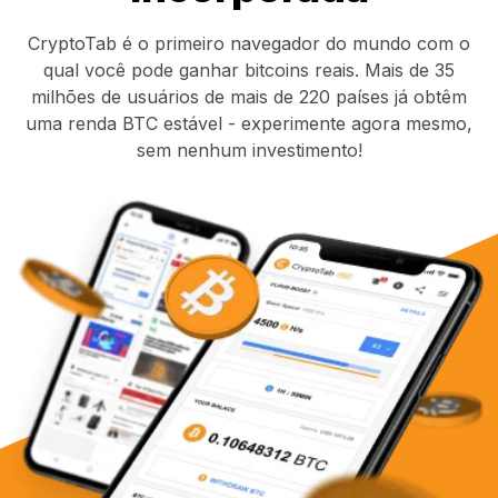
CryptoTab é o primeiro navegador do mundo com o
qual você pode ganhar bitcoins reais. Mais de 35
milhões de usuários de mais de 220 países já obtêm
uma renda BTC estável - experimente agora mesmo,
sem nenhum investimento!