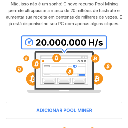
Não, isso não é um sonho! O novo recurso Pool Mining
permite ultrapassar a marca de 20 milhões de hashrate e
aumentar sua receita em centenas de milhares de vezes. E
já está disponível no seu PC com apenas alguns cliques.
ADICIONAR POOL MINER