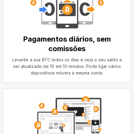
Pagamentos diários, sem
comissões
Levante a sua BTC todos os dias e veja o seu saldo a
ser atualizado de 10 em 10 minutos. Pode ligar vários
dispositivos móveis à mesma conta.