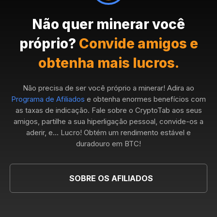
Não quer minerar você
próprio?
Convide amigos e
obtenha mais lucros.
Não precisa de ser você próprio a minerar! Adira ao
Programa de Afiliados
e obtenha enormes benefícios com
as taxas de indicação. Fale sobre o CryptoTab aos seus
amigos, partilhe a sua hiperligação pessoal, convide-os a
aderir, e... Lucro! Obtém um rendimento estável e
duradouro em BTC!
SOBRE OS AFILIADOS