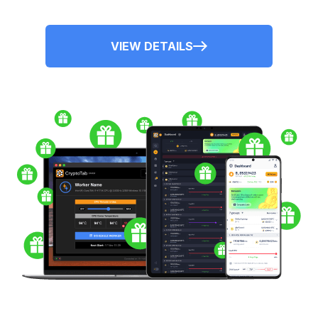
VIEW DETAILS