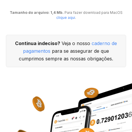
Tamanho do arquivo: 1,4 Mb.
Para fazer download para MacOS
clique aqui
.
Continua indeciso?
Veja o nosso
caderno de
pagamentos
para se assegurar de que
cumprimos sempre as nossas obrigações.