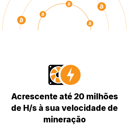
Acrescente até 20 milhões
de H/s à sua velocidade de
mineração