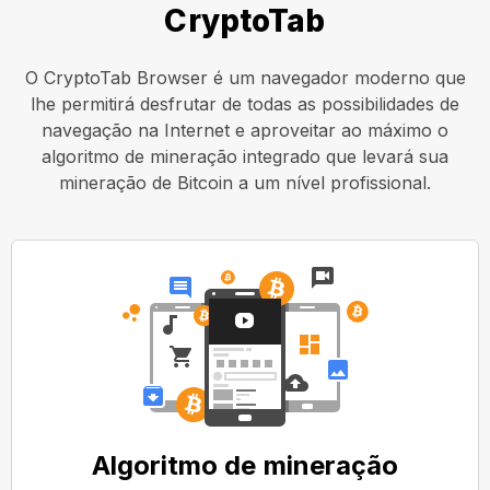
CryptoTab
O CryptoTab Browser é um navegador moderno que
lhe permitirá desfrutar de todas as possibilidades de
navegação na Internet e aproveitar ao máximo o
algoritmo de mineração integrado que levará sua
mineração de Bitcoin a um nível profissional.
Algoritmo de mineração