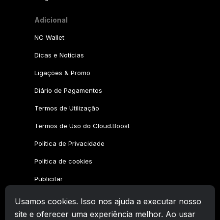
Adicional
NC Wallet
Dicas e Notícias
Ligações & Promo
Diário de Pagamentos
Termos de Utilização
Termos de Uso do Cloud.Boost
Política de Privacidade
Política de cookies
Publicitar
Usamos cookies. Isso nos ajuda a executar nosso
Família CryptoTab
site e oferecer uma experiência melhor. Ao usar
CryptoTab
Navegador