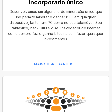
incorporado único
Desenvolvemos um algoritmo de mineração único que
lhe permite minerar e ganhar BTC em qualquer
dispositivo, tanto num PC como no seu telemóvel. Soa
fantástico, não? Utilize o seu navegador de Internet
como sempre faz e ganhe bitcoins sem fazer quaisquer
investimentos.
MAIS SOBRE GANHOS