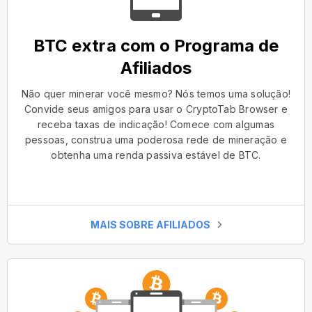
BTC extra com o Programa de
Afiliados
Não quer minerar você mesmo? Nós temos uma solução!
Convide seus amigos para usar o CryptoTab Browser e
receba taxas de indicação! Comece com algumas
pessoas, construa uma poderosa rede de mineração e
obtenha uma renda passiva estável de BTC.
MAIS SOBRE AFILIADOS