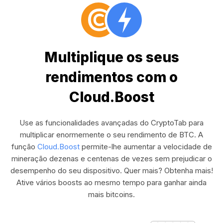
Multiplique os seus
rendimentos com o
Cloud.Boost
Use as funcionalidades avançadas do CryptoTab para
multiplicar enormemente o seu rendimento de BTC. A
função
Cloud.Boost
permite-lhe aumentar a velocidade de
mineração dezenas e centenas de vezes sem prejudicar o
desempenho do seu dispositivo. Quer mais? Obtenha mais!
Ative vários boosts ao mesmo tempo para ganhar ainda
mais bitcoins.