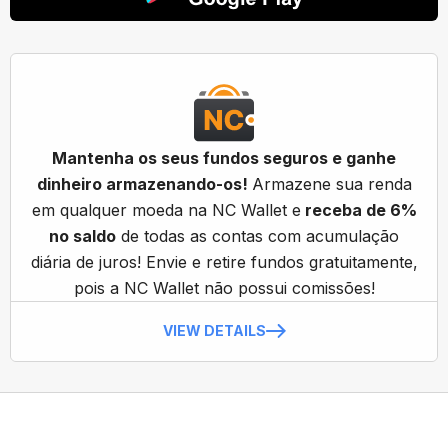
Mantenha os seus fundos seguros e ganhe
dinheiro armazenando-os!
Armazene sua renda
em qualquer moeda na NC Wallet e
receba de 6%
no saldo
de todas as contas com acumulação
diária de juros! Envie e retire fundos gratuitamente,
pois a NC Wallet não possui comissões!
VIEW DETAILS