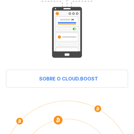
SOBRE O CLOUD.BOOST