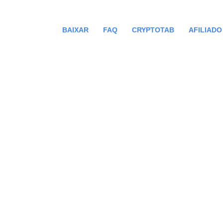
BAIXAR
FAQ
CRYPTOTAB
AFILIADO