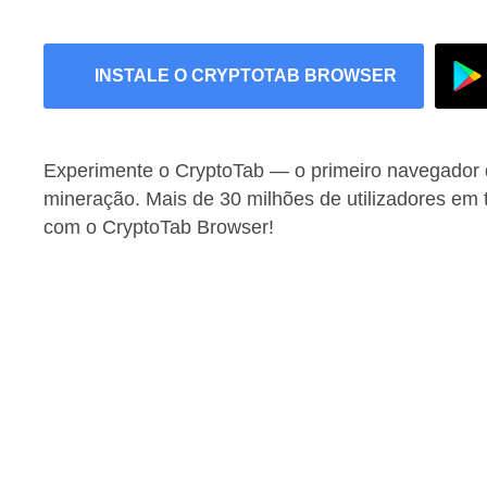
INSTALE O CRYPTOTAB BROWSER
Experimente o CryptoTab — o primeiro navegador
mineração. Mais de 30 milhões de utilizadores em
com o CryptoTab Browser!