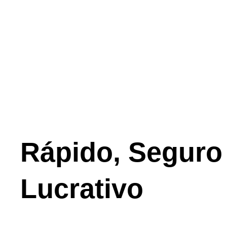
Rápido, Seguro
Lucrativo