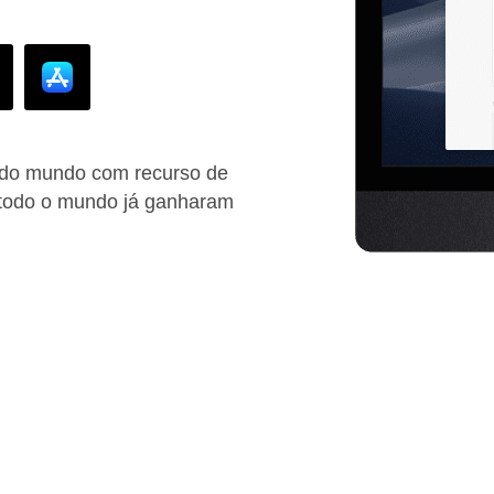
 do mundo com recurso de
 todo o mundo já ganharam