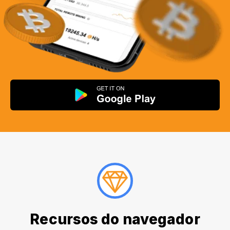
Recursos do navegador