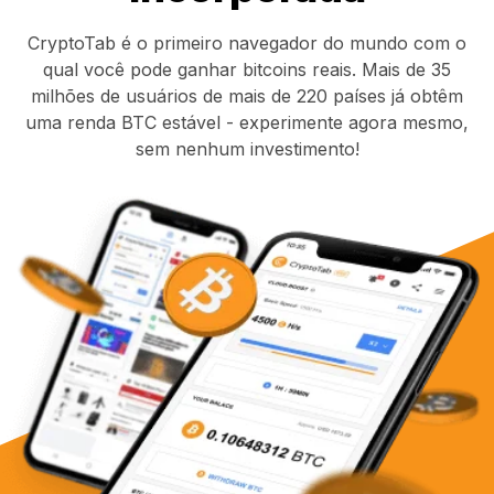
CryptoTab é o primeiro navegador do mundo com o
qual você pode ganhar bitcoins reais. Mais de 35
milhões de usuários de mais de 220 países já obtêm
uma renda BTC estável - experimente agora mesmo,
sem nenhum investimento!