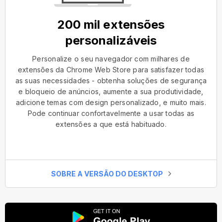
200 mil extensões
personalizáveis
Personalize o seu navegador com milhares de
extensões da Chrome Web Store para satisfazer todas
as suas necessidades - obtenha soluções de segurança
e bloqueio de anúncios, aumente a sua produtividade,
adicione temas com design personalizado, e muito mais.
Pode continuar confortavelmente a usar todas as
extensões a que está habituado.
SOBRE A VERSÃO DO DESKTOP