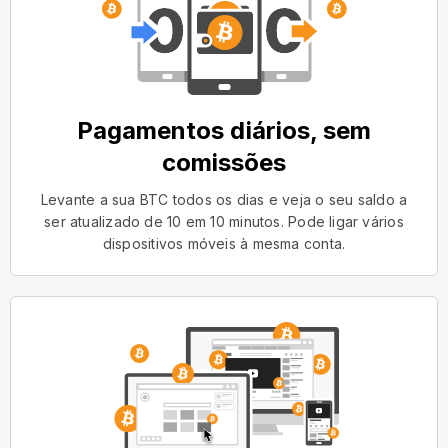
Pagamentos diários, sem
comissões
Levante a sua BTC todos os dias e veja o seu saldo a
ser atualizado de 10 em 10 minutos. Pode ligar vários
dispositivos móveis à mesma conta.