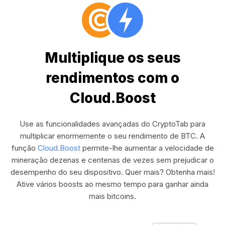
Multiplique os seus
rendimentos com o
Cloud.Boost
Use as funcionalidades avançadas do CryptoTab para
multiplicar enormemente o seu rendimento de BTC. A
função
Cloud.Boost
permite-lhe aumentar a velocidade de
mineração dezenas e centenas de vezes sem prejudicar o
desempenho do seu dispositivo. Quer mais? Obtenha mais!
Ative vários boosts ao mesmo tempo para ganhar ainda
mais bitcoins.