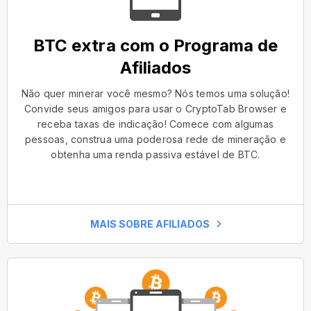
BTC extra com o Programa de
Afiliados
Não quer minerar você mesmo? Nós temos uma solução!
Convide seus amigos para usar o CryptoTab Browser e
receba taxas de indicação! Comece com algumas
pessoas, construa uma poderosa rede de mineração e
obtenha uma renda passiva estável de BTC.
MAIS SOBRE AFILIADOS