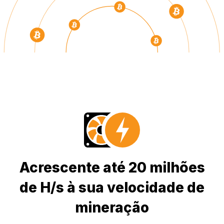
Acrescente até 20 milhões
de H/s à sua velocidade de
mineração