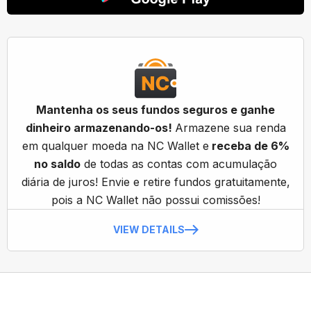
Mantenha os seus fundos seguros e ganhe
dinheiro armazenando-os!
Armazene sua renda
em qualquer moeda na NC Wallet e
receba de 6%
no saldo
de todas as contas com acumulação
diária de juros! Envie e retire fundos gratuitamente,
pois a NC Wallet não possui comissões!
VIEW DETAILS