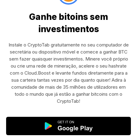
Ganhe bitoins sem
investimentos
Instale o CryptoTab gratuitamente no seu computador de
secretária ou dispositivo móvel e comece a ganhar BTC
sem fazer quaisquer investimentos. Minere você próprio
ou crie uma rede de mineração, acelere o seu hashrate
com o Cloud.Boost e levante fundos diretamente para a
sua carteira tantas vezes por dia quanto quiser! Adira à
comunidade de mais de 35 milhões de utilizadores em
todo o mundo que já estão a ganhar bitcoins com o
CryptoTab!