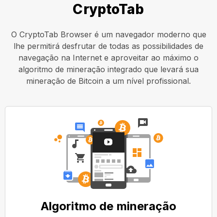
CryptoTab
O CryptoTab Browser é um navegador moderno que
lhe permitirá desfrutar de todas as possibilidades de
navegação na Internet e aproveitar ao máximo o
algoritmo de mineração integrado que levará sua
mineração de Bitcoin a um nível profissional.
Algoritmo de mineração