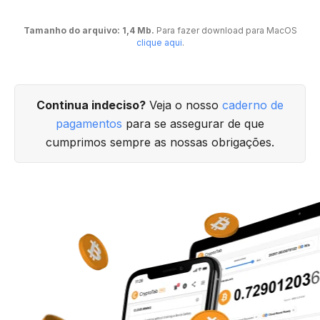
Tamanho do arquivo: 1,4 Mb.
Para fazer download para MacOS
clique aqui
.
Continua indeciso?
Veja o nosso
caderno de
pagamentos
para se assegurar de que
cumprimos sempre as nossas obrigações.