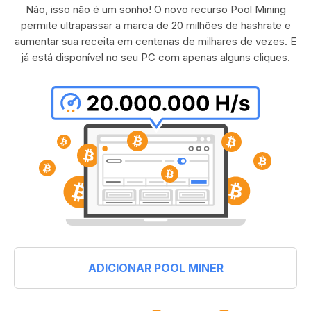
Não, isso não é um sonho! O novo recurso Pool Mining
permite ultrapassar a marca de 20 milhões de hashrate e
aumentar sua receita em centenas de milhares de vezes. E
já está disponível no seu PC com apenas alguns cliques.
ADICIONAR POOL MINER