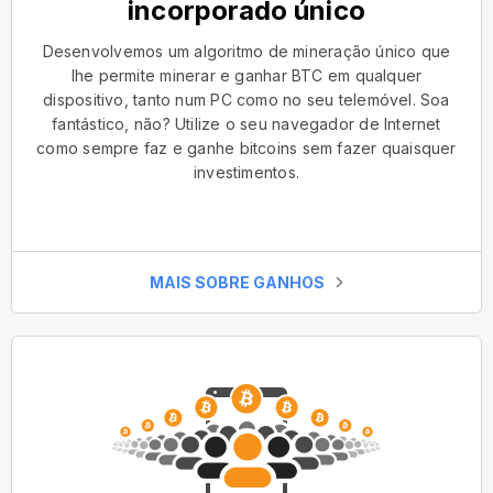
incorporado único
Desenvolvemos um algoritmo de mineração único que
lhe permite minerar e ganhar BTC em qualquer
dispositivo, tanto num PC como no seu telemóvel. Soa
fantástico, não? Utilize o seu navegador de Internet
como sempre faz e ganhe bitcoins sem fazer quaisquer
investimentos.
MAIS SOBRE GANHOS