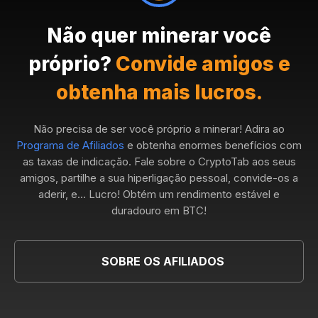
Não quer minerar você
próprio?
Convide amigos e
obtenha mais lucros.
Não precisa de ser você próprio a minerar! Adira ao
Programa de Afiliados
e obtenha enormes benefícios com
as taxas de indicação. Fale sobre o CryptoTab aos seus
amigos, partilhe a sua hiperligação pessoal, convide-os a
aderir, e... Lucro! Obtém um rendimento estável e
duradouro em BTC!
SOBRE OS AFILIADOS