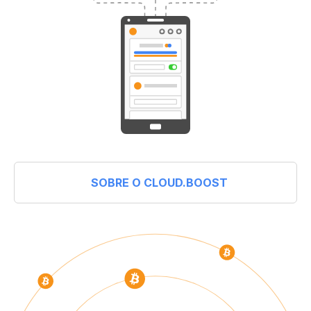
SOBRE O CLOUD.BOOST