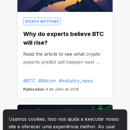
Usamos cookies. Isso nos ajuda a executar nosso
site e oferecer uma experiência melhor. Ao usar