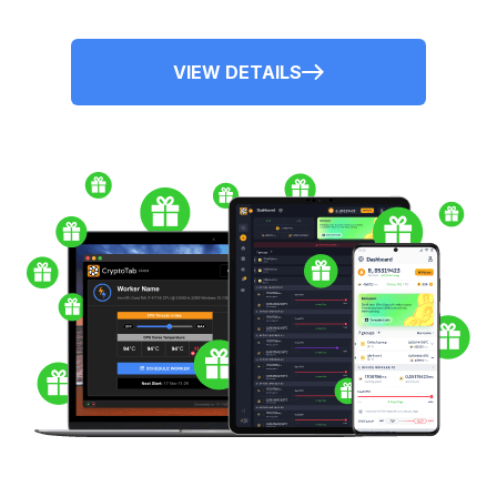
VIEW DETAILS