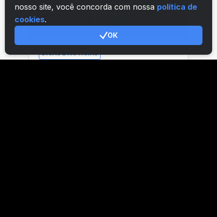
nosso site, você concorda com nossa
política de
cookies
.
ОК