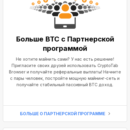
Больше BTC с Партнерской
программой
Не хотите майнить сами? У нас есть решение!
Пригласите своих друзей использовать CryptoTab
Browser и получайте реферальные выплаты! Начните
с пары человек, постройте мощную майнинг-сеть и
получайте стабильный пассивный BTC доход.
БОЛЬШЕ О ПАРТНЕРСКОЙ ПРОГРАММЕ