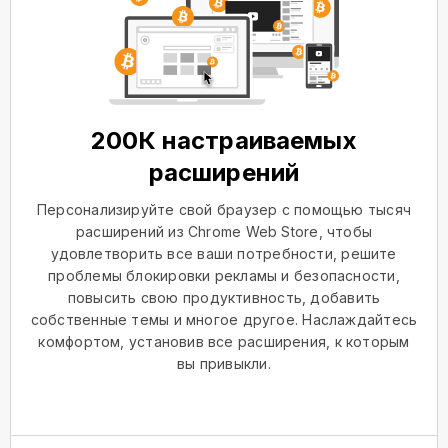
200К настраиваемых
расширений
Персонализируйте свой браузер с помощью тысяч
расширений из Chrome Web Store, чтобы
удовлетворить все ваши потребности, решите
проблемы блокировки рекламы и безопасности,
повысить свою продуктивность, добавить
собственные темы и многое другое. Наслаждайтесь
комфортом, установив все расширения, к которым
вы привыкли.