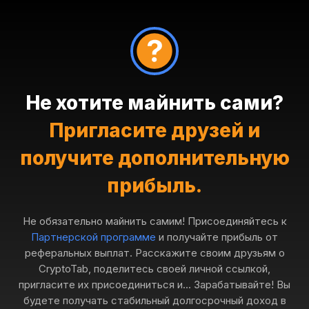
Не хотите майнить сами?
Пригласите друзей и
получите дополнительную
прибыль.
Не обязательно майнить самим! Присоединяйтесь к
Партнерской программе
и получайте прибыль от
реферальных выплат. Расскажите своим друзьям о
CryptoTab, поделитесь своей личной ссылкой,
пригласите их присоединиться и... Зарабатывайте! Вы
будете получать стабильный долгосрочный доход в