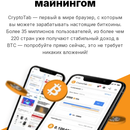
майнингом
CryptoTab — первый в мире браузер, с которым
вы можете зарабатывать настоящие биткоины.
Более 35 миллионов пользователей, из более чем
220 стран уже получают стабильный доход в
BTC — попробуйте прямо сейчас, это не требует
никаких вложений!