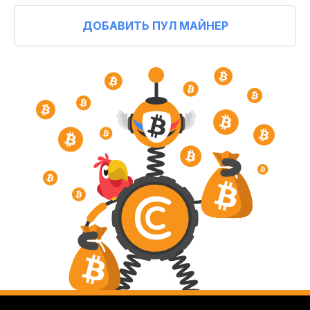
ДОБАВИТЬ ПУЛ МАЙНЕР