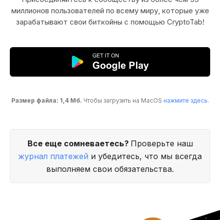
миллионов пользователей по всему миру, которые уже
зарабатывают свои биткойны с помощью CryptoTab!
Размер файла: 1,4 Мб.
Чтобы загрузить на MacOS
нажмите здесь
.
Все еще сомневаетесь?
Проверьте наш
журнал платежей
и убедитесь, что мы всегда
выполняем свои обязательства.