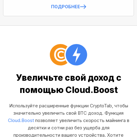
ПОДРОБНЕЕ
Увеличьте свой доход с
помощью Cloud.Boost
Используйте расширенные функции CryptoTab, чтобы
значительно увеличить свой BTC доход. Функция
Cloud.Boost
позволяет увеличить скорость майнинга в
десятки и сотни раз без ущерба для
производительности вашего устройства. Хотите