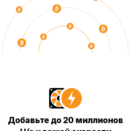
Добавьте до 20 миллионов