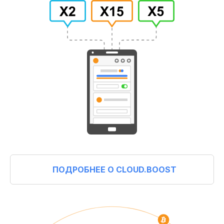
ПОДРОБНЕЕ О CLOUD.BOOST