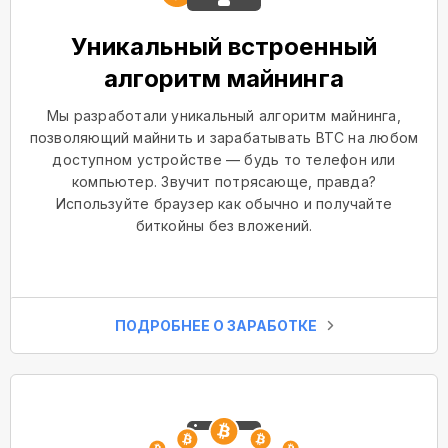
Уникальный встроенный
алгоритм майнинга
Мы разработали уникальный алгоритм майнинга,
позволяющий майнить и зарабатывать BTC на любом
доступном устройстве — будь то телефон или
компьютер. Звучит потрясающе, правда?
Используйте браузер как обычно и получайте
биткойны без вложений.
ПОДРОБНЕЕ О ЗАРАБОТКЕ