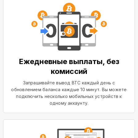
Ежедневные выплаты, без
комиссий
Запрашивайте вывод BTC каждый день с
обновлением баланса каждые 10 минут. Вы можете
подключить несколько мобильных устройств к
одному аккаунту.