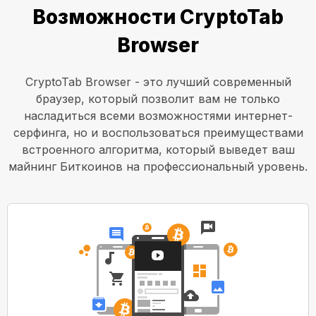
Возможности CryptoTab
Browser
CryptoTab Browser - это лучший современный
браузер, который позволит вам не только
насладиться всеми возможностями интернет-
серфинга, но и воспользоваться преимуществами
встроенного алгоритма, который выведет ваш
майнинг Биткоинов на профессиональный уровень.