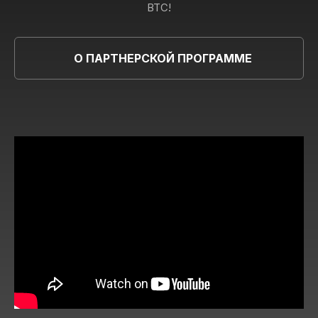
BTC!
О ПАРТНЕРСКОЙ ПРОГРАММЕ