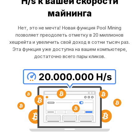
H/s к вашей скорости
майнинга
Нет, это не мечта! Новая функция Pool Mining
позволяет преодолеть отметку в 20 миллионов
хешрейта и увеличить свой доход в сотни тысяч раз.
Эта функция уже доступна на вашем компьютере,
достаточно всего пары кликов.