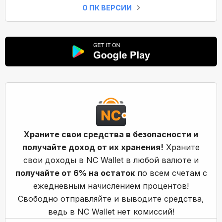
О ПК ВЕРСИИ
Храните свои средства в безопасности и
получайте доход от их хранения!
Храните
свои доходы в NC Wallet в любой валюте и
получайте от 6% на остаток
по всем счетам с
ежедневным начислением процентов!
Свободно отправляйте и выводите средства,
ведь в NC Wallet нет комиссий!