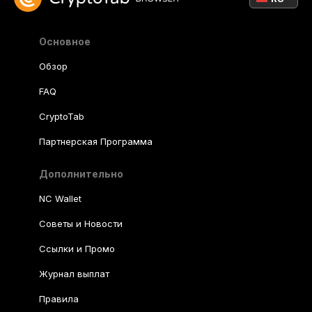
Основное
Обзор
FAQ
CryptoTab
Партнерская Программа
Дополнительно
NC Wallet
Советы и Новости
Ссылки и Промо
Журнал выплат
Правила