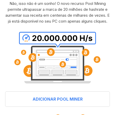
Não, isso não é um sonho! O novo recurso Pool Mining
permite ultrapassar a marca de 20 milhões de hashrate e
aumentar sua receita em centenas de milhares de vezes. E
já está disponível no seu PC com apenas alguns cliques.
ADICIONAR POOL MINER