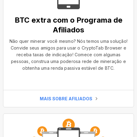
BTC extra com o Programa de
Afiliados
Não quer minerar você mesmo? Nós temos uma solução!
Convide seus amigos para usar o CryptoTab Browser e
receba taxas de indicação! Comece com algumas
pessoas, construa uma poderosa rede de mineração e
obtenha uma renda passiva estável de BTC.
MAIS SOBRE AFILIADOS