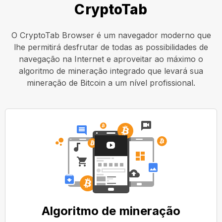
CryptoTab
O CryptoTab Browser é um navegador moderno que
lhe permitirá desfrutar de todas as possibilidades de
navegação na Internet e aproveitar ao máximo o
algoritmo de mineração integrado que levará sua
mineração de Bitcoin a um nível profissional.
Algoritmo de mineração