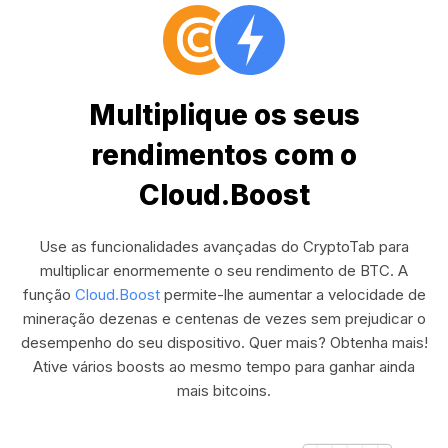
Multiplique os seus
rendimentos com o
Cloud.Boost
Use as funcionalidades avançadas do CryptoTab para
multiplicar enormemente o seu rendimento de BTC. A
função
Cloud.Boost
permite-lhe aumentar a velocidade de
mineração dezenas e centenas de vezes sem prejudicar o
desempenho do seu dispositivo. Quer mais? Obtenha mais!
Ative vários boosts ao mesmo tempo para ganhar ainda
mais bitcoins.