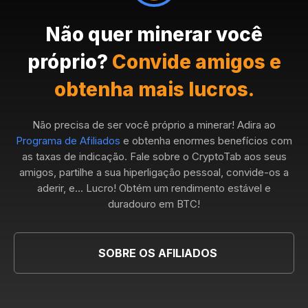
Não quer minerar você
próprio?
Convide amigos e
obtenha mais lucros.
Não precisa de ser você próprio a minerar! Adira ao
Programa de Afiliados
e obtenha enormes benefícios com
as taxas de indicação. Fale sobre o CryptoTab aos seus
amigos, partilhe a sua hiperligação pessoal, convide-os a
aderir, e... Lucro! Obtém um rendimento estável e
duradouro em BTC!
SOBRE OS AFILIADOS