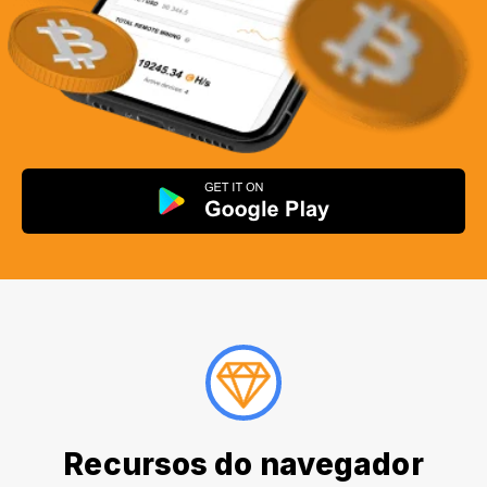
Recursos do navegador