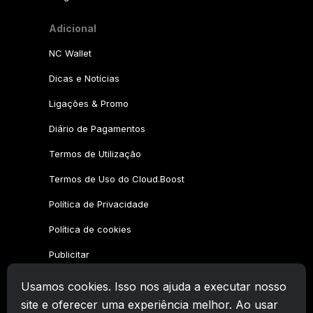
Adicional
NC Wallet
Dicas e Notícias
Ligações & Promo
Diário de Pagamentos
Termos de Utilização
Termos de Uso do Cloud.Boost
Política de Privacidade
Política de cookies
Publicitar
Usamos cookies. Isso nos ajuda a executar nosso
Família CryptoTab
site e oferecer uma experiência melhor. Ao usar
CryptoTab
Navegador