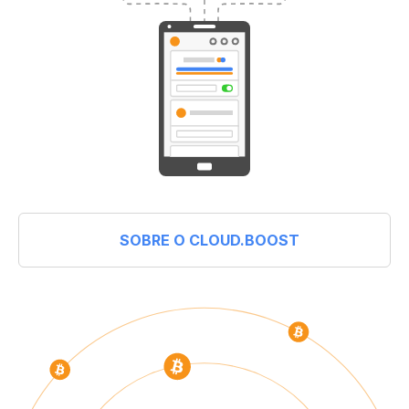
SOBRE O CLOUD.BOOST