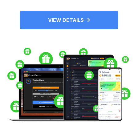
VIEW DETAILS