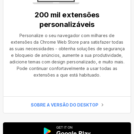
200 mil extensões
personalizáveis
Personalize o seu navegador com milhares de
extensões da Chrome Web Store para satisfazer todas
as suas necessidades - obtenha soluções de segurança
e bloqueio de anúncios, aumente a sua produtividade,
adicione temas com design personalizado, e muito mais.
Pode continuar confortavelmente a usar todas as
extensões a que está habituado.
SOBRE A VERSÃO DO DESKTOP