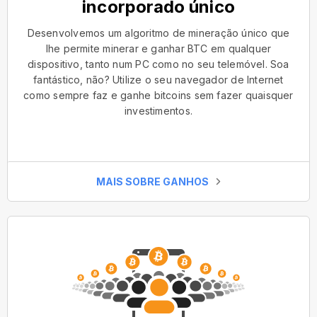
incorporado único
Desenvolvemos um algoritmo de mineração único que
lhe permite minerar e ganhar BTC em qualquer
dispositivo, tanto num PC como no seu telemóvel. Soa
fantástico, não? Utilize o seu navegador de Internet
como sempre faz e ganhe bitcoins sem fazer quaisquer
investimentos.
MAIS SOBRE GANHOS