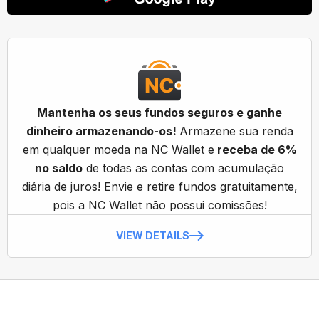
Mantenha os seus fundos seguros e ganhe
dinheiro armazenando-os!
Armazene sua renda
em qualquer moeda na NC Wallet e
receba de 6%
no saldo
de todas as contas com acumulação
diária de juros! Envie e retire fundos gratuitamente,
pois a NC Wallet não possui comissões!
VIEW DETAILS