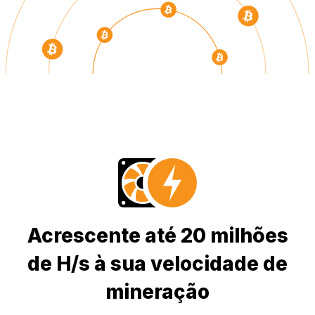
Acrescente até 20 milhões
de H/s à sua velocidade de
mineração