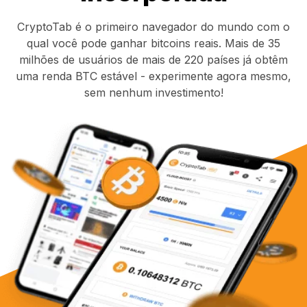
CryptoTab é o primeiro navegador do mundo com o
qual você pode ganhar bitcoins reais. Mais de 35
milhões de usuários de mais de 220 países já obtêm
uma renda BTC estável - experimente agora mesmo,
sem nenhum investimento!