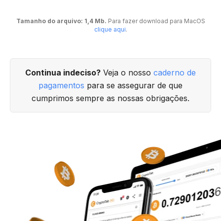
Tamanho do arquivo: 1,4 Mb.
Para fazer download para MacOS
clique aqui
.
Continua indeciso?
Veja o nosso
caderno de
pagamentos
para se assegurar de que
cumprimos sempre as nossas obrigações.