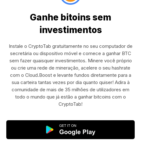
Ganhe bitoins sem
investimentos
Instale o CryptoTab gratuitamente no seu computador de
secretária ou dispositivo móvel e comece a ganhar BTC
sem fazer quaisquer investimentos. Minere você próprio
ou crie uma rede de mineração, acelere o seu hashrate
com o Cloud.Boost e levante fundos diretamente para a
sua carteira tantas vezes por dia quanto quiser! Adira à
comunidade de mais de 35 milhões de utilizadores em
todo o mundo que já estão a ganhar bitcoins com o
CryptoTab!