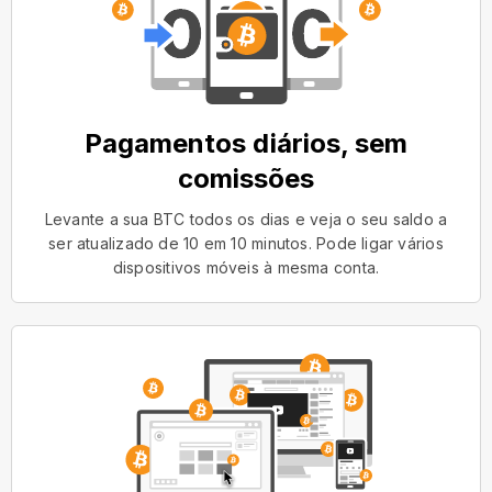
Pagamentos diários, sem
comissões
Levante a sua BTC todos os dias e veja o seu saldo a
ser atualizado de 10 em 10 minutos. Pode ligar vários
dispositivos móveis à mesma conta.