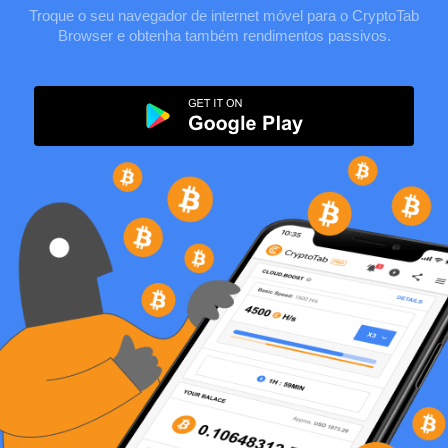
Troque o seu navegador de internet móvel para o CryptoTab
Browser e obtenha também rendimentos passivos.