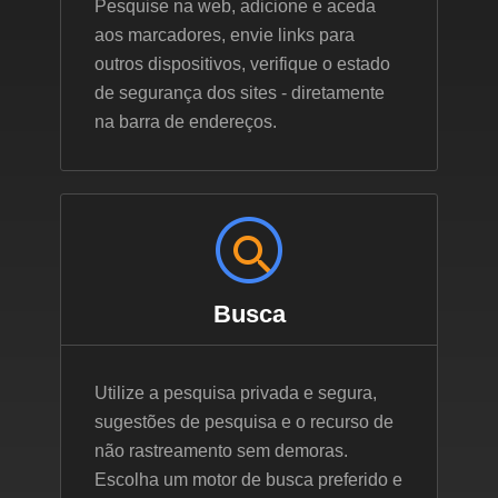
Pesquise na web, adicione e aceda
aos marcadores, envie links para
outros dispositivos, verifique o estado
de segurança dos sites - diretamente
na barra de endereços.
Busca
Utilize a pesquisa privada e segura,
sugestões de pesquisa e o recurso de
não rastreamento sem demoras.
Escolha um motor de busca preferido e