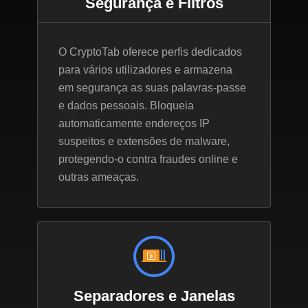
Segurança e Filtros
O CryptoTab oferece perfis dedicados
para vários utilizadores e armazena
em segurança as suas palavras-passe
e dados pessoais. Bloqueia
automaticamente endereços IP
suspeitos e extensões de malware,
protegendo-o contra fraudes online e
outras ameaças.
Separadores e Janelas