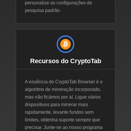
personalize as configurações de
pesquisa padrão.
Recursos do CryptoTab
A essência do CryptoTab Browser é o
algoritmo de mineração incorporado,
mas não ficámos por aí. Ligue vários
dispositivos para minerar mais
rapidamente, levante fundos sem
limites, obtenha suporte sempre que
precisar. Junte-se ao nosso programa