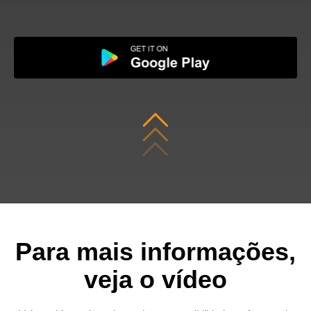
Para mais informações,
veja o vídeo