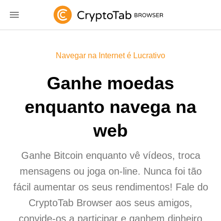
Navegar na Internet é Lucrativo
Ganhe moedas
enquanto navega na
web
Ganhe Bitcoin enquanto vê vídeos, troca
mensagens ou joga on-line. Nunca foi tão
fácil aumentar os seus rendimentos! Fale do
CryptoTab Browser aos seus amigos,
convide-os a participar e ganhem dinheiro