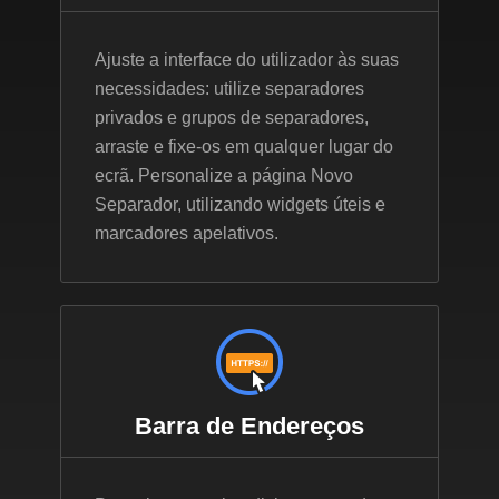
Ajuste a interface do utilizador às suas
necessidades: utilize separadores
privados e grupos de separadores,
arraste e fixe-os em qualquer lugar do
ecrã. Personalize a página Novo
Separador, utilizando widgets úteis e
marcadores apelativos.
Barra de Endereços