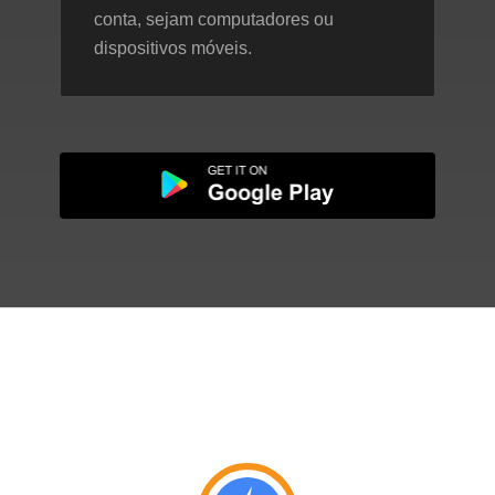
conta, sejam computadores ou
dispositivos móveis.