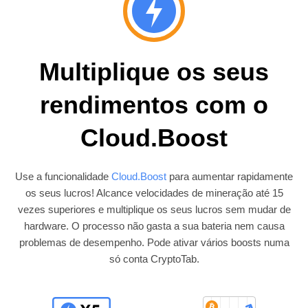
Multiplique os seus
rendimentos com o
Cloud.Boost
Use a funcionalidade
Cloud.Boost
para aumentar rapidamente
os seus lucros! Alcance velocidades de mineração até 15
vezes superiores e multiplique os seus lucros sem mudar de
hardware. O processo não gasta a sua bateria nem causa
problemas de desempenho. Pode ativar vários boosts numa
só conta CryptoTab.