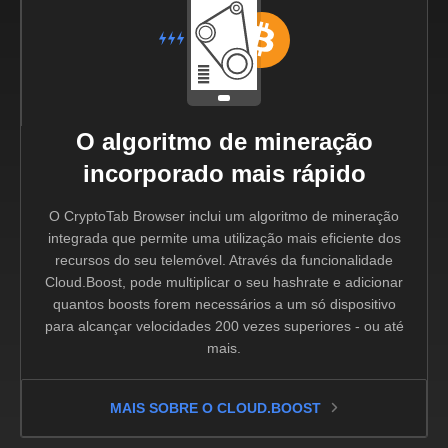
O algoritmo de mineração
incorporado mais rápido
O CryptoTab Browser inclui um algoritmo de mineração
integrada que permite uma utilização mais eficiente dos
recursos do seu telemóvel. Através da funcionalidade
Cloud.Boost, pode multiplicar o seu hashrate e adicionar
quantos boosts forem necessários a um só dispositivo
para alcançar velocidades 200 vezes superiores - ou até
mais.
MAIS SOBRE O CLOUD.BOOST