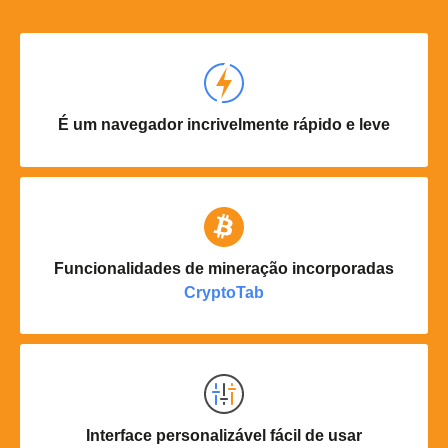
É um navegador incrivelmente rápido e leve
Funcionalidades de mineração incorporadas
CryptoTab
Interface personalizável fácil de usar