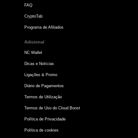
FAQ
CryptoTab
Programa de Afiliados
Adicional
NC Wallet
Dicas e Notícias
Ligações & Promo
Diário de Pagamentos
Termos de Utilização
Termos de Uso do Cloud.Boost
Política de Privacidade
Política de cookies