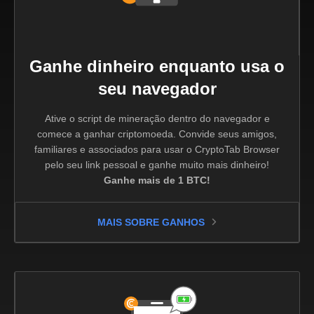
Ganhe dinheiro enquanto usa o
seu navegador
Ative o script de mineração dentro do navegador e
comece a ganhar criptomoeda. Convide seus amigos,
familiares e associados para usar o CryptoTab Browser
pelo seu link pessoal e ganhe muito mais dinheiro!
Ganhe mais de 1 BTC!
MAIS SOBRE GANHOS