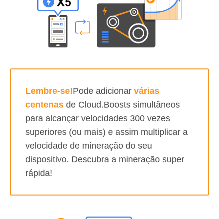
Lembre-se!
Pode adicionar
várias
centenas
de Cloud.Boosts simultâneos
para alcançar velocidades 300 vezes
superiores (ou mais) e assim multiplicar a
velocidade de mineração do seu
dispositivo. Descubra a mineração super
rápida!