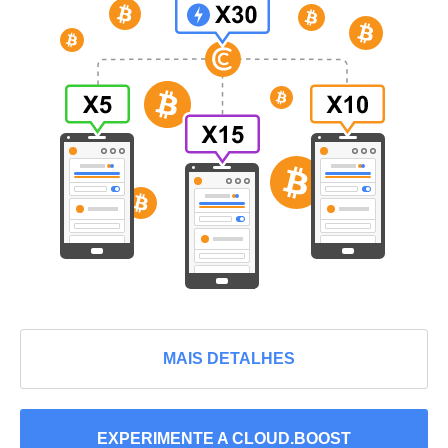
MAIS DETALHES
EXPERIMENTE A CLOUD.BOOST