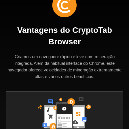
Vantagens do CryptoTab
Browser
Criamos um navegador rápido e leve com mineração
integrada. Além da habitual interface do Chrome, este
navegador oferece velocidades de mineração extremamente
altas e vários outros benefícios.