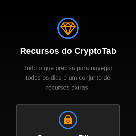
Recursos do CryptoTab
Tudo o que precisa para navegar
todos os dias e um conjunto de
recursos extras.