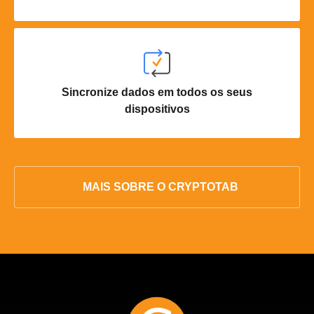
Sincronize dados em todos os seus
dispositivos
MAIS SOBRE O CRYPTOTAB