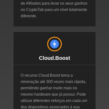
de Afiliados para levar os seus ganhos
no CryptoTab para um nível totalmente
diferente.
Cloud.Boost
O recurso Cloud.Boost torna a
mineração até 300 vezes mais rápida,
permitindo ganhar muito mais no
mesmo hardware que já possui. Pode
utilizar diferentes reforços em cada um
dos dispositivos associados à sua