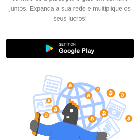
juntos. Expanda a sua rede e multiplique os
seus lucros!