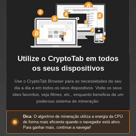
Utilize o CryptoTab em todos
os seus dispositivos
Use o CryptoTab Browser para as necessidades do seu
dia a dia e em todos os seus dispositivos. Visite os seus
sites favoritos, veja filmes, etc., enquanto beneficia de um
poderoso sistema de mineração.
Dica
: O algoritmo de mineração utiliza a energia da CPU
de forma mais eficiente quando o navegador está ativo.
Para ganhar mais, continue a navegar!