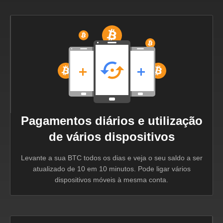
Pagamentos diários e utilização
de vários dispositivos
Levante a sua BTC todos os dias e veja o seu saldo a ser
atualizado de 10 em 10 minutos. Pode ligar vários
dispositivos móveis à mesma conta.