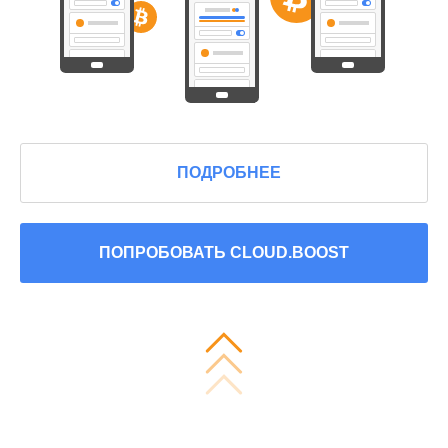
ПОДРОБНЕЕ
ПОПРОБОВАТЬ CLOUD.BOOST