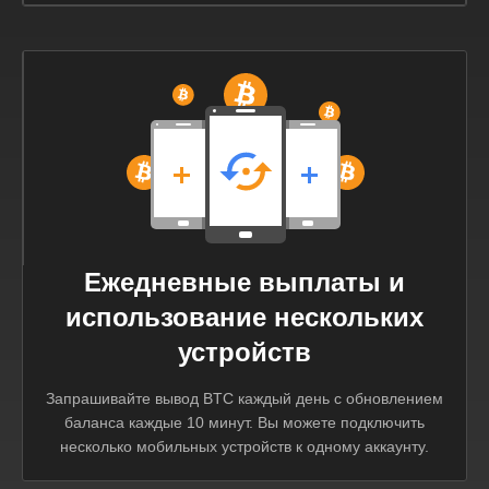
Ежедневные выплаты и
использование нескольких
устройств
Запрашивайте вывод BTC каждый день с обновлением
баланса каждые 10 минут. Вы можете подключить
несколько мобильных устройств к одному аккаунту.