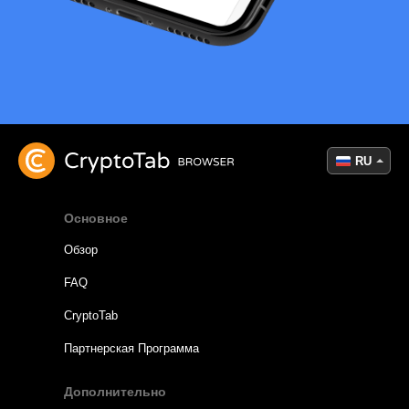
RU
Основное
Обзор
FAQ
CryptoTab
Партнерская Программа
Дополнительно