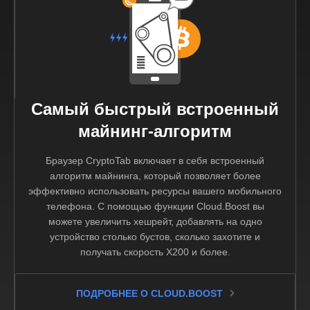
Самый быстрый встроенный
майнинг-алгоритм
Браузер CryptoTab включает в себя встроенный
алгоритм майнинга, который позволяет более
эффективно использовать ресурсы вашего мобильного
телефона. С помощью функции Cloud.Boost вы
можете увеличить хешрейт, добавлять на одно
устройство столько бустов, сколько захотите и
получать скорость X200 и более.
ПОДРОБНЕЕ О CLOUD.BOOST