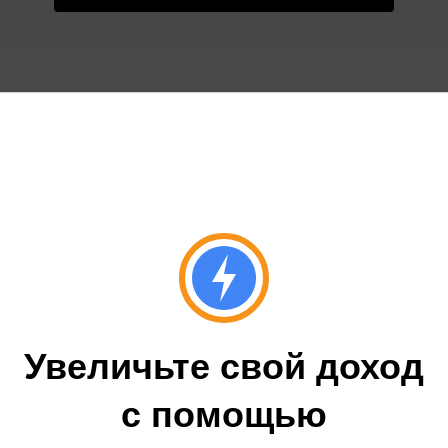
Увеличьте свой доход
с помощью