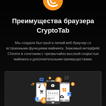
Преимущества браузера
CryptoTab
Мы создали быстрый и легкий веб-браузер со
встроенными функциями майнинга. Знакомый интерфейс
Chrome в сочетании с чрезвычайно высокой скоростью
майнинга и дополнительными преимуществами.