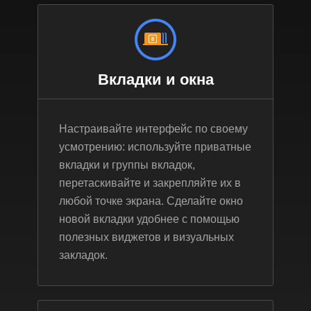
Вкладки и окна
Настраивайте интерфейс по своему
усмотрению: используйте приватные
вкладки и группы вкладок,
перетаскивайте и закрепляйте их в
любой точке экрана. Сделайте окно
новой вкладки удобнее с помощью
полезных виджетов и визуальных
закладок.