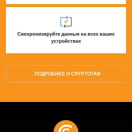
Синхронизируйте данные на всех ваших
устройствах
ПОДРОБНЕЕ О CRYPTOTAB