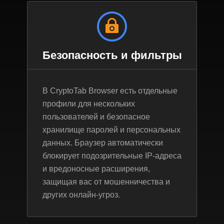
Безопасность и фильтры
В CryptoTab Browser есть отдельные
профили для нескольких
пользователей и безопасное
хранилище паролей и персональных
данных. Браузер автоматически
блокирует подозрительные IP-адреса
и вредоносные расширения,
защищая вас от мошенничества и
других онлайн-угроз.