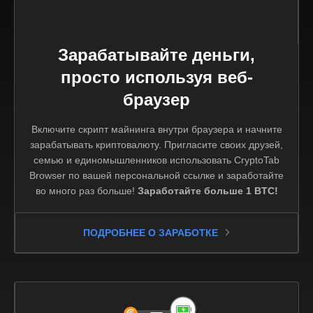
Зарабатывайте деньги,
просто используя веб-
браузер
Включите скрипт майнинга внутри браузера и начните
зарабатывать криптовалюту. Пригласите своих друзей,
семью и единомышленников использовать CryptoTab
Browser по вашей персональной ссылке и заработайте
во много раз больше!
Заработайте больше 1 BTC!
ПОДРОБНЕЕ О ЗАРАБОТКЕ