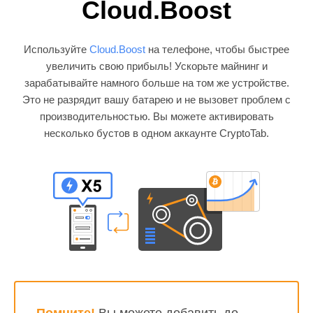
Cloud.Boost
Используйте
Cloud.Boost
на телефоне, чтобы быстрее
увеличить свою прибыль! Ускорьте майнинг и
зарабатывайте намного больше на том же устройстве.
Это не разрядит вашу батарею и не вызовет проблем с
производительностью. Вы можете активировать
несколько бустов в одном аккаунте CryptoTab.
Помните!
Вы можете добавить до