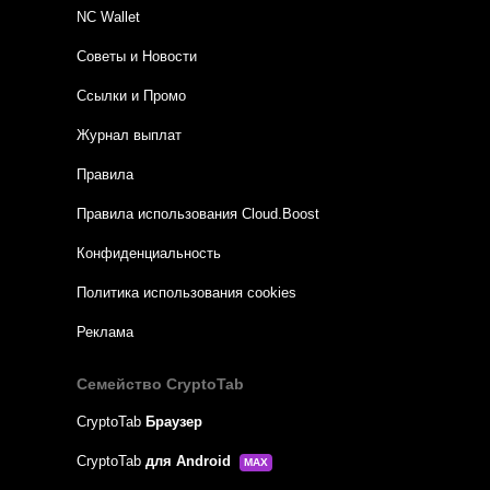
NC Wallet
Советы и Новости
Ссылки и Промо
Журнал выплат
Правила
Правила использования Cloud.Boost
Конфиденциальность
Политика использования cookies
Реклама
Семейство CryptoTab
CryptoTab
Браузер
CryptoTab
для Android
MAX