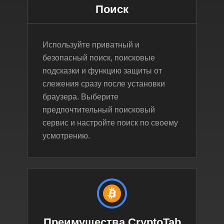
Поиск
Используйте приватный и
безопасный поиск, поисковые
подсказки и функцию защиты от
слежения сразу после установки
браузера. Выберите
предпочтительный поисковый
сервис и настройте поиск по своему
усмотрению.
Преимущества CryptoTab