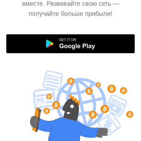
вместе. Развивайте свою сеть —
получайте больше прибыли!