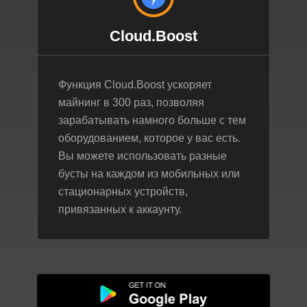
Cloud.Boost
Функция Cloud.Boost ускоряет
майнинг в 300 раз, позволяя
зарабатывать намного больше с тем
оборудованием, которое у вас есть.
Вы можете использовать разные
бусты на каждом из мобильных или
стационарных устройств,
привязанных к аккаунту.