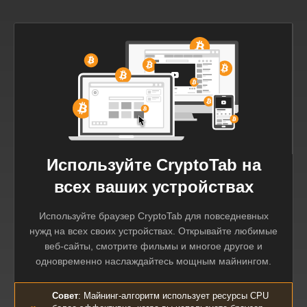
Используйте CryptoTab на
всех ваших устройствах
Используйте браузер CryptoTab для повседневных
нужд на всех своих устройствах. Открывайте любимые
веб-сайты, смотрите фильмы и многое другое и
одновременно наслаждайтесь мощным майнингом.
Совет
: Майнинг-алгоритм использует ресурсы CPU