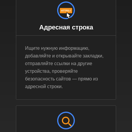
Адресная строка
Ищите нужную информацию,
добавляйте и открывайте закладки,
отправляйте ссылки на другие
устройства, проверяйте
безопасность сайтов — прямо из
адресной строки.