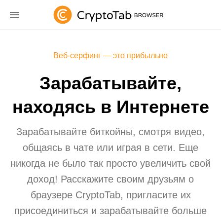
Веб-серфинг — это прибыльно
Зарабатывайте,
находясь в Интернете
Зарабатывайте биткойны, смотря видео,
общаясь в чате или играя в сети. Еще
никогда не было так просто увеличить свой
доход! Расскажите своим друзьям о
браузере CryptoTab, пригласите их
присоединиться и зарабатывайте больше