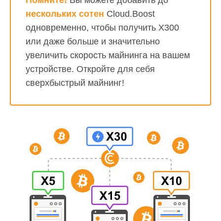
нескольких сотен
Cloud.Boost
одновременно, чтобы получить X300
или даже больше и значительно
увеличить скорость майнинга на вашем
устройстве. Откройте для себя
сверхбыстрый майнинг!