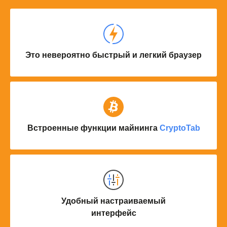
Это невероятно быстрый и легкий браузер
Встроенные функции майнинга
CryptoTab
Удобный настраиваемый
интерфейс