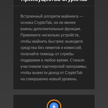
Встроенный алгоритм майнинга —
основа CryptoTab, но не менее
важны дополнительные функции.
Привяжите несколько устройств,
чтобы майнить быстрее; выводите
средства без лимитов и комиссий,
получайте помощь от службы
поддержки в любое время. Станьте
участником партнерской программы,
чтобы вывести доход от CryptoTab
на совершенно новый уровень.