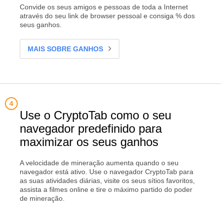
Convide os seus amigos e pessoas de toda a Internet
através do seu link de browser pessoal e consiga % dos
seus ganhos.
MAIS SOBRE GANHOS
Use o CryptoTab como o seu
navegador predefinido para
maximizar os seus ganhos
A velocidade de mineração aumenta quando o seu
navegador está ativo. Use o navegador CryptoTab para
as suas atividades diárias, visite os seus sítios favoritos,
assista a filmes online e tire o máximo partido do poder
de mineração.