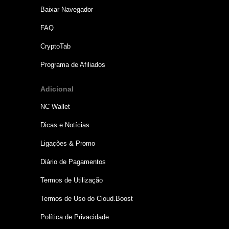
Baixar Navegador
FAQ
CryptoTab
Programa de Afiliados
Adicional
NC Wallet
Dicas e Notícias
Ligações & Promo
Diário de Pagamentos
Termos de Utilização
Termos de Uso do Cloud.Boost
Política de Privacidade