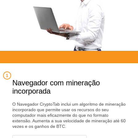
Navegador com mineração
incorporada
O Navegador CryptoTab inclui um algoritmo de mineração
incorporado que permite usar os recursos do seu
computador mais eficazmente do que no formato
extensão. Aumenta a sua velocidade de mineração até 60
vezes e os ganhos de BTC.