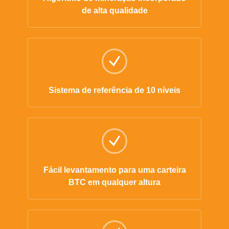
de alta qualidade
Sistema de referência de 10 níveis
Fácil levantamento para uma carteira
BTC em qualquer altura