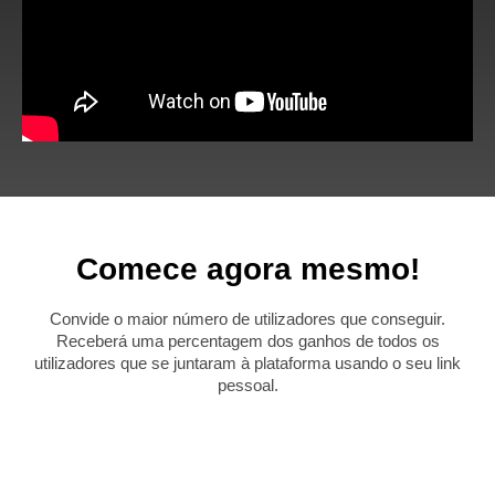
Comece agora mesmo!
Convide o maior número de utilizadores que conseguir.
Receberá uma percentagem dos ganhos de todos os
utilizadores que se juntaram à plataforma usando o seu link
pessoal.