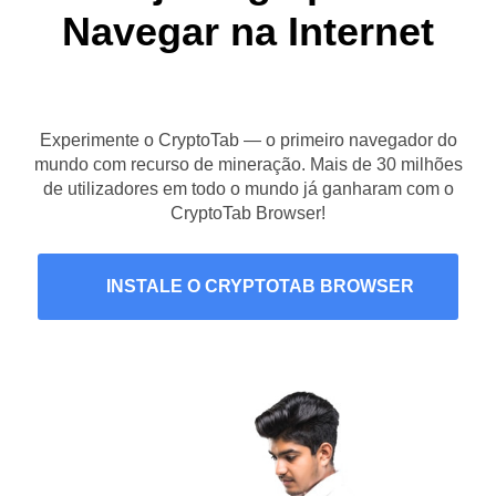
Navegar na Internet
Experimente o CryptoTab — o primeiro navegador do
mundo com recurso de mineração. Mais de 30 milhões
de utilizadores em todo o mundo já ganharam com o
CryptoTab Browser!
INSTALE O CRYPTOTAB BROWSER