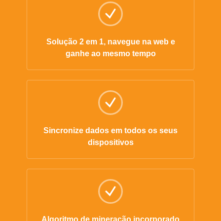
Solução 2 em 1, navegue na web e
ganhe ao mesmo tempo
Sincronize dados em todos os seus
dispositivos
Algoritmo de mineração incorporado