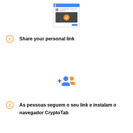
Share your personal link
As pessoas seguem o seu link e instalam o
navegador CryptoTab