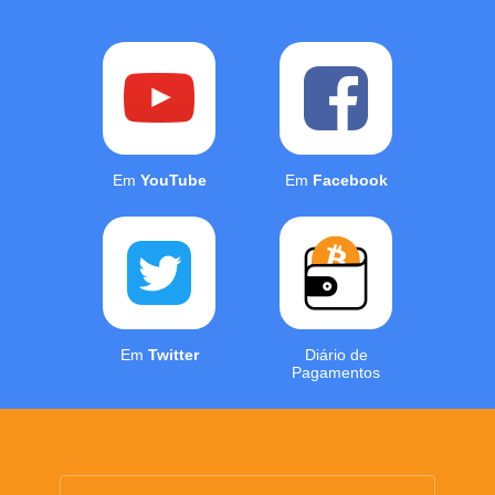
Em
YouTube
Em
Facebook
Em
Twitter
Diário de
Pagamentos