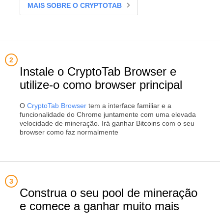
MAIS SOBRE O CRYPTOTAB
Instale o CryptoTab Browser e
utilize-o como browser principal
O
CryptoTab Browser
tem a interface familiar e a
funcionalidade do Chrome juntamente com uma elevada
velocidade de mineração. Irá ganhar Bitcoins com o seu
browser como faz normalmente
Construa o seu pool de mineração
e comece a ganhar muito mais