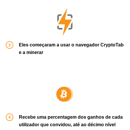
Eles começaram a usar o navegador CryptoTab
e a minerar
Recebe uma percentagem dos ganhos de cada
utilizador que convidou, até ao décimo nível