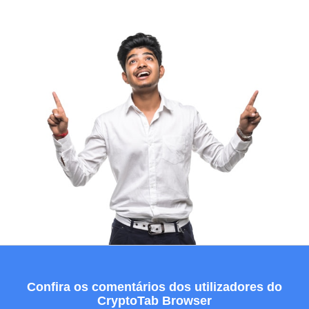
Confira os comentários dos utilizadores do
CryptoTab Browser