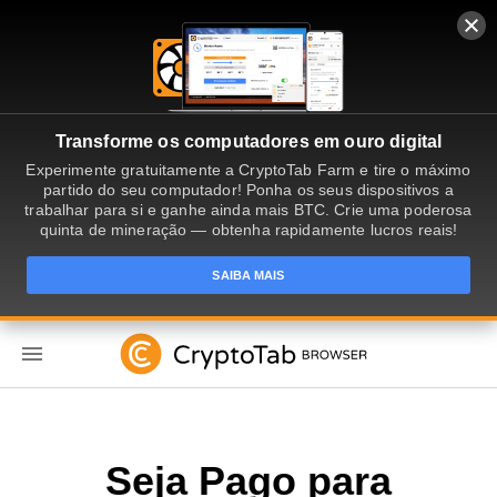
Transforme os computadores em ouro digital
Experimente gratuitamente a CryptoTab Farm e tire o máximo
partido do seu computador! Ponha os seus dispositivos a
trabalhar para si e ganhe ainda mais BTC. Crie uma poderosa
quinta de mineração — obtenha rapidamente lucros reais!
SAIBA MAIS
PT
Seja Pago para