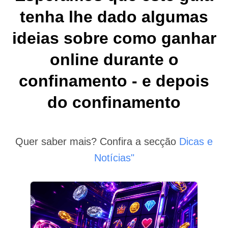
tenha lhe dado algumas
ideias sobre como ganhar
online durante o
confinamento - e depois
do confinamento
Quer saber mais? Confira a secção
Dicas e
Notícias"