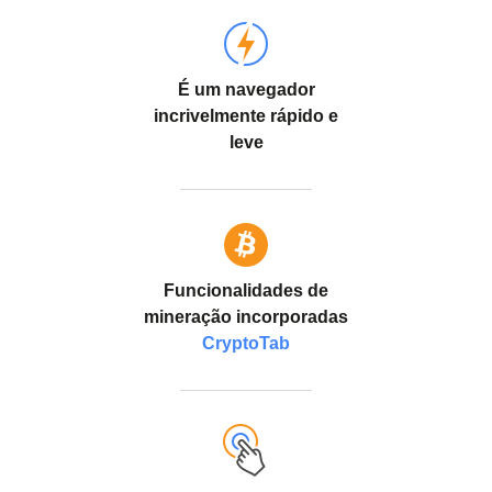
É um navegador
incrivelmente rápido e
leve
Funcionalidades de
mineração incorporadas
CryptoTab