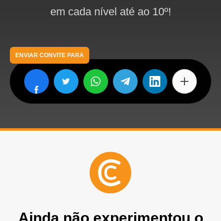
em cada nível até ao 10º!
ENVIAR CONVITE PARA
Ainda não experimentou o