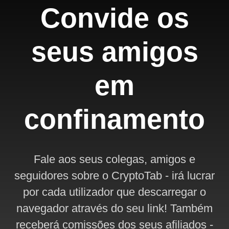
Convide os
seus amigos
em
confinamento
Fale aos seus colegas, amigos e
seguidores sobre o CryptoTab - irá lucrar
por cada utilizador que descarregar o
navegador através do seu link! Também
receberá comissões dos seus afiliados -