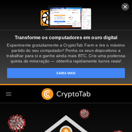
Transforme os computadores em ouro digital
Experimente gratuitamente a CryptoTab Farm e tire o máximo
partido do seu computador! Ponha os seus dispositivos a
trabalhar para si e ganhe ainda mais BTC. Crie uma poderosa
quinta de mineração — obtenha rapidamente lucros reais!
SAIBA MAIS
PT