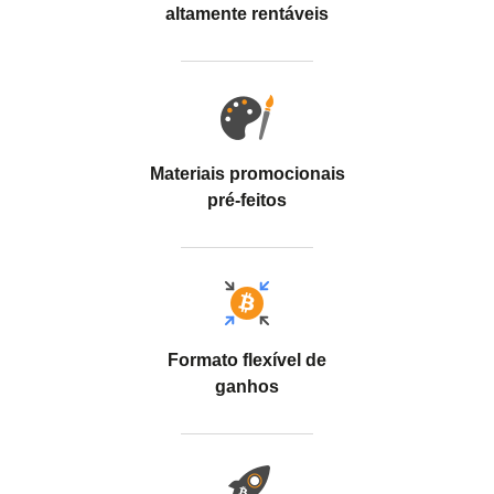
altamente rentáveis
Materiais promocionais
pré-feitos
Formato flexível de
ganhos