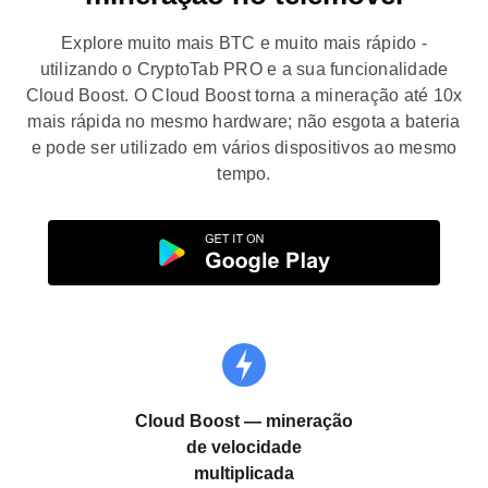
Explore muito mais BTC e muito mais rápido -
utilizando o CryptoTab PRO e a sua funcionalidade
Cloud Boost. O Cloud Boost torna a mineração até 10x
mais rápida no mesmo hardware; não esgota a bateria
e pode ser utilizado em vários dispositivos ao mesmo
tempo.
Cloud Boost
— mineração
de velocidade
multiplicada