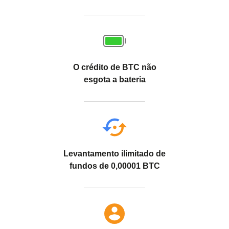
O crédito de BTC não
esgota a bateria
Levantamento ilimitado de
fundos de 0,00001 BTC