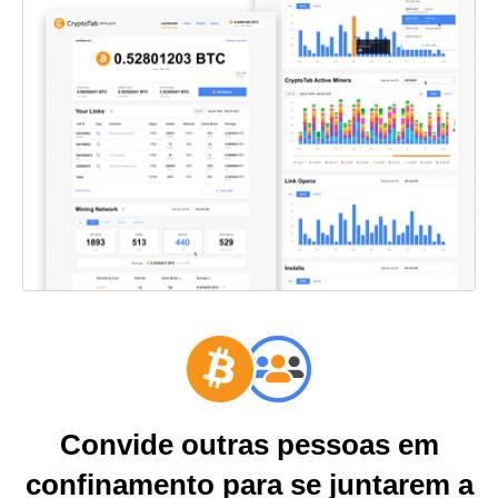
Convide outras pessoas em
confinamento para se juntarem a