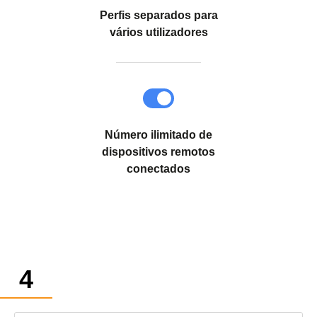
Perfis separados para
vários utilizadores
Número ilimitado de
dispositivos remotos
conectados