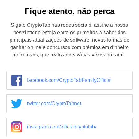
Fique atento, não perca
Siga o CryptoTab nas redes sociais, assine a nossa
newsletter e esteja entre os primeiros a saber das
principais atualizações de software, novas formas de
ganhar online e concursos com prémios em dinheiro
generosos, que realizamos várias vezes por ano.
facebook.com/CryptoTabFamilyOfficial
twitter.com/CryptoTabnet
instagram.com/officialcryptotab/