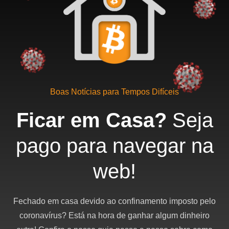
Boas Notícias para Tempos Difíceis
Ficar em Casa?
Seja
pago para navegar na
web!
Fechado em casa devido ao confinamento imposto pelo
coronavírus? Está na hora de ganhar algum dinheiro