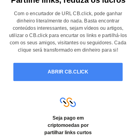
Com o encurtador de URL CB.click, pode ganhar
dinheiro literalmente do nada. Basta encontrar
conteúdos interessantes, sejam vídeos ou artigos,
utilizar o CB.click para encurtar os links e partilhá-los
com os seus amigos, visitantes ou seguidores. Cada
clique será transformado em dinheiro para si!
ABRIR CB.CLICK
Seja pago em
criptomoedas por
partilhar links curtos