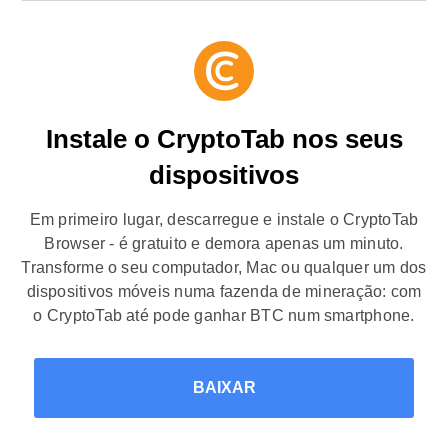
Instale o CryptoTab nos seus
dispositivos
Em primeiro lugar, descarregue e instale o CryptoTab
Browser - é gratuito e demora apenas um minuto.
Transforme o seu computador, Mac ou qualquer um dos
dispositivos móveis numa fazenda de mineração: com
o CryptoTab até pode ganhar BTC num smartphone.
BAIXAR