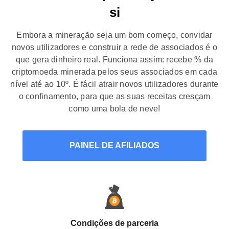
si
Embora a mineração seja um bom começo, convidar
novos utilizadores e construir a rede de associados é o
que gera dinheiro real. Funciona assim: recebe % da
criptomoeda minerada pelos seus associados em cada
nível até ao 10º. É fácil atrair novos utilizadores durante
o confinamento, para que as suas receitas cresçam
como uma bola de neve!
PAINEL DE AFILIADOS
Condições de parceria