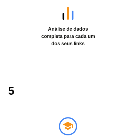
Análise de dados
completa para cada um
dos seus links