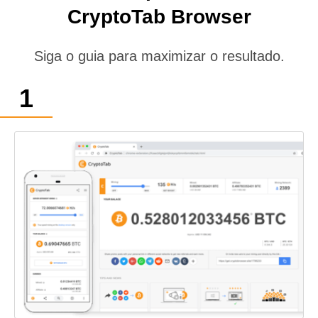
CryptoTab Browser
Siga o guia para maximizar o resultado.