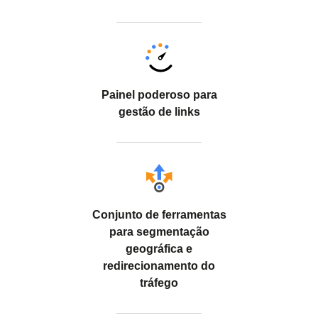
Painel poderoso para
gestão de links
Conjunto de ferramentas
para segmentação
geográfica e
redirecionamento do
tráfego