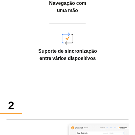
Navegação com
uma mão
Suporte de sincronização
entre vários dispositivos