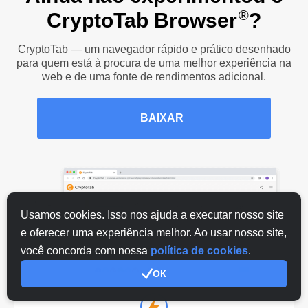
®
CryptoTab Browser
?
CryptoTab — um navegador rápido e prático desenhado
para quem está à procura de uma melhor experiência na
web e de uma fonte de rendimentos adicional.
BAIXAR
Usamos cookies. Isso nos ajuda a executar nosso site
e oferecer uma experiência melhor. Ao usar nosso site,
você concorda com nossa
política de cookies
.
ОК