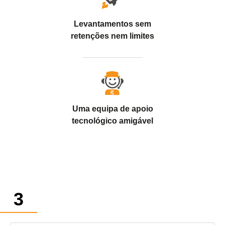
Levantamentos sem
retenções nem limites
Uma equipa de apoio
tecnológico amigável