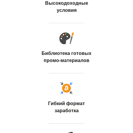
Высокодоходные
условия
Библиотека готовых
промо-материалов
Гибкий формат
заработка