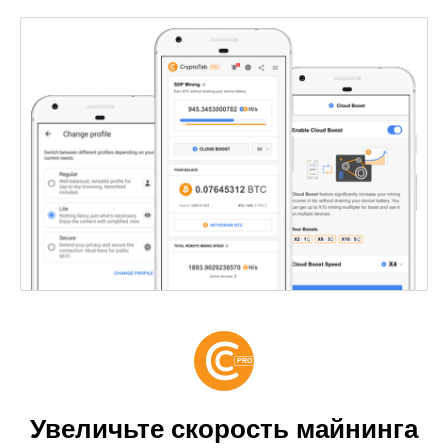
Увеличьте скорость майнинга