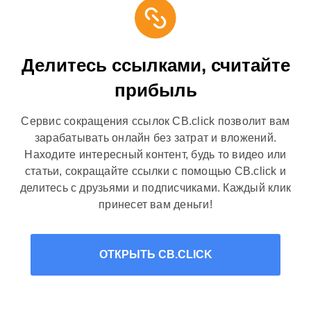
Делитесь ссылками, считайте
прибыль
Сервис сокращения ссылок CB.click позволит вам
зарабатывать онлайн без затрат и вложений.
Находите интересный контент, будь то видео или
статьи, сокращайте ссылки с помощью CB.click и
делитесь с друзьями и подписчиками. Каждый клик
принесет вам деньги!
ОТКРЫТЬ CB.CLICK