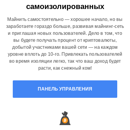
самоизолированных
Майнить самостоятельно — хорошее начало, но вы
заработаете гораздо больше, развивая майнинг-сеть
и приглашая новых пользователей. Дело в том, что
вы будете получать процент от криптовалюты,
добытой участниками вашей сети — на каждом
уровне вплоть до 10-го. Привлекать пользователей
во время изоляции легко, так что ваш доход будет
расти, как снежный ком!
ПАНЕЛЬ УПРАВЛЕНИЯ