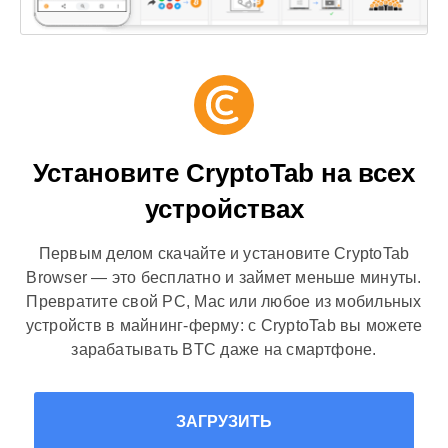
Установите CryptoTab на всех
устройствах
Первым делом скачайте и установите CryptoTab
Browser — это бесплатно и займет меньше минуты.
Превратите свой PC, Mac или любое из мобильных
устройств в майнинг-ферму: с CryptoTab вы можете
зарабатывать BTC даже на смартфоне.
ЗАГРУЗИТЬ