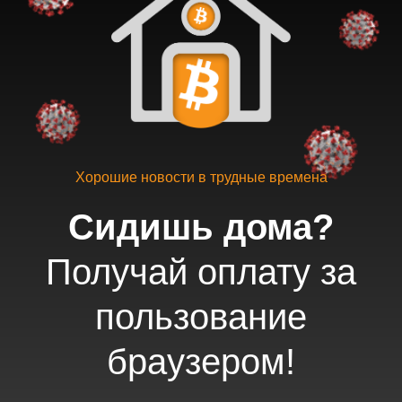
Хорошие новости в трудные времена
Сидишь дома?
Получай оплату за
пользование
браузером!