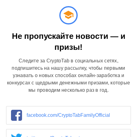
Не пропускайте новости — и
призы!
Следите за CryptoTab в социальных сетях,
подпишитесь на нашу рассылку, чтобы первыми
узнавать о новых способах онлайн-заработка и
конкурсах с щедрыми денежными призами, которые
мы проводим несколько раз в год.
facebook.com/CryptoTabFamilyOfficial