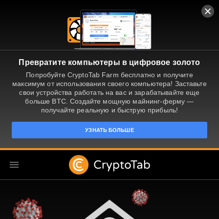
Превратите компьютеры в цифровое золото
Попробуйте CryptoTab Farm бесплатно и получите
максимум от использования своего компьютера! Заставьте
свои устройства работать на вас и зарабатывайте еще
больше BTC. Создайте мощную майнинг-ферму —
получайте реальную и быструю прибыль!
УЗНАТЬ БОЛЬШЕ
RU