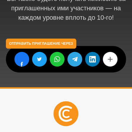
приглашенных ими участников — на
каждом уровне вплоть до 10-го!
ОТПРАВИТЬ ПРИГЛАШЕНИЕ ЧЕРЕЗ