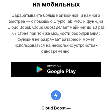
на мобильных
Зарабатывайте больше биткойнов, и намного
быстрее — с помощью CryptoTab PRO и функции
Cloud Boost. Cloud Boost делает майнинг до 10 раз
быстрее при той же мощности оборудования;
функция не разряжает батарею и может
использоваться на нескольких устройствах
одновременно.
Cloud Boost
—