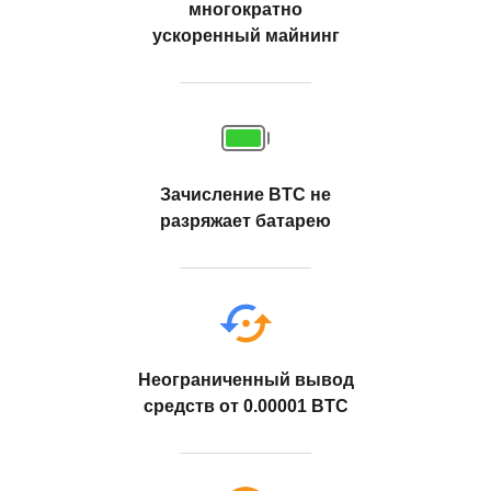
многократно
ускоренный майнинг
Зачисление BTC не
разряжает батарею
Неограниченный вывод
средств от 0.00001 BTC