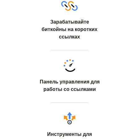
Зарабатывайте
биткойны на коротких
ссылках
Панель управления для
работы со ссылками
Инструменты для