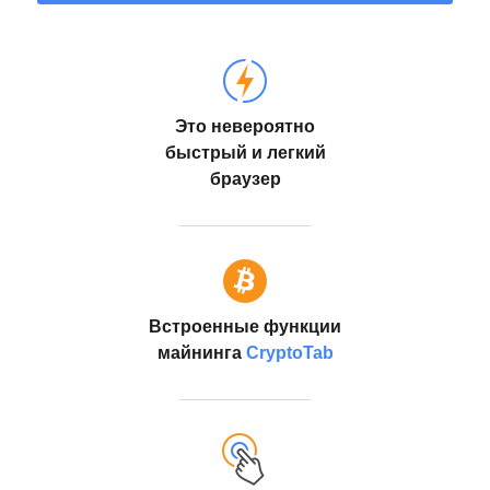
Это невероятно
быстрый и легкий
браузер
Встроенные функции
майнинга
CryptoTab