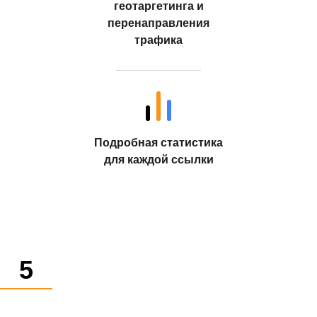
геотаргетинга и
перенаправления
трафика
Подробная статистика
для каждой ссылки