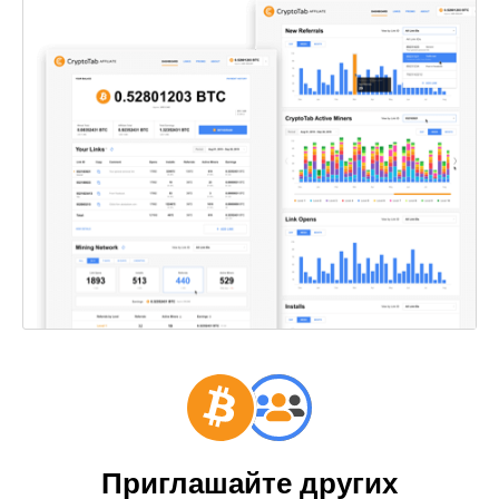
Приглашайте других