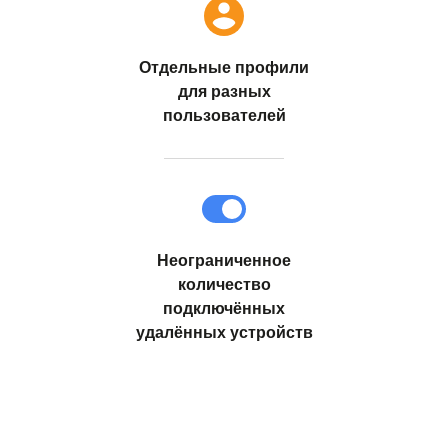
Отдельные профили
для разных
пользователей
Неограниченное
количество
подключённых
удалённых устройств