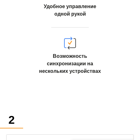
Удобное управление
одной рукой
Возможность
синхронизации на
нескольких устройствах