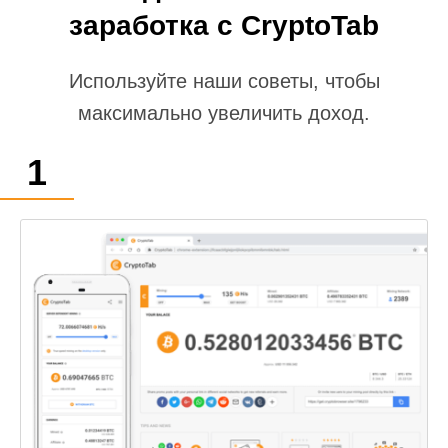
заработка с CryptoTab
Используйте наши советы, чтобы
максимально увеличить доход.