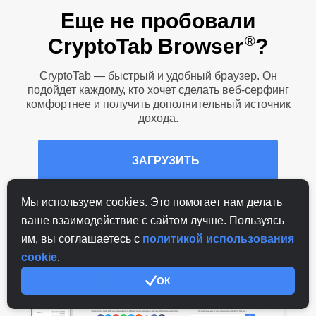
Еще не пробовали
®
CryptoTab Browser
?
CryptoTab — быстрый и удобный браузер. Он
подойдет каждому, кто хочет сделать веб-серфинг
комфортнее и получить дополнительный источник
дохода.
ЗАГРУЗИТЬ
Мы используем cookies. Это помогает нам делать
ваше взаимодействие с сайтом лучше. Пользуясь
им, вы соглашаетесь с
политикой использования
cookie
.
ОК