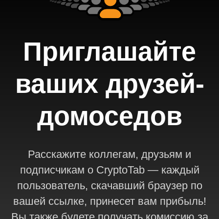
Приглашайте
ваших друзей-
домоседов
Расскажите коллегам, друзьям и
подписчикам о CryptoTab — каждый
пользователь, скачавший браузер по
вашей ссылке, принесет вам прибыль!
Вы также будете получать комиссию за