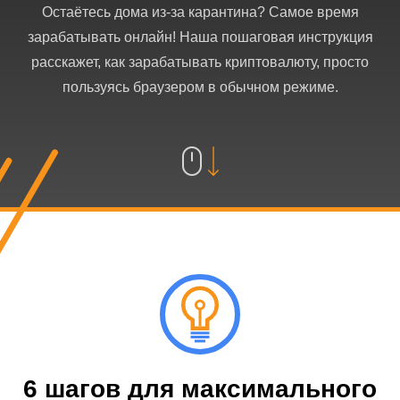
Остаётесь дома из-за карантина? Самое время
зарабатывать онлайн! Наша пошаговая инструкция
расскажет, как зарабатывать криптовалюту, просто
пользуясь браузером в обычном режиме.
6 шагов для максимального