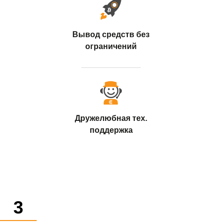
Вывод средств без
ограничений
Дружелюбная тех.
поддержка