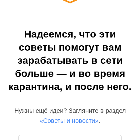
Надеемся, что эти
советы помогут вам
зарабатывать в сети
больше — и во время
карантина, и после него.
Нужны ещё идеи? Загляните в раздел
«Советы и новости»
.