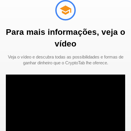
Para mais informações, veja o
vídeo
Veja o vídeo e descubra todas as possibilidades e formas de
ganhar dinheiro que o CryptoTab lhe oferece.