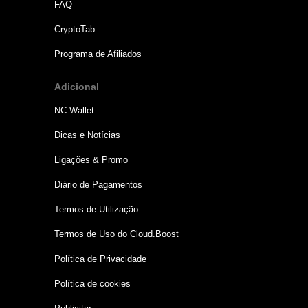
FAQ
CryptoTab
Programa de Afiliados
Adicional
NC Wallet
Dicas e Notícias
Ligações & Promo
Diário de Pagamentos
Termos de Utilização
Termos de Uso do Cloud.Boost
Política de Privacidade
Política de cookies