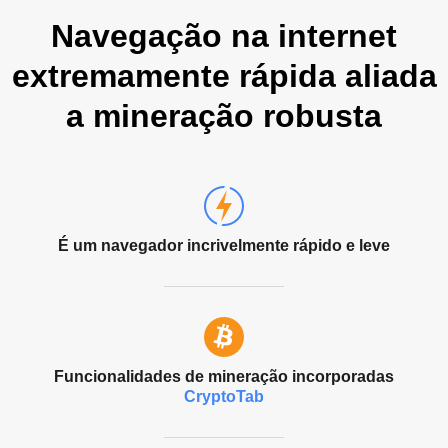
Navegação na internet
extremamente rápida aliada
a mineração robusta
É um navegador incrivelmente rápido e leve
Funcionalidades de mineração incorporadas
CryptoTab