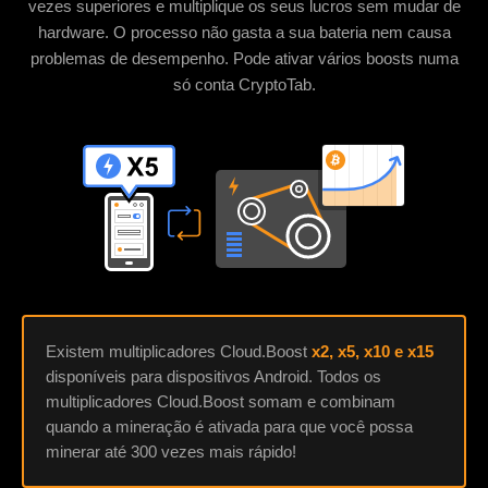
vezes superiores e multiplique os seus lucros sem mudar de
hardware. O processo não gasta a sua bateria nem causa
problemas de desempenho. Pode ativar vários boosts numa
só conta CryptoTab.
Existem multiplicadores Cloud.Boost
x2, x5, x10 e x15
disponíveis para dispositivos Android. Todos os
multiplicadores Cloud.Boost somam e combinam
quando a mineração é ativada para que você possa
minerar até 300 vezes mais rápido!