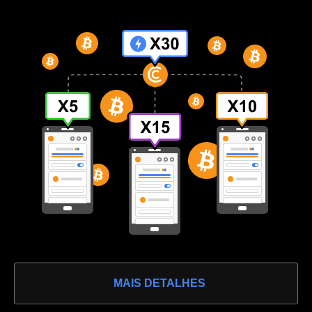
MAIS DETALHES