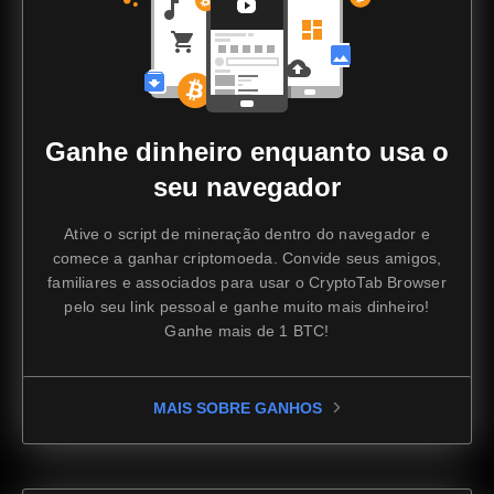
Ganhe dinheiro enquanto usa o
seu navegador
Ative o script de mineração dentro do navegador e
comece a ganhar criptomoeda. Convide seus amigos,
familiares e associados para usar o CryptoTab Browser
pelo seu link pessoal e ganhe muito mais dinheiro!
Ganhe mais de 1 BTC!
MAIS SOBRE GANHOS