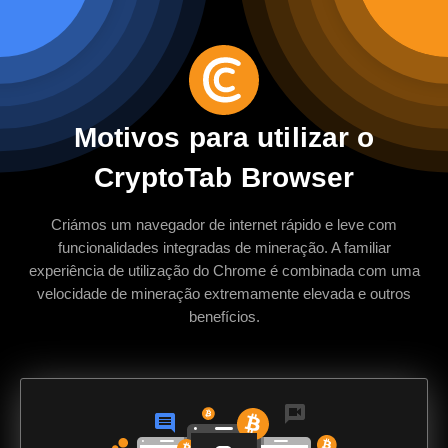
Motivos para utilizar o
CryptoTab Browser
Criámos um navegador de internet rápido e leve com
funcionalidades integradas de mineração. A familiar
experiência de utilização do Chrome é combinada com uma
velocidade de mineração extremamente elevada e outros
benefícios.