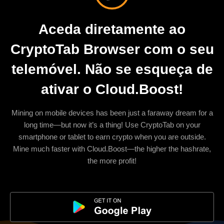
Aceda diretamente ao
CryptoTab Browser com o seu
telemóvel. Não se esqueça de
ativar o Cloud.Boost!
Mining on mobile devices has been just a faraway dream for a
long time—but now it’s a thing! Use CryptoTab on your
smartphone or tablet to earn crypto when you are outside.
Mine much faster with Cloud.Boost—the higher the hashrate,
the more profit!