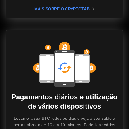
MAIS SOBRE O CRYPTOTAB
Pagamentos diários e utilização
de vários dispositivos
Levante a sua BTC todos os dias e veja o seu saldo a
ser atualizado de 10 em 10 minutos. Pode ligar vários