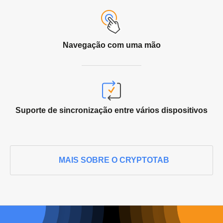
Navegação com
uma mão
Suporte de sincronização entre vários dispositivos
MAIS SOBRE O CRYPTOTAB