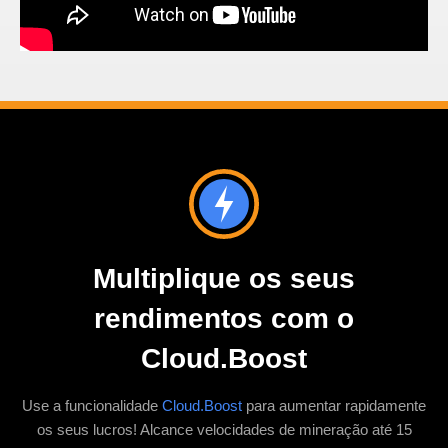
Multiplique os seus
rendimentos com o
Cloud.Boost
Use a funcionalidade
Cloud.Boost
para aumentar rapidamente
os seus lucros! Alcance velocidades de mineração até 15