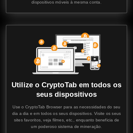
dispositivos móveis à mesma conta.
Utilize o CryptoTab em todos os
seus dispositivos
Use o CryptoTab Browser para as necessidades do seu
dia a dia e em todos os seus dispositivos. Visite os seus
sites favoritos, veja filmes, etc., enquanto beneficia de
um poderoso sistema de mineração.