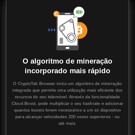
O algoritmo de mineração
incorporado mais rápido
O CryptoTab Browser inclui um algoritmo de mineração
integrada que permite uma utilização mais eficiente dos
recursos do seu telemóvel. Através da funcionalidade
Cloud.Boost, pode multiplicar o seu hashrate e adicionar
quantos boosts forem necessários a um só dispositivo
para alcançar velocidades 200 vezes superiores - ou
até mais.