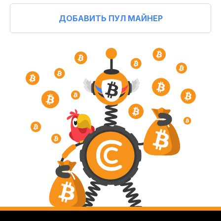
ДОБАВИТЬ ПУЛ МАЙНЕР