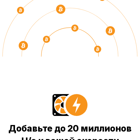
Добавьте до 20 миллионов