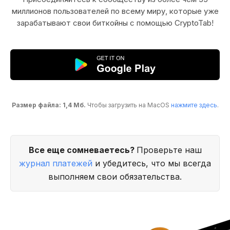
миллионов пользователей по всему миру, которые уже
зарабатывают свои биткойны с помощью CryptoTab!
Размер файла: 1,4 Мб.
Чтобы загрузить на MacOS
нажмите здесь
.
Все еще сомневаетесь?
Проверьте наш
журнал платежей
и убедитесь, что мы всегда
выполняем свои обязательства.