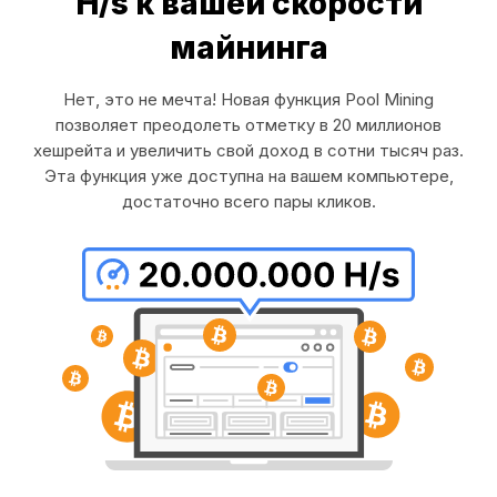
H/s к вашей скорости
майнинга
Нет, это не мечта! Новая функция Pool Mining
позволяет преодолеть отметку в 20 миллионов
хешрейта и увеличить свой доход в сотни тысяч раз.
Эта функция уже доступна на вашем компьютере,
достаточно всего пары кликов.