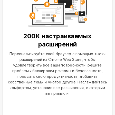
200К настраиваемых
расширений
Персонализируйте свой браузер с помощью тысяч
расширений из Chrome Web Store, чтобы
удовлетворить все ваши потребности, решите
проблемы блокировки рекламы и безопасности,
повысить свою продуктивность, добавить
собственные темы и многое другое. Наслаждайтесь
комфортом, установив все расширения, к которым
вы привыкли.