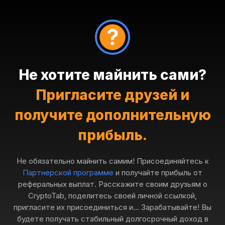
Не хотите майнить сами?
Пригласите друзей и
получите дополнительную
прибыль.
Не обязательно майнить самим! Присоединяйтесь к
Партнерской программе
и получайте прибыль от
реферальных выплат. Расскажите своим друзьям о
CryptoTab, поделитесь своей личной ссылкой,
пригласите их присоединиться и... Зарабатывайте! Вы
будете получать стабильный долгосрочный доход в