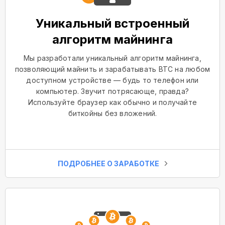
Уникальный встроенный
алгоритм майнинга
Мы разработали уникальный алгоритм майнинга,
позволяющий майнить и зарабатывать BTC на любом
доступном устройстве — будь то телефон или
компьютер. Звучит потрясающе, правда?
Используйте браузер как обычно и получайте
биткойны без вложений.
ПОДРОБНЕЕ О ЗАРАБОТКЕ