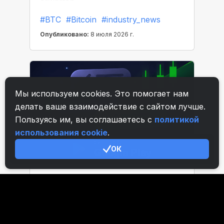
Мы используем cookies. Это помогает нам
делать ваше взаимодействие с сайтом лучше.
Пользуясь им, вы соглашаетесь с
политикой
использования cookie
.
ОК