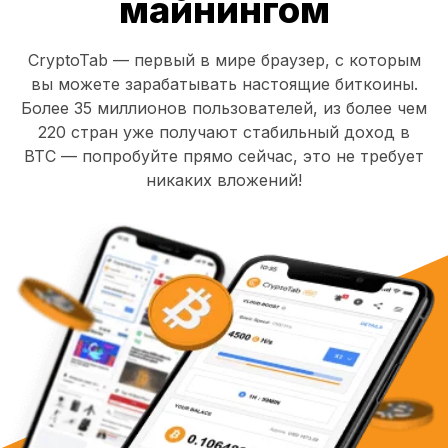
майнингом
CryptoTab — первый в мире браузер, с которым
вы можете зарабатывать настоящие биткоины.
Более 35 миллионов пользователей, из более чем
220 стран уже получают стабильный доход в
BTC — попробуйте прямо сейчас, это не требует
никаких вложений!