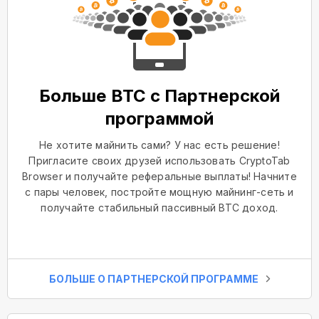
Больше BTC с Партнерской
программой
Не хотите майнить сами? У нас есть решение!
Пригласите своих друзей использовать CryptoTab
Browser и получайте реферальные выплаты! Начните
с пары человек, постройте мощную майнинг-сеть и
получайте стабильный пассивный BTC доход.
БОЛЬШЕ О ПАРТНЕРСКОЙ ПРОГРАММЕ