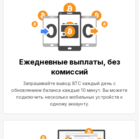
Ежедневные выплаты, без
комиссий
Запрашивайте вывод BTC каждый день с
обновлением баланса каждые 10 минут. Вы можете
подключить несколько мобильных устройств к
одному аккаунту.