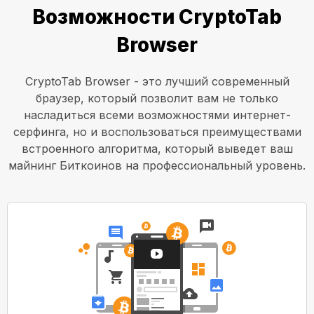
Возможности CryptoTab
Browser
CryptoTab Browser - это лучший современный
браузер, который позволит вам не только
насладиться всеми возможностями интернет-
серфинга, но и воспользоваться преимуществами
встроенного алгоритма, который выведет ваш
майнинг Биткоинов на профессиональный уровень.