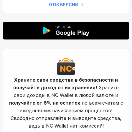
О ПК ВЕРСИИ
Храните свои средства в безопасности и
получайте доход от их хранения!
Храните
свои доходы в NC Wallet в любой валюте и
получайте от 6% на остаток
по всем счетам с
ежедневным начислением процентов!
Свободно отправляйте и выводите средства,
ведь в NC Wallet нет комиссий!