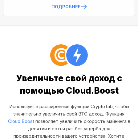
ПОДРОБНЕЕ
Увеличьте свой доход с
помощью Cloud.Boost
Используйте расширенные функции CryptoTab, чтобы
значительно увеличить свой BTC доход. Функция
Cloud.Boost
позволяет увеличить скорость майнинга в
десятки и сотни раз без ущерба для
производительности вашего устройства. Хотите