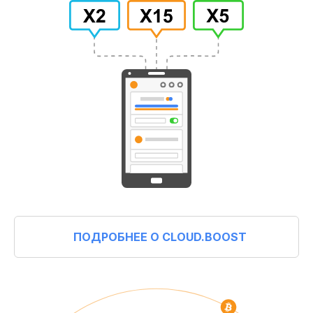
ПОДРОБНЕЕ О CLOUD.BOOST