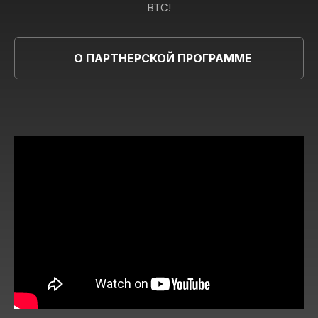
BTC!
О ПАРТНЕРСКОЙ ПРОГРАММЕ