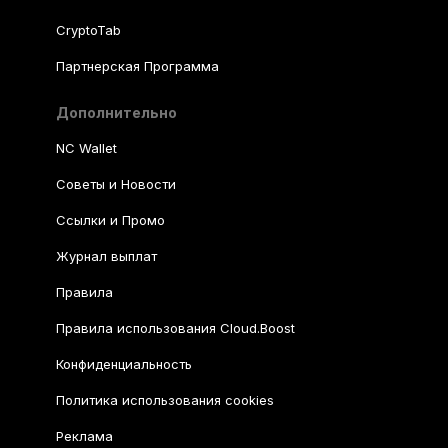
CryptoTab
Партнерская Программа
Дополнительно
NC Wallet
Советы и Новости
Ссылки и Промо
Журнал выплат
Правила
Правила использования Cloud.Boost
Конфиденциальность
Политика использования cookies
Реклама