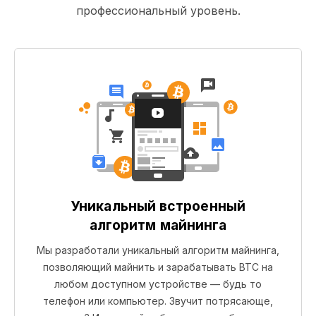
профессиональный уровень.
Уникальный встроенный
алгоритм майнинга
Мы разработали уникальный алгоритм майнинга,
позволяющий майнить и зарабатывать BTC на
любом доступном устройстве — будь то
телефон или компьютер. Звучит потрясающе,