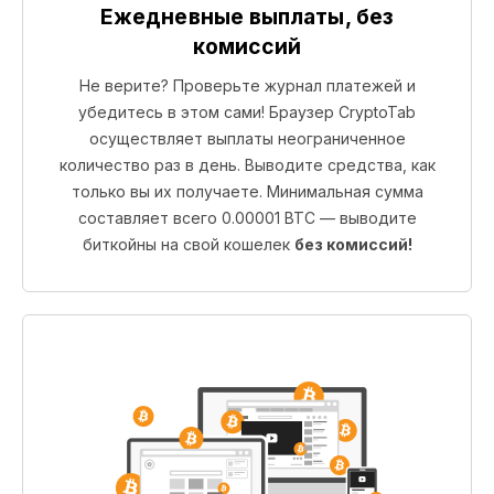
Ежедневные выплаты, без
комиссий
Не верите? Проверьте журнал платежей и
убедитесь в этом сами! Браузер CryptoTab
осуществляет выплаты неограниченное
количество раз в день. Выводите средства, как
только вы их получаете. Минимальная сумма
составляет всего 0.00001 BTC — выводите
биткойны на свой кошелек
без комиссий!