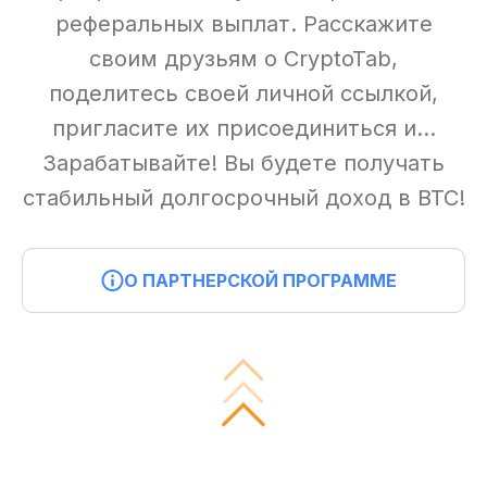
реферальных выплат. Расскажите
своим друзьям о CryptoTab,
поделитесь своей личной ссылкой,
пригласите их присоединиться и...
Зарабатывайте! Вы будете получать
стабильный долгосрочный доход в BTC!
О ПАРТНЕРСКОЙ ПРОГРАММЕ