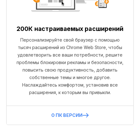
200К настраиваемых расширений
Персонализируйте свой браузер с помощью
тысяч расширений из Chrome Web Store, чтобы
удовлетворить все ваши потребности, решите
проблемы блокировки рекламы и безопасности,
повысить свою продуктивность, добавить
собственные темы и многое другое.
Наслаждайтесь комфортом, установив все
расширения, к которым вы привыкли.
О ПК ВЕРСИИ