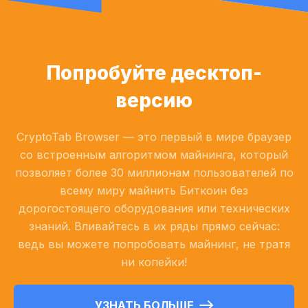
Попробуйте десктоп-
версию
CryptoTab Browser — это первый в мире браузер
со встроенным алгоритмом майнинга, который
позволяет более 30 миллионам пользователей по
всему миру майнить Биткоин без
дорогостоящего оборудования или технических
знаний. Вливайтесь в их ряды прямо сейчас:
ведь вы можете попробовать майнинг, не тратя
ни копейки!
УЗНАТЬ БОЛЬШЕ