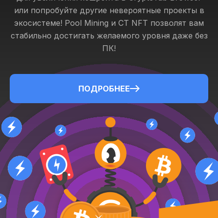
или попробуйте другие невероятные проекты в
экосистеме! Pool Mining и CT NFT позволят вам
стабильно достигать желаемого уровня даже без
ПК!
ПОДРОБНЕЕ