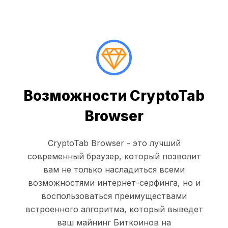
Возможности CryptoTab
Browser
CryptoTab Browser - это лучший
современный браузер, который позволит
вам не только насладиться всеми
возможностями интернет-серфинга, но и
воспользоваться преимуществами
встроенного алгоритма, который выведет
ваш майнинг Биткоинов на