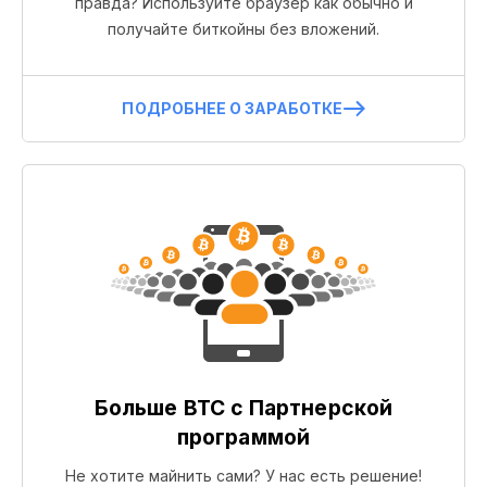
правда? Используйте браузер как обычно и
получайте биткойны без вложений.
ПОДРОБНЕЕ О ЗАРАБОТКЕ
Больше BTC с Партнерской
программой
Не хотите майнить сами? У нас есть решение!