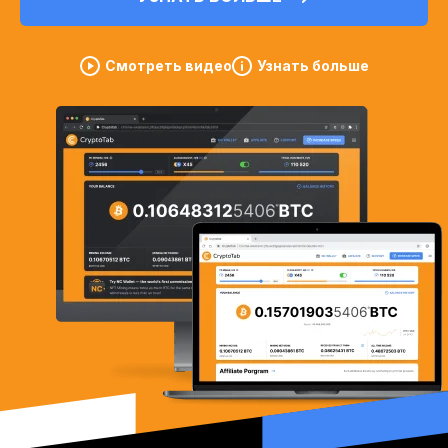
Смотреть видео
Узнать больше