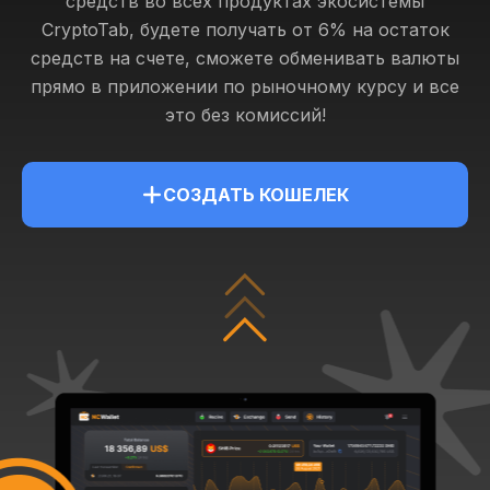
средств во всех продуктах экосистемы
CryptoTab, будете получать от 6% на остаток
средств на счете, сможете обменивать валюты
прямо в приложении по рыночному курсу и все
это без комиссий!
СОЗДАТЬ КОШЕЛЕК