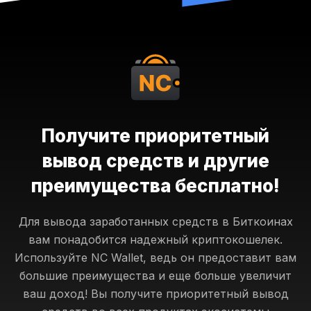
Получите приоритетный
вывод средств и другие
преимущества бесплатно!
Для вывода заработанных средств в Биткоинах
вам понадобится надежный криптокошелек.
Используйте NC Wallet, ведь он предоставит вам
большие преимущества и еще больше увеличит
ваш доход! Вы получите
приоритетный вывод