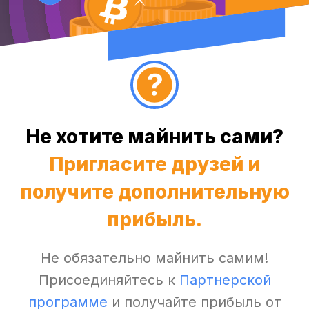
Не хотите майнить сами?
Пригласите друзей и
получите дополнительную
прибыль.
Не обязательно майнить самим!
Присоединяйтесь к
Партнерской
программе
и получайте прибыль от