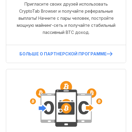
Пригласите своих друзей использовать
CryptoTab Browser и получайте реферальные
выплаты! Начните с пары человек, постройте
мощную майнинг-сеть и получайте стабильный
пассивный BTC доход.
БОЛЬШЕ О ПАРТНЕРСКОЙ ПРОГРАММЕ