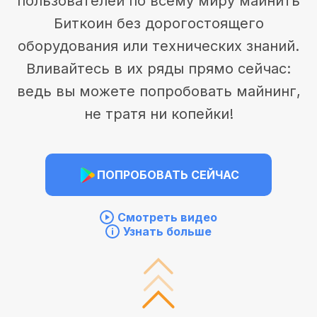
пользователей по всему миру майнить
Биткоин без дорогостоящего
оборудования или технических знаний.
Вливайтесь в их ряды прямо сейчас:
ведь вы можете попробовать майнинг,
не тратя ни копейки!
ПОПРОБОВАТЬ СЕЙЧАС
Смотреть видео
Узнать больше