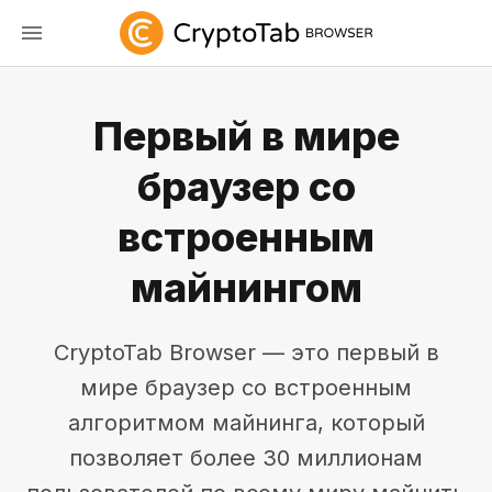
Первый в мире
браузер со
встроенным
майнингом
CryptoTab Browser — это первый в
мире браузер со встроенным
алгоритмом майнинга, который
позволяет более 30 миллионам