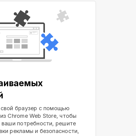
раиваемых
й
 свой браузер с помощью
из Chrome Web Store, чтобы
 ваши потребности, решите
ки рекламы и безопасности,