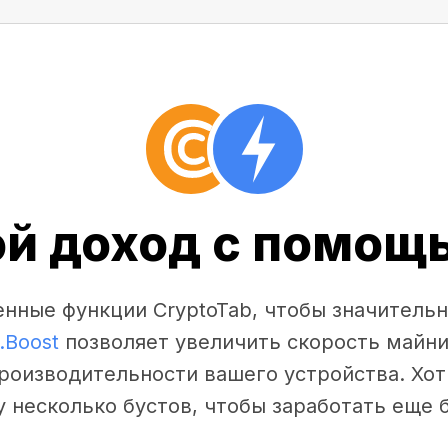
ой доход с помощь
нные функции CryptoTab, чтобы значительн
.Boost
позволяет увеличить скорость майни
производительности вашего устройства. Хот
у несколько бустов, чтобы заработать еще 