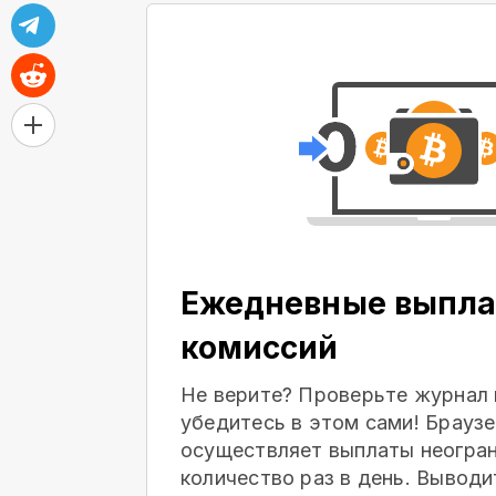
Ежедневные выпла
комиссий
Не верите? Проверьте журнал 
убедитесь в этом сами! Браузе
осуществляет выплаты неогра
количество раз в день. Выводи