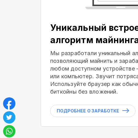
Уникальный встро
алгоритм майнинг
Мы разработали уникальный ал
позволяющий майнить и зараба
любом доступном устройстве 
или компьютер. Звучит потряс
Используйте браузер как обыч
биткойны без вложений.
ПОДРОБНЕЕ О ЗАРАБОТКЕ