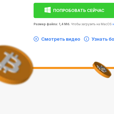
ПОПРОБОВАТЬ СЕЙЧАС
Размер файла: 1,4 Мб.
Чтобы загрузить на MacOS
Смотреть видео
Узнать б