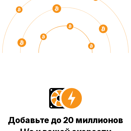
Добавьте до 20 миллионов