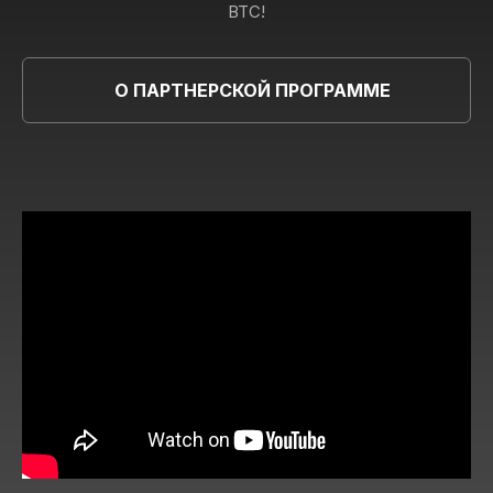
BTC!
О ПАРТНЕРСКОЙ ПРОГРАММЕ