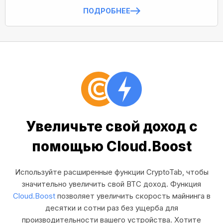
ПОДРОБНЕЕ
Увеличьте свой доход с
помощью Cloud.Boost
Используйте расширенные функции CryptoTab, чтобы
значительно увеличить свой BTC доход. Функция
Cloud.Boost
позволяет увеличить скорость майнинга в
десятки и сотни раз без ущерба для
производительности вашего устройства. Хотите