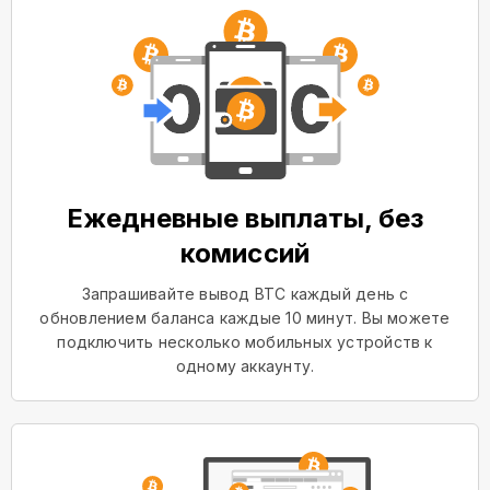
Ежедневные выплаты, без
комиссий
Запрашивайте вывод BTC каждый день с
обновлением баланса каждые 10 минут. Вы можете
подключить несколько мобильных устройств к
одному аккаунту.