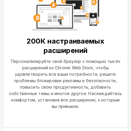
200К настраиваемых
расширений
Персонализируйте свой браузер с помощью тысяч
расширений из Chrome Web Store, чтобы
удовлетворить все ваши потребности, решите
проблемы блокировки рекламы и безопасности,
повысить свою продуктивность, добавить
собственные темы и многое другое. Наслаждайтесь
комфортом, установив все расширения, к которым
вы привыкли.