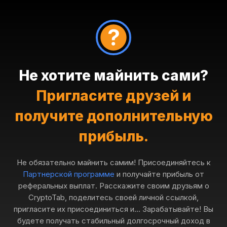
Не хотите майнить сами?
Пригласите друзей и
получите дополнительную
прибыль.
Не обязательно майнить самим! Присоединяйтесь к
Партнерской программе
и получайте прибыль от
реферальных выплат. Расскажите своим друзьям о
CryptoTab, поделитесь своей личной ссылкой,
пригласите их присоединиться и... Зарабатывайте! Вы
будете получать стабильный долгосрочный доход в