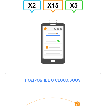
ПОДРОБНЕЕ О CLOUD.BOOST