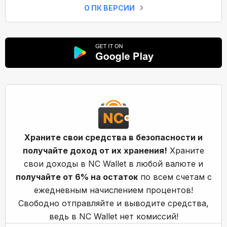
О ПК ВЕРСИИ
Храните свои средства в безопасности и
получайте доход от их хранения!
Храните
свои доходы в NC Wallet в любой валюте и
получайте от 6% на остаток
по всем счетам с
ежедневным начислением процентов!
Свободно отправляйте и выводите средства,
ведь в NC Wallet нет комиссий!