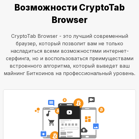
Возможности CryptoTab
Browser
CryptoTab Browser - это лучший современный
браузер, который позволит вам не только
насладиться всеми возможностями интернет-
серфинга, но и воспользоваться преимуществами
встроенного алгоритма, который выведет ваш
майнинг Биткоинов на профессиональный уровень.