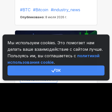
Мы используем cookies. Это помогает нам
делать ваше взаимодействие с сайтом лучше.
Пользуясь им, вы соглашаетесь с
политикой
использования cookie
.
ОК