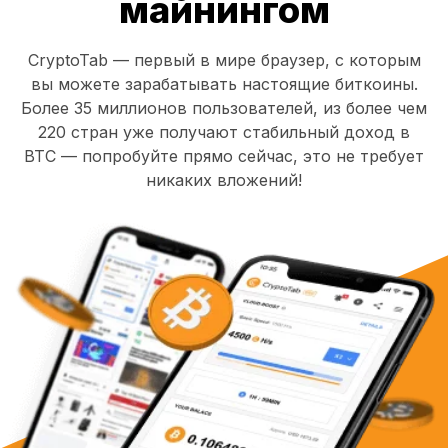
майнингом
CryptoTab — первый в мире браузер, с которым
вы можете зарабатывать настоящие биткоины.
Более 35 миллионов пользователей, из более чем
220 стран уже получают стабильный доход в
BTC — попробуйте прямо сейчас, это не требует
никаких вложений!