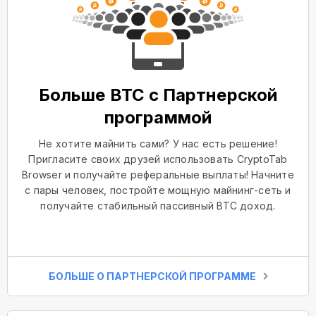
Больше BTC с Партнерской
программой
Не хотите майнить сами? У нас есть решение!
Пригласите своих друзей использовать CryptoTab
Browser и получайте реферальные выплаты! Начните
с пары человек, постройте мощную майнинг-сеть и
получайте стабильный пассивный BTC доход.
БОЛЬШЕ О ПАРТНЕРСКОЙ ПРОГРАММЕ