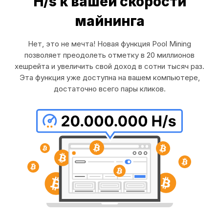
H/s к вашей скорости
майнинга
Нет, это не мечта! Новая функция Pool Mining
позволяет преодолеть отметку в 20 миллионов
хешрейта и увеличить свой доход в сотни тысяч раз.
Эта функция уже доступна на вашем компьютере,
достаточно всего пары кликов.