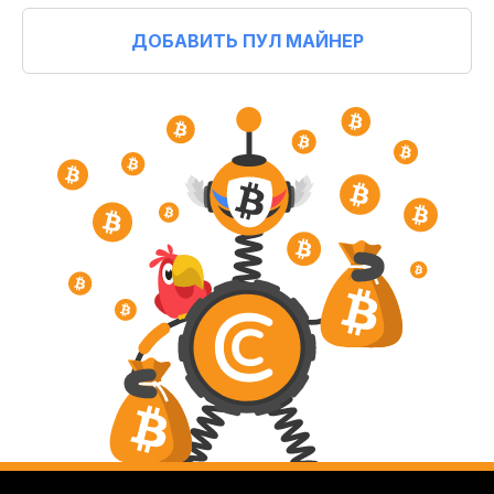
ДОБАВИТЬ ПУЛ МАЙНЕР