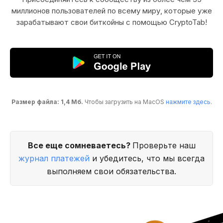
миллионов пользователей по всему миру, которые уже
зарабатывают свои биткойны с помощью CryptoTab!
Размер файла: 1,4 Мб.
Чтобы загрузить на MacOS
нажмите здесь
.
Все еще сомневаетесь?
Проверьте наш
журнал платежей
и убедитесь, что мы всегда
выполняем свои обязательства.