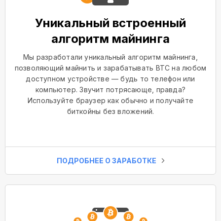
Уникальный встроенный
алгоритм майнинга
Мы разработали уникальный алгоритм майнинга,
позволяющий майнить и зарабатывать BTC на любом
доступном устройстве — будь то телефон или
компьютер. Звучит потрясающе, правда?
Используйте браузер как обычно и получайте
биткойны без вложений.
ПОДРОБНЕЕ О ЗАРАБОТКЕ