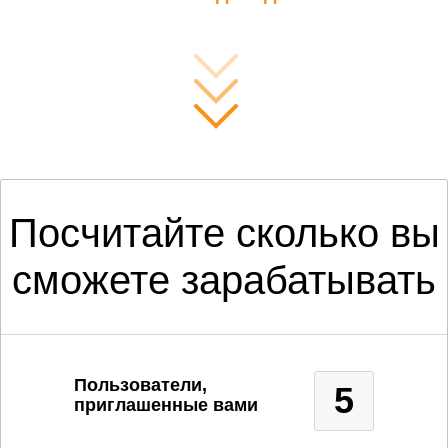
Посчитайте сколько вы
сможете зарабатывать
Пользователи,
5
приглашенные вами