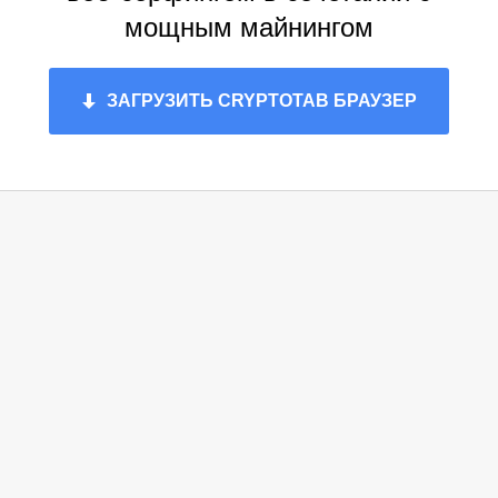
мощным майнингом
ЗАГРУЗИТЬ CRYPTOTAB БРАУЗЕР