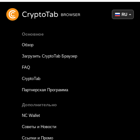
RU
Основное
Обзор
Загрузить CryptoTab Браузер
FAQ
CryptoTab
Партнерская Программа
Дополнительно
NC Wallet
Советы и Новости
Ссылки и Промо