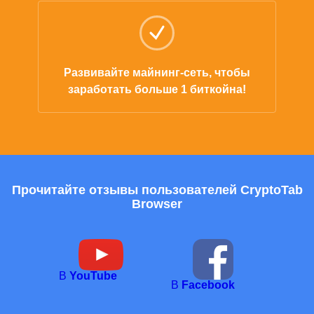
Развивайте майнинг-сеть, чтобы
заработать больше 1 биткойна!
Прочитайте отзывы пользователей CryptoTab
Browser
В
YouTube
В
Facebook