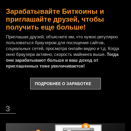
Зарабатывайте Биткоины и
приглашайте друзей, чтобы
получить еще больше!
Приглашая друзей, объясните им, что нужно регулярно
пользоваться браузером для посещения сайтов,
социальных сетей, просмотра онлайн видео и т.д. Когда
окно браузера активно, скорость майнинга выше.
Тогда
они зарабатывают больше и ваш доход от
приглашенных тоже увеличивается!
ПОДРОБНЕЕ О ЗАРАБОТКЕ