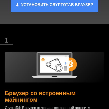
УСТАНОВИТЬ CRYPTOTAB БРАУЗЕР
Браузер со встроенным
майнингом
CryptoTab Браузер включает встроенный алгоритм