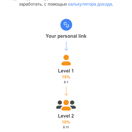
заработать, с помощью
калькулятора дохода
.