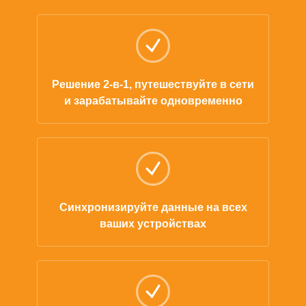
Решение 2-в-1, путешествуйте в сети
и зарабатывайте одновременно
Синхронизируйте данные на всех
ваших устройствах