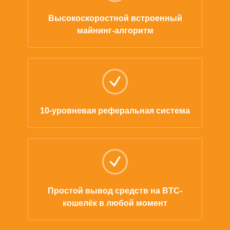
Высокоскоростной встроенный
майнинг-алгоритм
10-уровневая реферальная система
Простой вывод средств на BTC-
кошелёк в любой момент