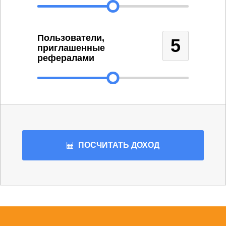
Пользователи,
5
приглашенные
рефералами
ПОСЧИТАТЬ
ДОХОД