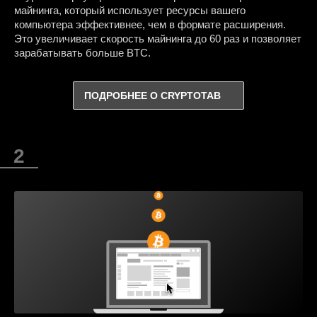
майнинга, который использует ресурсы вашего
компьютера эффективнее, чем в формате расширения.
Это увеличивает скорость майнинга до 60 раз и позволяет
зарабатывать больше BTC.
ПОДРОБНЕЕ О CRYPTOTAB