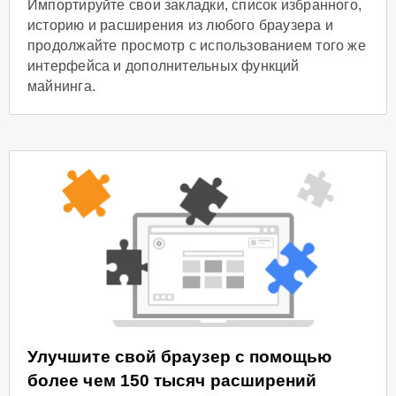
Импортируйте свои закладки, список избранного,
историю и расширения из любого браузера и
продолжайте просмотр с использованием того же
интерфейса и дополнительных функций
майнинга.
Улучшите свой браузер с помощью
более чем 150 тысяч расширений