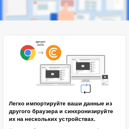
Легко импортируйте ваши данные из
другого браузера и синхронизируйте
их на нескольких устройствах.