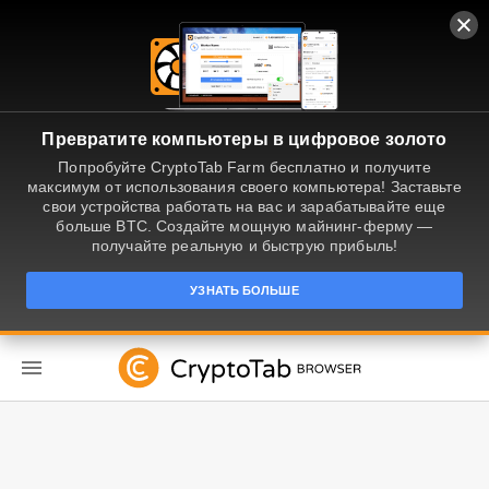
Превратите компьютеры в цифровое золото
Попробуйте CryptoTab Farm бесплатно и получите
максимум от использования своего компьютера! Заставьте
свои устройства работать на вас и зарабатывайте еще
больше BTC. Создайте мощную майнинг-ферму —
получайте реальную и быструю прибыль!
УЗНАТЬ БОЛЬШЕ
RU