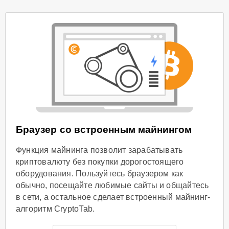
Браузер со встроенным майнингом
Функция майнинга позволит зарабатывать
криптовалюту без покупки дорогостоящего
оборудования. Пользуйтесь браузером как
обычно, посещайте любимые сайты и общайтесь
в сети, а остальное сделает встроенный майнинг-
алгоритм CryptoTab.