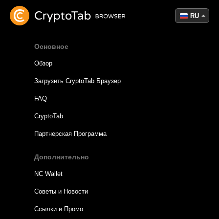
RU
Основное
Обзор
Загрузить CryptoTab Браузер
FAQ
CryptoTab
Партнерская Программа
Дополнительно
NC Wallet
Советы и Новости
Ссылки и Промо