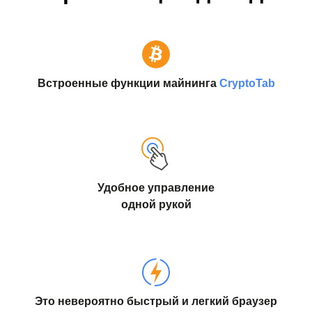
Встроенные функции майнинга
CryptoTab
Удобное управление
одной рукой
Это невероятно быстрый и легкий браузер