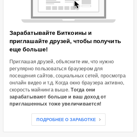
Зарабатывайте Биткоины и
приглашайте друзей, чтобы получить
еще больше!
Приглашая друзей, объясните им, что нужно
регулярно пользоваться браузером для
посещения сайтов, социальных сетей, просмотра
онлайн видео и т.д. Когда окно браузера активно,
скорость майнинга выше.
Тогда они
зарабатывают больше и ваш доход от
приглашенных тоже увеличивается!
ПОДРОБНЕЕ О ЗАРАБОТКЕ