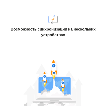
Возможность синхронизации на нескольких
устройствах