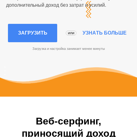
дополнительный доход без затрат и усилий.
ЗАГРУЗИТЬ
УЗНАТЬ БОЛЬШЕ
ИЛИ
Загрузка и настройка занимает менее минуты
Веб-серфинг,
приносящий доход