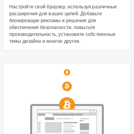
Настройте свой браузер, используя различные
расширения для ваших целей. Добавьте
блокировщик рекламы и решения для
обеспечения безопасности, повысьте
производительность, установите собственные
темы дизайна и многое другое.