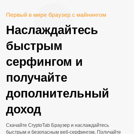
Первый в мире браузер с майнингом
Наслаждайтесь
быстрым
серфингом и
получайте
дополнительный
доход
Скачайте CryptoTab Браузер и наслаждайтесь
быстрым и безопасным веб-серфингом. Получайте