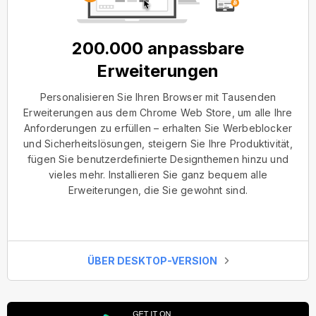
200.000 anpassbare
Erweiterungen
Personalisieren Sie Ihren Browser mit Tausenden
Erweiterungen aus dem Chrome Web Store, um alle Ihre
Anforderungen zu erfüllen – erhalten Sie Werbeblocker
und Sicherheitslösungen, steigern Sie Ihre Produktivität,
fügen Sie benutzerdefinierte Designthemen hinzu und
vieles mehr. Installieren Sie ganz bequem alle
Erweiterungen, die Sie gewohnt sind.
ÜBER DESKTOP-VERSION