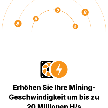
Erhöhen Sie Ihre Mining-
Geschwindigkeit um bis zu
20 Millionen H/s