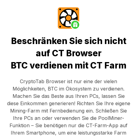
Beschränken Sie sich nicht
auf CT Browser
BTC verdienen mit CT Farm
CryptoTab Browser
ist nur eine der vielen
Möglichkeiten, BTC im Ökosystem zu verdienen.
Machen Sie das Beste aus Ihren PCs, lassen Sie
diese Einkommen generieren! Richten Sie Ihre eigene
Mining-Farm mit Fernbedienung ein.
Schließen Sie
Ihre PCs an
oder verwenden Sie die
PoolMiner-
Funktion
– Sie benötigen nur die
CT-Farm-App
auf
Ihrem Smartphone, um eine leistungsstarke Farm