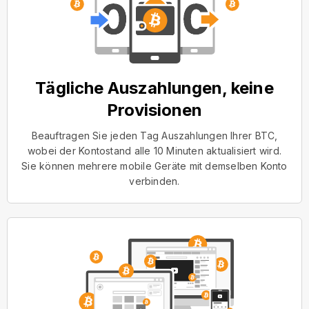
Tägliche Auszahlungen, keine
Provisionen
Beauftragen Sie jeden Tag Auszahlungen Ihrer BTC,
wobei der Kontostand alle 10 Minuten aktualisiert wird.
Sie können mehrere mobile Geräte mit demselben Konto
verbinden.