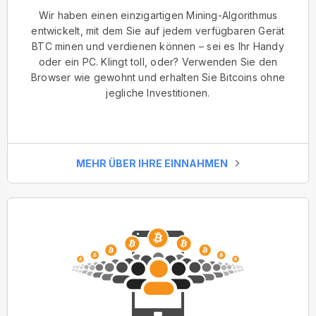
Wir haben einen einzigartigen Mining-Algorithmus
entwickelt, mit dem Sie auf jedem verfügbaren Gerät
BTC minen und verdienen können – sei es Ihr Handy
oder ein PC. Klingt toll, oder? Verwenden Sie den
Browser wie gewohnt und erhalten Sie Bitcoins ohne
jegliche Investitionen.
MEHR ÜBER IHRE EINNAHMEN