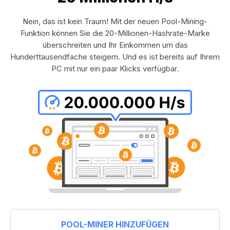
Nein, das ist kein Traum! Mit der neuen Pool-Mining-
Funktion können Sie die 20-Millionen-Hashrate-Marke
überschreiten und Ihr Einkommen um das
Hunderttausendfache steigern. Und es ist bereits auf Ihrem
PC mit nur ein paar Klicks verfügbar.
POOL-MINER HINZUFÜGEN