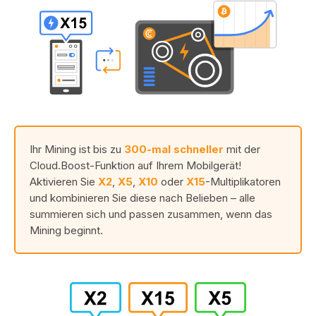
Ihr Mining ist bis zu
300-mal schneller
mit der
Cloud.Boost-Funktion auf Ihrem Mobilgerät!
Aktivieren Sie
X2
,
X5
,
X10
oder
X15
-Multiplikatoren
und kombinieren Sie diese nach Belieben – alle
summieren sich und passen zusammen, wenn das
Mining beginnt.