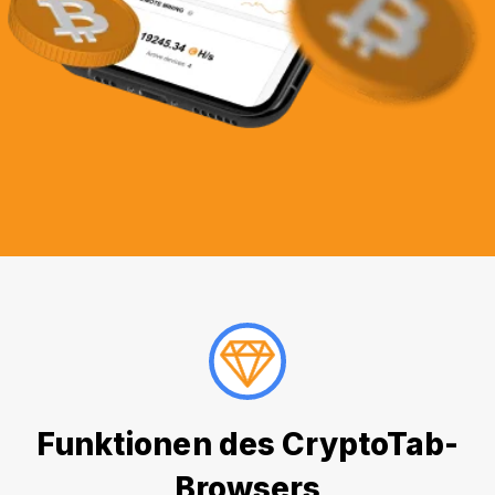
Funktionen des CryptoTab-
Browsers