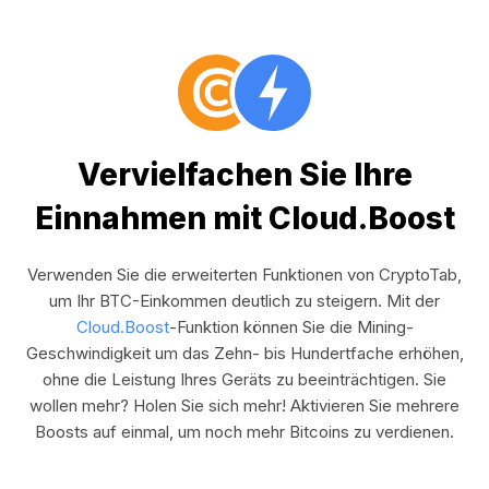
Vervielfachen Sie Ihre
Einnahmen mit Cloud.Boost
Verwenden Sie die erweiterten Funktionen von CryptoTab,
um Ihr BTC-Einkommen deutlich zu steigern. Mit der
Cloud.Boost
-Funktion können Sie die Mining-
Geschwindigkeit um das Zehn- bis Hundertfache erhöhen,
ohne die Leistung Ihres Geräts zu beeinträchtigen. Sie
wollen mehr? Holen Sie sich mehr! Aktivieren Sie mehrere
Boosts auf einmal, um noch mehr Bitcoins zu verdienen.