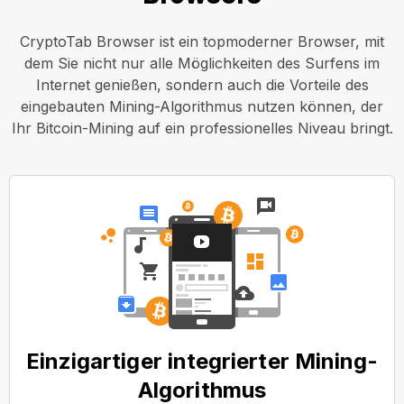
CryptoTab Browser ist ein topmoderner Browser, mit
dem Sie nicht nur alle Möglichkeiten des Surfens im
Internet genießen, sondern auch die Vorteile des
eingebauten Mining-Algorithmus nutzen können, der
Ihr Bitcoin-Mining auf ein professionelles Niveau bringt.
Einzigartiger integrierter Mining-
Algorithmus