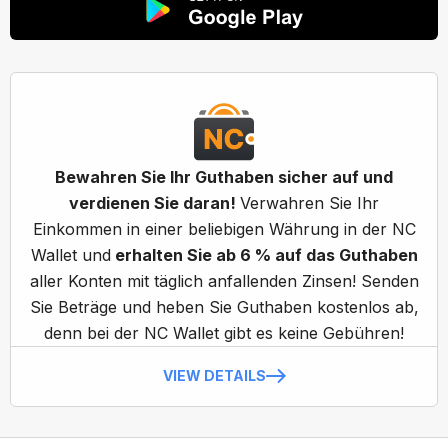
Bewahren Sie Ihr Guthaben sicher auf und
verdienen Sie daran!
Verwahren Sie Ihr
Einkommen in einer beliebigen Währung in der NC
Wallet und
erhalten Sie ab 6 % auf das Guthaben
aller Konten mit täglich anfallenden Zinsen! Senden
Sie Beträge und heben Sie Guthaben kostenlos ab,
denn bei der NC Wallet gibt es keine Gebühren!
VIEW DETAILS