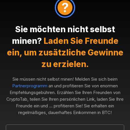
Sie möchten nicht selbst
minen?
Laden Sie Freunde
ein, um zusätzliche Gewinne
zu erzielen.
Sie müssen nicht selbst minen! Melden Sie sich beim
Partnerprogramm
an und profitieren Sie von enormen
Empfehlungsgebühren. Erzählen Sie Ihren Freunden von
CryptoTab, teilen Sie Ihren persönlichen Link, laden Sie Ihre
Freunde ein und ... profitieren Sie! Sie erhalten ein
regelmäßiges, dauerhaftes Einkommen in BTC!