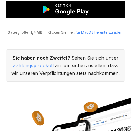
Dateigröße: 1,4 MB.
> Klicken Sie hier,
für MacOS herunterzuladen
.
Sie haben noch Zweifel?
Sehen Sie sich unser
Zahlungsprotokoll
an, um sicherzustellen, dass
wir unseren Verpflichtungen stets nachkommen.