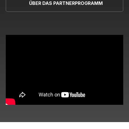
ÜBER DAS PARTNERPROGRAMM