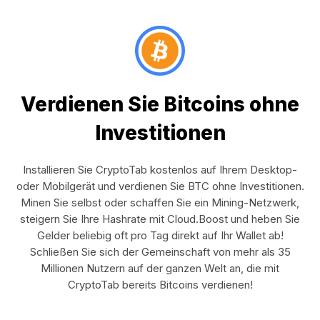
Verdienen Sie Bitcoins ohne
Investitionen
Installieren Sie CryptoTab kostenlos auf Ihrem Desktop-
oder Mobilgerät und verdienen Sie BTC ohne Investitionen.
Minen Sie selbst oder schaffen Sie ein Mining-Netzwerk,
steigern Sie Ihre Hashrate mit Cloud.Boost und heben Sie
Gelder beliebig oft pro Tag direkt auf Ihr Wallet ab!
Schließen Sie sich der Gemeinschaft von mehr als 35
Millionen Nutzern auf der ganzen Welt an, die mit
CryptoTab bereits Bitcoins verdienen!