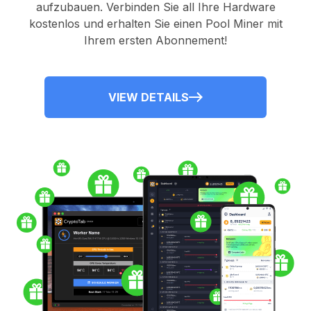
aufzubauen. Verbinden Sie all Ihre Hardware
kostenlos und erhalten Sie einen
Pool Miner
mit
Ihrem ersten Abonnement!
VIEW DETAILS