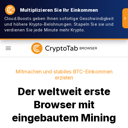
Multiplizieren Sie Ihr Einkommen
Cloud.Boosts geben Ihnen sofortige Geschwindigkeit
und höhere Krypto-Belohnungen. Stapeln Sie sie und
verdienen Sie jede Minute mehr Krypto.
DE
Mitmachen und stabiles BTC-Einkommen
erzielen
Der weltweit erste
Browser mit
eingebautem Mining