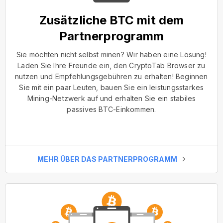
Zusätzliche BTC mit dem
Partnerprogramm
Sie möchten nicht selbst minen? Wir haben eine Lösung!
Laden Sie Ihre Freunde ein, den CryptoTab Browser zu
nutzen und Empfehlungsgebühren zu erhalten! Beginnen
Sie mit ein paar Leuten, bauen Sie ein leistungsstarkes
Mining-Netzwerk auf und erhalten Sie ein stabiles
passives BTC-Einkommen.
MEHR ÜBER DAS PARTNERPROGRAMM