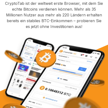
CryptoTab ist der weltweit erste Browser, mit dem Sie
echte Bitcoins verdienen können. Mehr als 35
Millionen Nutzer aus mehr als 220 Ländern erhalten
bereits ein stabiles BTC-Einkommen – probieren Sie
es jetzt ohne Investitionen aus!