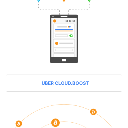
ÜBER CLOUD.BOOST