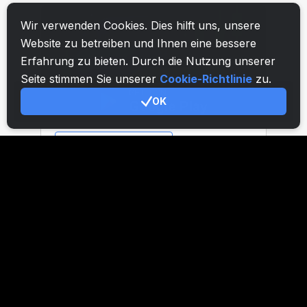
Wir verwenden Cookies. Dies hilft uns, unsere
Website zu betreiben und Ihnen eine bessere
Erfahrung zu bieten. Durch die Nutzung unserer
Seite stimmen Sie unserer
Cookie-Richtlinie
zu.
OK