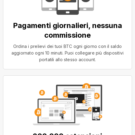
Pagamenti giornalieri, nessuna
commissione
Ordina i prelievi dei tuoi BTC ogni giorno con il saldo
aggiornato ogni 10 minuti. Puoi collegare più dispositivi
portatili allo stesso account.