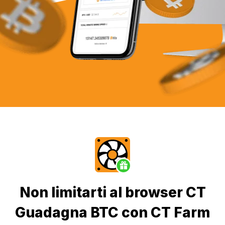
Non limitarti al browser CT
Guadagna BTC con CT Farm