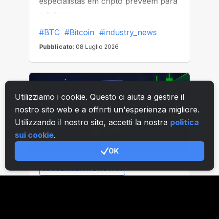
Utilizziamo i cookie. Questo ci aiuta a gestire il
nostro sito web e a offrirti un'esperienza migliore.
Utilizzando il nostro sito, accetti la nostra
politica
sui cookie
.
OK