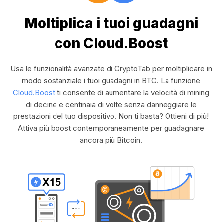
Moltiplica i tuoi guadagni
con Cloud.Boost
Usa le funzionalità avanzate di CryptoTab per moltiplicare in
modo sostanziale i tuoi guadagni in BTC. La funzione
Cloud.Boost
ti consente di aumentare la velocità di mining
di decine e centinaia di volte senza danneggiare le
prestazioni del tuo dispositivo. Non ti basta? Ottieni di più!
Attiva più boost contemporaneamente per guadagnare
ancora più Bitcoin.