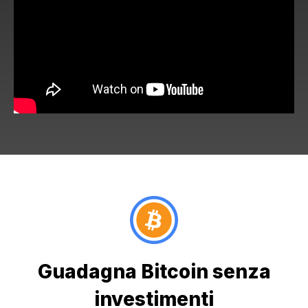
Guadagna Bitcoin senza
investimenti