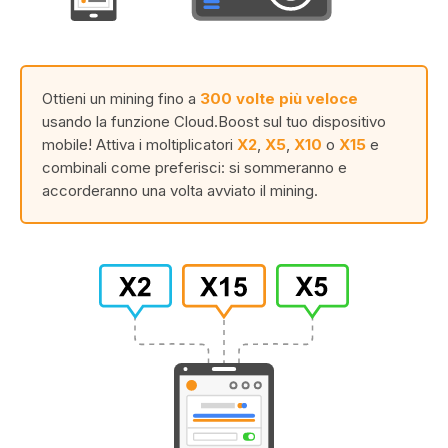
Ottieni un mining fino a
300 volte più veloce
usando la funzione Cloud.Boost sul tuo dispositivo
mobile! Attiva i moltiplicatori
X2
,
X5
,
X10
o
X15
e
combinali come preferisci: si sommeranno e
accorderanno una volta avviato il mining.