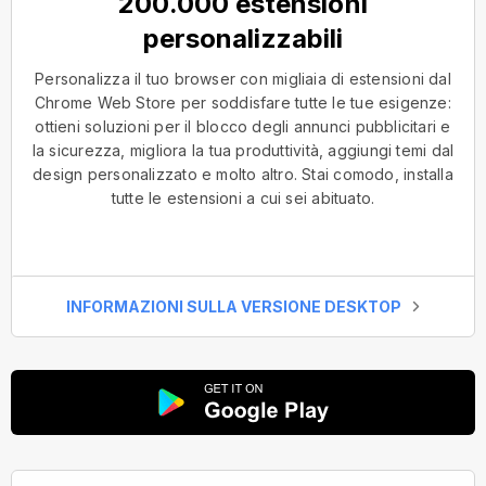
200.000 estensioni
personalizzabili
Personalizza il tuo browser con migliaia di estensioni dal
Chrome Web Store per soddisfare tutte le tue esigenze:
ottieni soluzioni per il blocco degli annunci pubblicitari e
la sicurezza, migliora la tua produttività, aggiungi temi dal
design personalizzato e molto altro. Stai comodo, installa
tutte le estensioni a cui sei abituato.
INFORMAZIONI SULLA VERSIONE DESKTOP