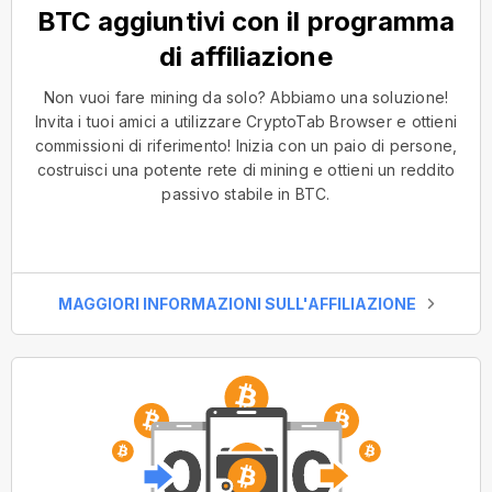
BTC aggiuntivi con il programma
di affiliazione
Non vuoi fare mining da solo? Abbiamo una soluzione!
Invita i tuoi amici a utilizzare CryptoTab Browser e ottieni
commissioni di riferimento! Inizia con un paio di persone,
costruisci una potente rete di mining e ottieni un reddito
passivo stabile in BTC.
MAGGIORI INFORMAZIONI SULL'AFFILIAZIONE