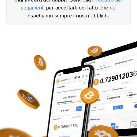
pagamenti
per accertarti del fatto che noi
rispettiamo sempre i nostri obblighi.