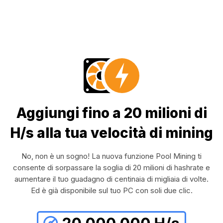
Aggiungi fino a 20 milioni di
H/s alla tua velocità di mining
No, non è un sogno! La nuova funzione Pool Mining ti
consente di sorpassare la soglia di 20 milioni di hashrate e
aumentare il tuo guadagno di centinaia di migliaia di volte.
Ed è già disponibile sul tuo PC con soli due clic.