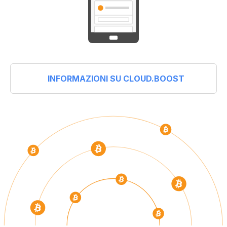
INFORMAZIONI SU CLOUD.BOOST