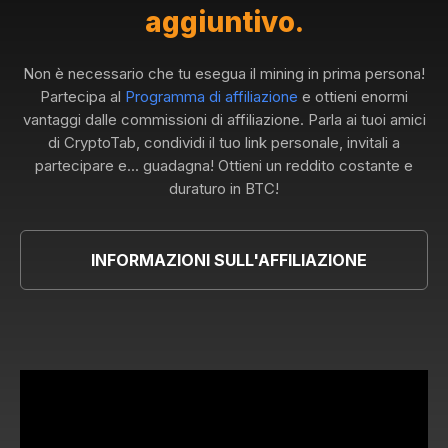
aggiuntivo.
Non è necessario che tu esegua il mining in prima persona!
Partecipa al
Programma di affiliazione
e ottieni enormi
vantaggi dalle commissioni di affiliazione. Parla ai tuoi amici
di CryptoTab, condividi il tuo link personale, invitali a
partecipare e... guadagna! Ottieni un reddito costante e
duraturo in BTC!
INFORMAZIONI SULL'AFFILIAZIONE