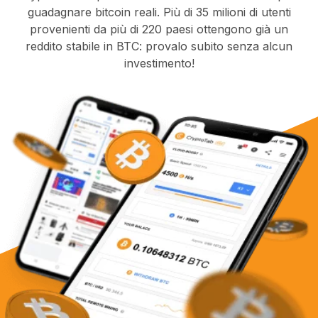
guadagnare bitcoin reali. Più di 35 milioni di utenti
provenienti da più di 220 paesi ottengono già un
reddito stabile in BTC: provalo subito senza alcun
investimento!