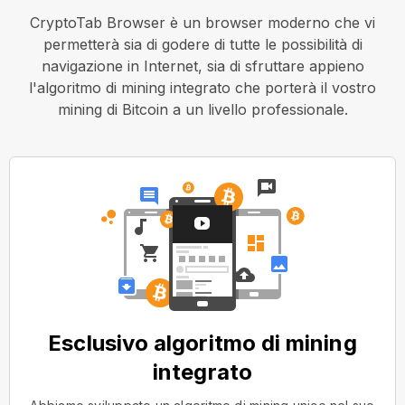
CryptoTab Browser è un browser moderno che vi
permetterà sia di godere di tutte le possibilità di
navigazione in Internet, sia di sfruttare appieno
l'algoritmo di mining integrato che porterà il vostro
mining di Bitcoin a un livello professionale.
Esclusivo algoritmo di mining
integrato