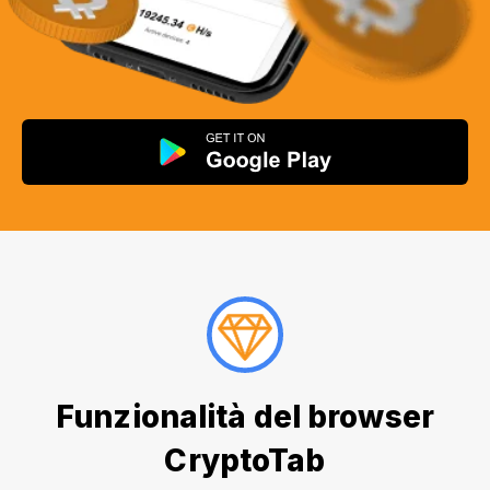
Funzionalità del browser
CryptoTab