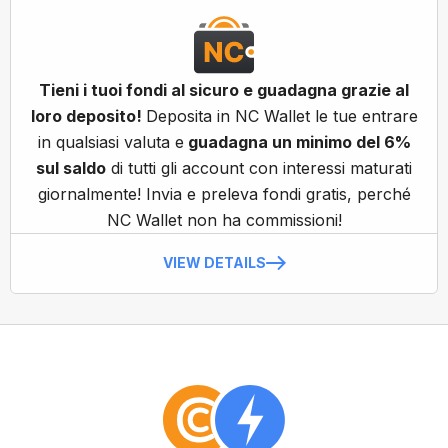
Tieni i tuoi fondi al sicuro e guadagna grazie al
loro deposito!
Deposita in NC Wallet le tue entrare
in qualsiasi valuta e
guadagna un minimo del 6%
sul saldo
di tutti gli account con interessi maturati
giornalmente! Invia e preleva fondi gratis, perché
NC Wallet non ha commissioni!
VIEW DETAILS