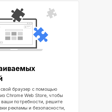
раиваемых
й
 свой браузер с помощью
из Chrome Web Store, чтобы
 ваши потребности, решите
ки рекламы и безопасности,