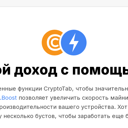
ой доход с помощь
нные функции CryptoTab, чтобы значительн
.Boost
позволяет увеличить скорость майни
производительности вашего устройства. Хот
у несколько бустов, чтобы заработать еще 