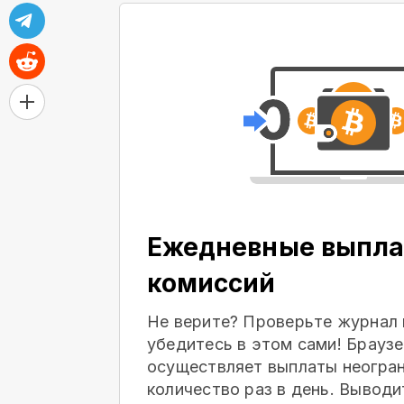
Ежедневные выпла
комиссий
Не верите? Проверьте журнал 
убедитесь в этом сами! Браузе
осуществляет выплаты неогра
количество раз в день. Выводи