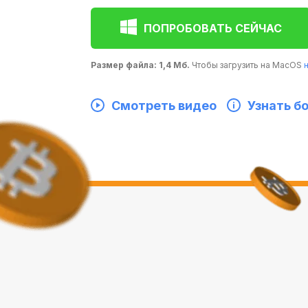
ПОПРОБОВАТЬ СЕЙЧАС
Размер файла: 1,4 Мб.
Чтобы загрузить на MacOS
Смотреть видео
Узнать б