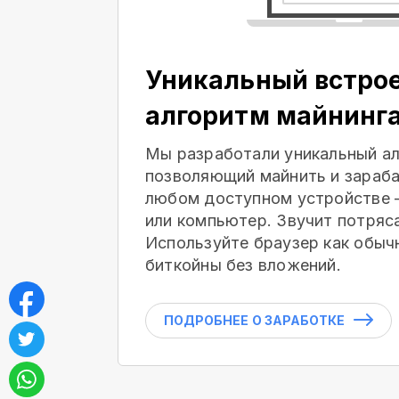
Уникальный встро
алгоритм майнинг
Мы разработали уникальный ал
позволяющий майнить и зараба
любом доступном устройстве 
или компьютер. Звучит потряс
Используйте браузер как обыч
биткойны без вложений.
ПОДРОБНЕЕ О ЗАРАБОТКЕ