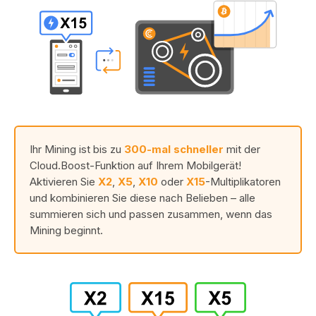
Ihr Mining ist bis zu
300-mal schneller
mit der
Cloud.Boost-Funktion auf Ihrem Mobilgerät!
Aktivieren Sie
X2
,
X5
,
X10
oder
X15
-Multiplikatoren
und kombinieren Sie diese nach Belieben – alle
summieren sich und passen zusammen, wenn das
Mining beginnt.