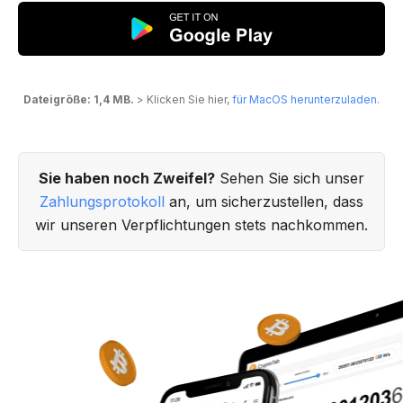
Dateigröße: 1,4 MB.
> Klicken Sie hier,
für MacOS herunterzuladen
.
Sie haben noch Zweifel?
Sehen Sie sich unser
Zahlungsprotokoll
an, um sicherzustellen, dass
wir unseren Verpflichtungen stets nachkommen.