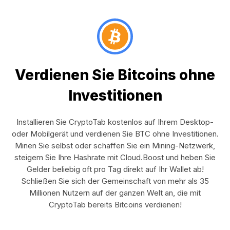
Verdienen Sie Bitcoins ohne
Investitionen
Installieren Sie CryptoTab kostenlos auf Ihrem Desktop-
oder Mobilgerät und verdienen Sie BTC ohne Investitionen.
Minen Sie selbst oder schaffen Sie ein Mining-Netzwerk,
steigern Sie Ihre Hashrate mit Cloud.Boost und heben Sie
Gelder beliebig oft pro Tag direkt auf Ihr Wallet ab!
Schließen Sie sich der Gemeinschaft von mehr als 35
Millionen Nutzern auf der ganzen Welt an, die mit
CryptoTab bereits Bitcoins verdienen!