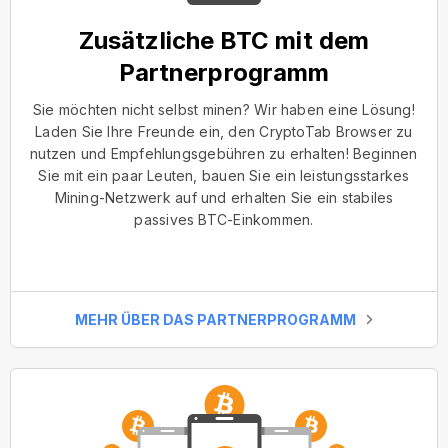
Zusätzliche BTC mit dem
Partnerprogramm
Sie möchten nicht selbst minen? Wir haben eine Lösung!
Laden Sie Ihre Freunde ein, den CryptoTab Browser zu
nutzen und Empfehlungsgebühren zu erhalten! Beginnen
Sie mit ein paar Leuten, bauen Sie ein leistungsstarkes
Mining-Netzwerk auf und erhalten Sie ein stabiles
passives BTC-Einkommen.
MEHR ÜBER DAS PARTNERPROGRAMM