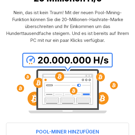
Nein, das ist kein Traum! Mit der neuen Pool-Mining-
Funktion können Sie die 20-Millionen-Hashrate-Marke
überschreiten und Ihr Einkommen um das
Hunderttausendfache steigern. Und es ist bereits auf Ihrem
PC mit nur ein paar Klicks verfügbar.
POOL-MINER HINZUFÜGEN