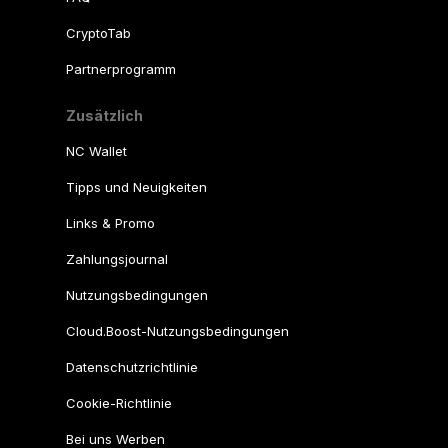
CryptoTab
Partnerprogramm
Zusätzlich
NC Wallet
Tipps und Neuigkeiten
Links & Promo
Zahlungsjournal
Nutzungsbedingungen
Cloud.Boost-Nutzungsbedingungen
Datenschutzrichtlinie
Cookie-Richtlinie
Bei uns Werben