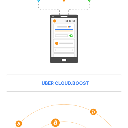
ÜBER CLOUD.BOOST