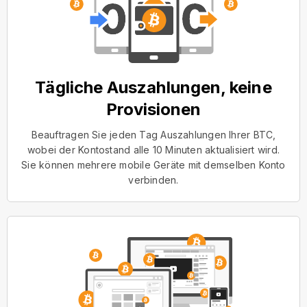
Tägliche Auszahlungen, keine
Provisionen
Beauftragen Sie jeden Tag Auszahlungen Ihrer BTC,
wobei der Kontostand alle 10 Minuten aktualisiert wird.
Sie können mehrere mobile Geräte mit demselben Konto
verbinden.