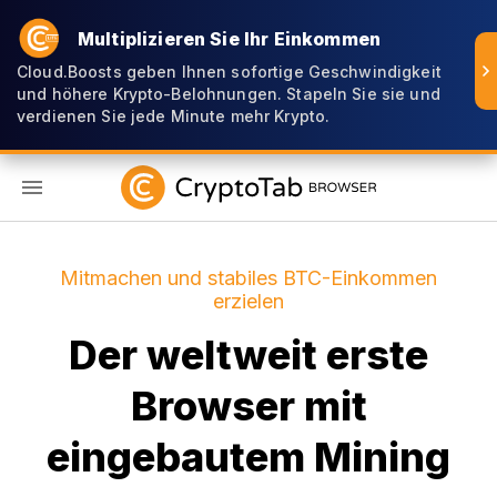
Multiplizieren Sie Ihr Einkommen
Cloud.Boosts geben Ihnen sofortige Geschwindigkeit
und höhere Krypto-Belohnungen. Stapeln Sie sie und
verdienen Sie jede Minute mehr Krypto.
DE
Mitmachen und stabiles BTC-Einkommen
erzielen
Der weltweit erste
Browser mit
eingebautem Mining