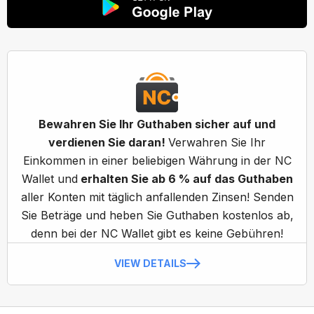
Bewahren Sie Ihr Guthaben sicher auf und
verdienen Sie daran!
Verwahren Sie Ihr
Einkommen in einer beliebigen Währung in der NC
Wallet und
erhalten Sie ab 6 % auf das Guthaben
aller Konten mit täglich anfallenden Zinsen! Senden
Sie Beträge und heben Sie Guthaben kostenlos ab,
denn bei der NC Wallet gibt es keine Gebühren!
VIEW DETAILS