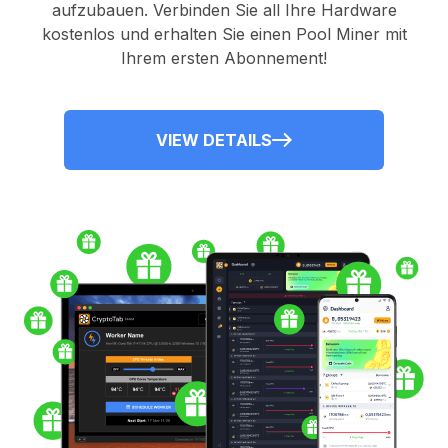
aufzubauen. Verbinden Sie all Ihre Hardware
kostenlos und erhalten Sie einen
Pool Miner
mit
Ihrem ersten Abonnement!
VIEW DETAILS