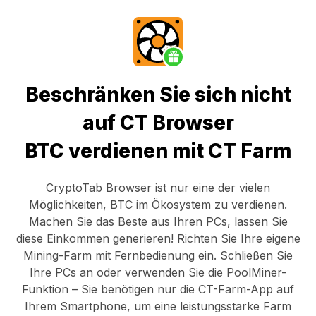
Beschränken Sie sich nicht
auf CT Browser
BTC verdienen mit CT Farm
CryptoTab Browser
ist nur eine der vielen
Möglichkeiten, BTC im Ökosystem zu verdienen.
Machen Sie das Beste aus Ihren PCs, lassen Sie
diese Einkommen generieren! Richten Sie Ihre eigene
Mining-Farm mit Fernbedienung ein.
Schließen Sie
Ihre PCs an
oder verwenden Sie die
PoolMiner-
Funktion
– Sie benötigen nur die
CT-Farm-App
auf
Ihrem Smartphone, um eine leistungsstarke Farm