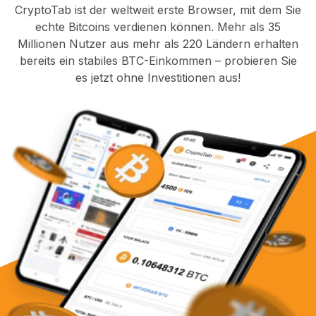
CryptoTab ist der weltweit erste Browser, mit dem Sie
echte Bitcoins verdienen können. Mehr als 35
Millionen Nutzer aus mehr als 220 Ländern erhalten
bereits ein stabiles BTC-Einkommen – probieren Sie
es jetzt ohne Investitionen aus!