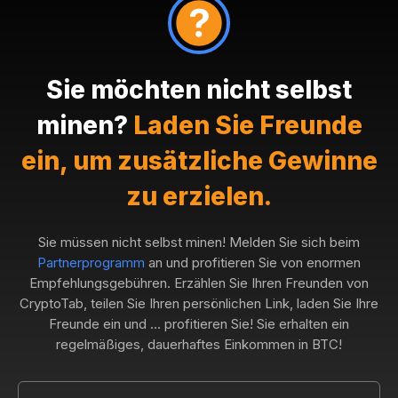
Sie möchten nicht selbst
minen?
Laden Sie Freunde
ein, um zusätzliche Gewinne
zu erzielen.
Sie müssen nicht selbst minen! Melden Sie sich beim
Partnerprogramm
an und profitieren Sie von enormen
Empfehlungsgebühren. Erzählen Sie Ihren Freunden von
CryptoTab, teilen Sie Ihren persönlichen Link, laden Sie Ihre
Freunde ein und ... profitieren Sie! Sie erhalten ein
regelmäßiges, dauerhaftes Einkommen in BTC!