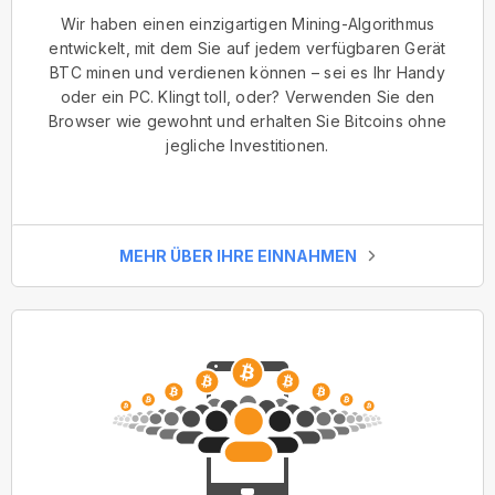
Wir haben einen einzigartigen Mining-Algorithmus
entwickelt, mit dem Sie auf jedem verfügbaren Gerät
BTC minen und verdienen können – sei es Ihr Handy
oder ein PC. Klingt toll, oder? Verwenden Sie den
Browser wie gewohnt und erhalten Sie Bitcoins ohne
jegliche Investitionen.
MEHR ÜBER IHRE EINNAHMEN