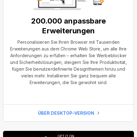
200.000 anpassbare
Erweiterungen
Personalisieren Sie Ihren Browser mit Tausenden
Erweiterungen aus dem Chrome Web Store, um alle Ihre
Anforderungen zu erfüllen – erhalten Sie Werbeblocker
und Sicherheitslösungen, steigern Sie Ihre Produktivität,
fügen Sie benutzerdefinierte Designthemen hinzu und
vieles mehr. Installieren Sie ganz bequem alle
Erweiterungen, die Sie gewohnt sind.
ÜBER DESKTOP-VERSION