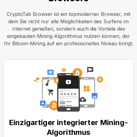
CryptoTab Browser ist ein topmoderner Browser, mit
dem Sie nicht nur alle Möglichkeiten des Surfens im
Internet genießen, sondern auch die Vorteile des
eingebauten Mining-Algorithmus nutzen können, der
Ihr Bitcoin-Mining auf ein professionelles Niveau bringt.
Einzigartiger integrierter Mining-
Algorithmus