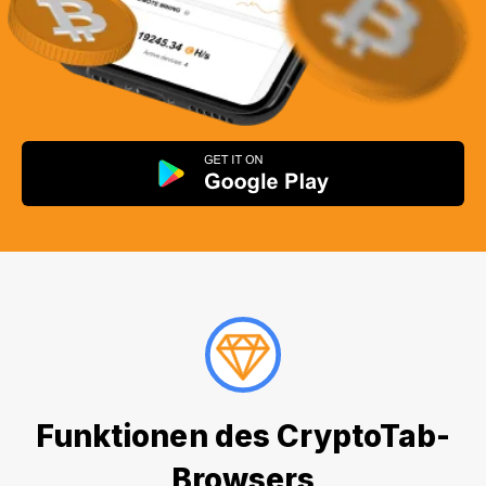
Funktionen des CryptoTab-
Browsers