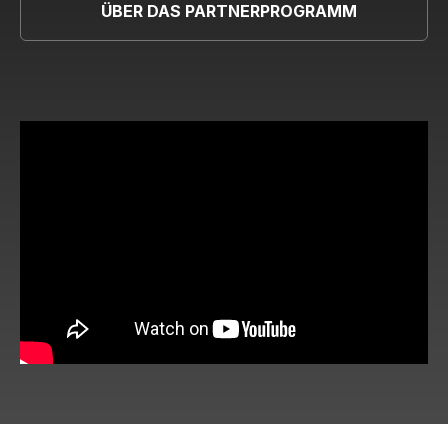
ÜBER DAS PARTNERPROGRAMM