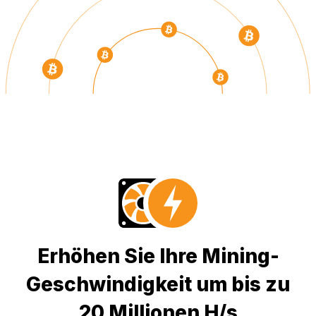
Erhöhen Sie Ihre Mining-
Geschwindigkeit um bis zu
20 Millionen H/s