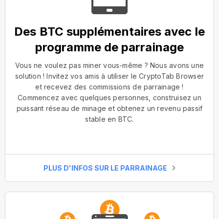
Des BTC supplémentaires avec le
programme de parrainage
Vous ne voulez pas miner vous-même ? Nous avons une
solution ! Invitez vos amis à utiliser le CryptoTab Browser
et recevez des commissions de parrainage !
Commencez avec quelques personnes, construisez un
puissant réseau de minage et obtenez un revenu passif
stable en BTC.
PLUS D'INFOS SUR LE PARRAINAGE