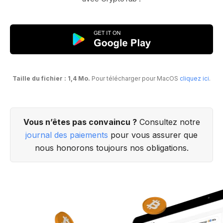
Taille du fichier : 1,4 Mo.
Pour télécharger pour MacOS
cliquez ici
.
Vous n’êtes pas convaincu ?
Consultez notre
journal des paiements
pour vous assurer que
nous honorons toujours nos obligations.