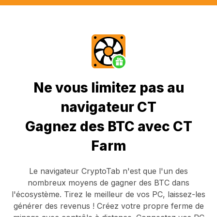
Ne vous limitez pas au
navigateur CT
Gagnez des BTC avec CT
Farm
Le navigateur CryptoTab
n'est que l'un des
nombreux moyens de gagner des BTC dans
l'écosystème. Tirez le meilleur de vos PC, laissez-les
générer des revenus ! Créez votre propre ferme de