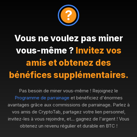
Vous ne voulez pas miner
vous-même ?
Invitez vos
amis et obtenez des
bénéfices supplémentaires.
Pas besoin de miner vous-même ! Rejoignez le
Programme de parrainage
et bénéficiez d'énormes
avantages grâce aux commissions de parrainage. Parlez à
vos amis de CryptoTab, partagez votre lien personnel,
invitez-les à vous rejoindre, et… gagnez de l'argent ! Vous
obtenez un revenu régulier et durable en BTC !