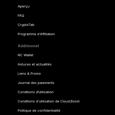
Aperçu
FAQ
CryptoTab
Programme d'Affiliation
Additionnel
NC Wallet
Astuces et actualités
Liens & Promo
Journal des paiements
Conditions d’utilisation
Conditions d'utilisation de Cloud.Boost
Politique de confidentialité