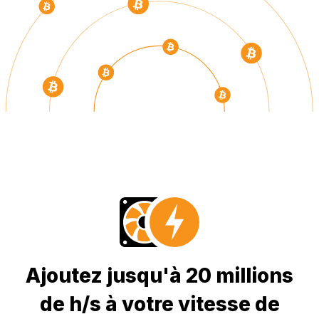
Ajoutez jusqu'à 20 millions
de h/s à votre vitesse de