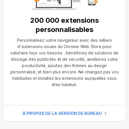
200 000 extensions
personnalisables
Personnalisez votre navigateur avec des milliers
d'extensions issues du Chrome Web Store pour
satisfaire tous vos besoins : bénéficiez de solutions de
blocage des publicités et de sécurité, améliorez votre
productivité, ajoutez des thèmes au design
personnalisé, et bien plus encore. Ne changez pas vos
habitudes et installez les extensions auxquelles vous
êtes habitué.
À PROPOS DE LA VERSION DE BUREAU