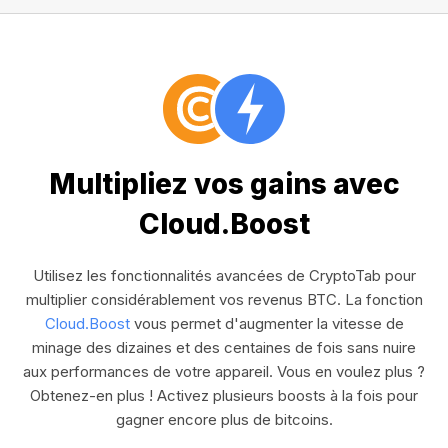
Multipliez vos gains avec
Cloud.Boost
Utilisez les fonctionnalités avancées de CryptoTab pour
multiplier considérablement vos revenus BTC. La fonction
Cloud.Boost
vous permet d'augmenter la vitesse de
minage des dizaines et des centaines de fois sans nuire
aux performances de votre appareil. Vous en voulez plus ?
Obtenez-en plus ! Activez plusieurs boosts à la fois pour
gagner encore plus de bitcoins.