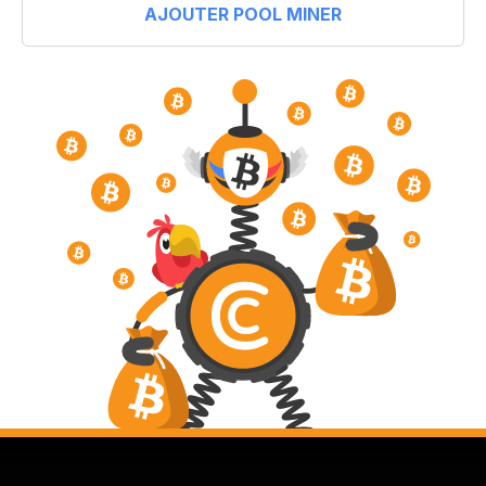
AJOUTER POOL MINER