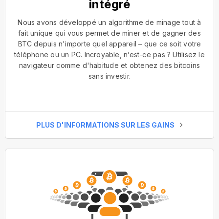
intégré
Nous avons développé un algorithme de minage tout à
fait unique qui vous permet de miner et de gagner des
BTC depuis n'importe quel appareil – que ce soit votre
téléphone ou un PC. Incroyable, n’est-ce pas ? Utilisez le
navigateur comme d'habitude et obtenez des bitcoins
sans investir.
PLUS D'INFORMATIONS SUR LES GAINS