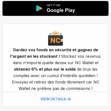
Gardez vos fonds en sécurité et gagnez de
l'argent en les stockant !
Stockez vos revenus
dans n'importe quelle devise sur NC Wallet et
obtenez 6% et plus sur le solde
de tous les
comptes avec un cumul d'intérêts quotidien !
Envoyez et retirez des fonds librement car NC
Wallet ne prélève pas de commissions !
VIEW DETAILS