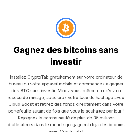
Gagnez des bitcoins sans
investir
Installez CryptoTab gratuitement sur votre ordinateur de
bureau ou votre appareil mobile et commencez à gagner
des BTC sans investir. Minez vous-même ou créez un
réseau de minage, accélérez votre taux de hachage avec
Cloud.Boost et retirez des fonds directement dans votre
portefeuille autant de fois que vous le souhaitez par jour !
Rejoignez la communauté de plus de 35 millions
d'utilisateurs dans le monde qui gagnent déjà des bitcoins
avec CryptoTab !