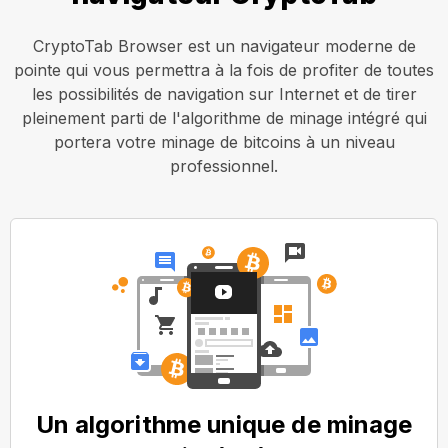
CryptoTab Browser est un navigateur moderne de
pointe qui vous permettra à la fois de profiter de toutes
les possibilités de navigation sur Internet et de tirer
pleinement parti de l'algorithme de minage intégré qui
portera votre minage de bitcoins à un niveau
professionnel.
Un algorithme unique de minage