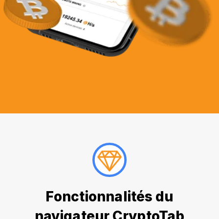
Fonctionnalités du
navigateur CryptoTab