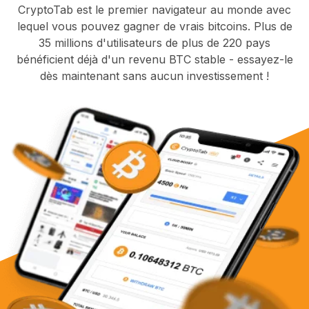
CryptoTab est le premier navigateur au monde avec
lequel vous pouvez gagner de vrais bitcoins. Plus de
35 millions d'utilisateurs de plus de 220 pays
bénéficient déjà d'un revenu BTC stable - essayez-le
dès maintenant sans aucun investissement !