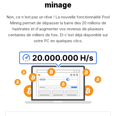
minage
Non, ce n'est pas un rêve ! La nouvelle fonctionnalité Pool
Mining permet de dépasser la barre des 20 millions de
hashrates et d'augmenter vos revenus de plusieurs
centaines de milliers de fois. Et c'est déjà disponible sur
votre PC en quelques clics.