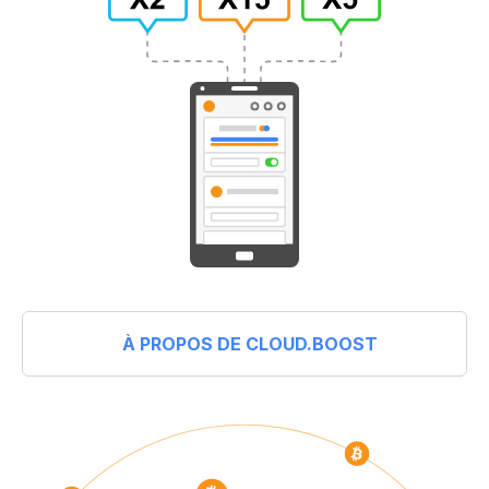
À PROPOS DE CLOUD.BOOST