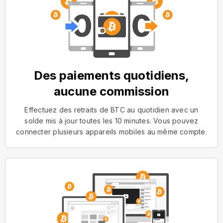
Des paiements quotidiens,
aucune commission
Effectuez des retraits de BTC au quotidien avec un
solde mis à jour toutes les 10 minutes. Vous pouvez
connecter plusieurs appareils mobiles au même compte.