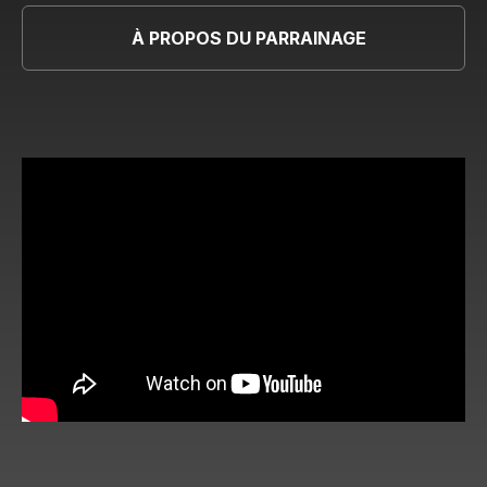
À PROPOS DU PARRAINAGE