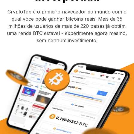
CryptoTab é o primeiro navegador do mundo com o
qual você pode ganhar bitcoins reais. Mais de 35
milhões de usuários de mais de 220 países já obtêm
uma renda BTC estável - experimente agora mesmo,
sem nenhum investimento!