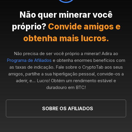
Não quer minerar você
próprio?
Convide amigos e
obtenha mais lucros.
Não precisa de ser você próprio a minerar! Adira ao
Programa de Afiliados
e obtenha enormes benefícios com
as taxas de indicação. Fale sobre o CryptoTab aos seus
amigos, partilhe a sua hiperligação pessoal, convide-os a
aderir, e... Lucro! Obtém um rendimento estável e
duradouro em BTC!
SOBRE OS AFILIADOS