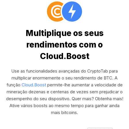
Multiplique os seus
rendimentos com o
Cloud.Boost
Use as funcionalidades avançadas do CryptoTab para
multiplicar enormemente o seu rendimento de BTC. A
função
Cloud.Boost
permite-lhe aumentar a velocidade de
mineração dezenas e centenas de vezes sem prejudicar o
desempenho do seu dispositivo. Quer mais? Obtenha mais!
Ative vários boosts ao mesmo tempo para ganhar ainda
mais bitcoins.