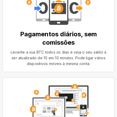
Pagamentos diários, sem
comissões
Levante a sua BTC todos os dias e veja o seu saldo a
ser atualizado de 10 em 10 minutos. Pode ligar vários
dispositivos móveis à mesma conta.