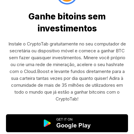
Ganhe bitoins sem
investimentos
Instale o CryptoTab gratuitamente no seu computador de
secretária ou dispositivo móvel e comece a ganhar BTC
sem fazer quaisquer investimentos. Minere você próprio
ou crie uma rede de mineração, acelere o seu hashrate
com o Cloud.Boost e levante fundos diretamente para a
sua carteira tantas vezes por dia quanto quiser! Adira à
comunidade de mais de 35 milhões de utilizadores em
todo o mundo que já estão a ganhar bitcoins com o
CryptoTab!