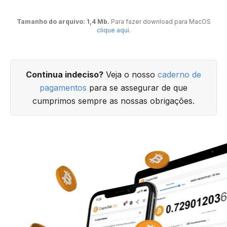
Tamanho do arquivo: 1,4 Mb.
Para fazer download para MacOS
clique aqui
.
Continua indeciso?
Veja o nosso
caderno de
pagamentos
para se assegurar de que
cumprimos sempre as nossas obrigações.