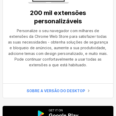
200 mil extensões
personalizáveis
Personalize o seu navegador com milhares de
extensões da Chrome Web Store para satisfazer todas
as suas necessidades - obtenha soluções de segurança
e bloqueio de anúncios, aumente a sua produtividade,
adicione temas com design personalizado, e muito mais.
Pode continuar confortavelmente a usar todas as
extensões a que está habituado.
SOBRE A VERSÃO DO DESKTOP