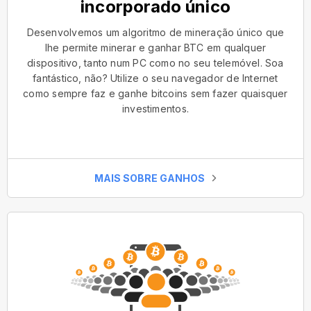
incorporado único
Desenvolvemos um algoritmo de mineração único que
lhe permite minerar e ganhar BTC em qualquer
dispositivo, tanto num PC como no seu telemóvel. Soa
fantástico, não? Utilize o seu navegador de Internet
como sempre faz e ganhe bitcoins sem fazer quaisquer
investimentos.
MAIS SOBRE GANHOS