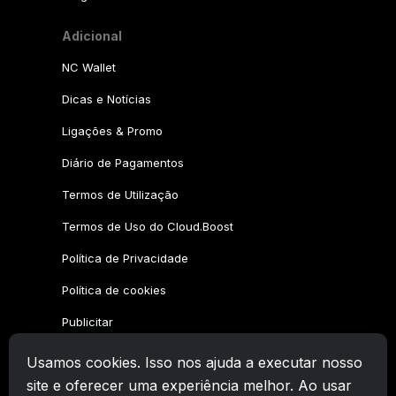
Adicional
NC Wallet
Dicas e Notícias
Ligações & Promo
Diário de Pagamentos
Termos de Utilização
Termos de Uso do Cloud.Boost
Política de Privacidade
Política de cookies
Publicitar
Usamos cookies. Isso nos ajuda a executar nosso
Família CryptoTab
site e oferecer uma experiência melhor. Ao usar
CryptoTab
Navegador