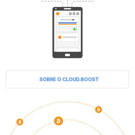
SOBRE O CLOUD.BOOST