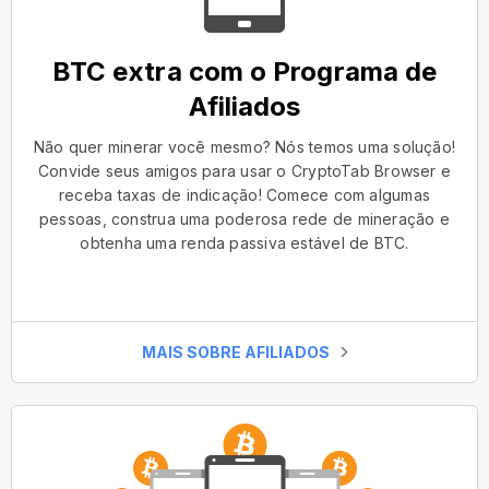
BTC extra com o Programa de
Afiliados
Não quer minerar você mesmo? Nós temos uma solução!
Convide seus amigos para usar o CryptoTab Browser e
receba taxas de indicação! Comece com algumas
pessoas, construa uma poderosa rede de mineração e
obtenha uma renda passiva estável de BTC.
MAIS SOBRE AFILIADOS