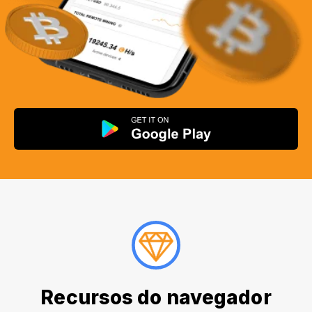
Recursos do navegador