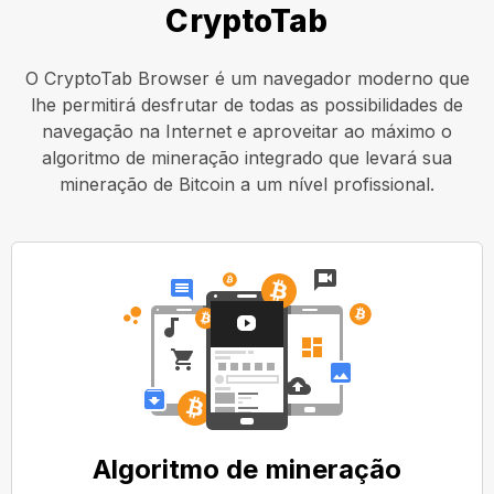
CryptoTab
O CryptoTab Browser é um navegador moderno que
lhe permitirá desfrutar de todas as possibilidades de
navegação na Internet e aproveitar ao máximo o
algoritmo de mineração integrado que levará sua
mineração de Bitcoin a um nível profissional.
Algoritmo de mineração