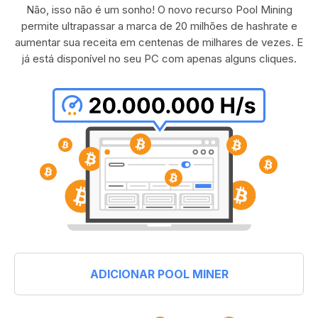
Não, isso não é um sonho! O novo recurso Pool Mining
permite ultrapassar a marca de 20 milhões de hashrate e
aumentar sua receita em centenas de milhares de vezes. E
já está disponível no seu PC com apenas alguns cliques.
ADICIONAR POOL MINER