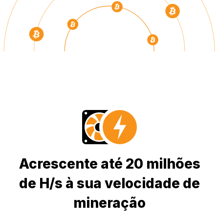
Acrescente até 20 milhões
de H/s à sua velocidade de
mineração