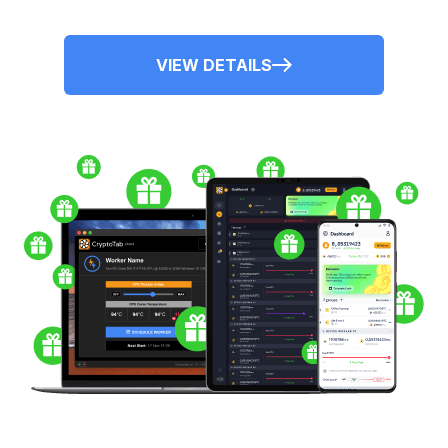
VIEW DETAILS