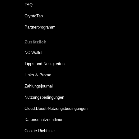
FAQ
CryptoTab
Partnerprogramm
Zusätzlich
NC Wallet
Tipps und Neuigkeiten
Links & Promo
Zahlungsjournal
Nutzungsbedingungen
Cloud.Boost-Nutzungsbedingungen
Datenschutzrichtlinie
Cookie-Richtlinie