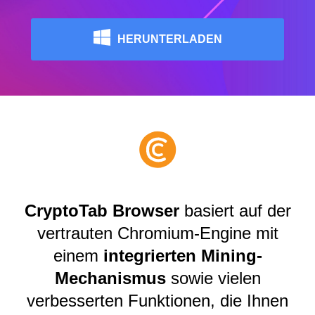
HERUNTERLADEN
CryptoTab Browser
basiert auf der
vertrauten Chromium-Engine mit
einem
integrierten Mining-
Mechanismus
sowie vielen
verbesserten Funktionen, die Ihnen