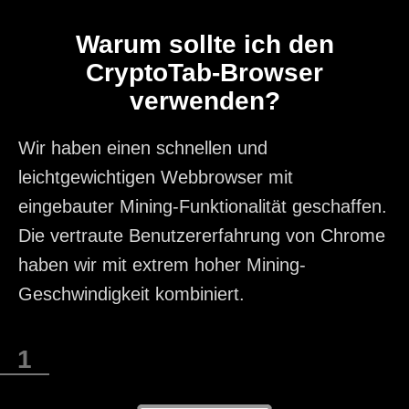
Warum sollte ich den
CryptoTab-Browser
verwenden?
Wir haben einen schnellen und
leichtgewichtigen Webbrowser mit
eingebauter Mining-Funktionalität geschaffen.
Die vertraute Benutzererfahrung von Chrome
haben wir mit extrem hoher Mining-
Geschwindigkeit kombiniert.