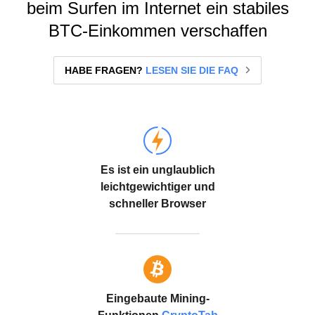
beim Surfen im Internet ein stabiles
BTC-Einkommen verschaffen
HABE FRAGEN?
LESEN SIE DIE FAQ
Es ist ein unglaublich
leichtgewichtiger und
schneller Browser
Eingebaute Mining-