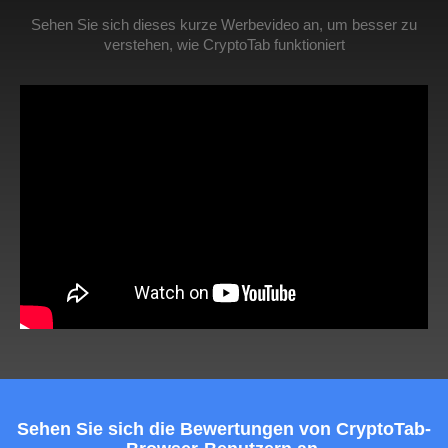
Sehen Sie sich dieses kurze Werbevideo an, um besser zu
verstehen, wie CryptoTab funktioniert
Sehen Sie sich die Bewertungen von CryptoTab-