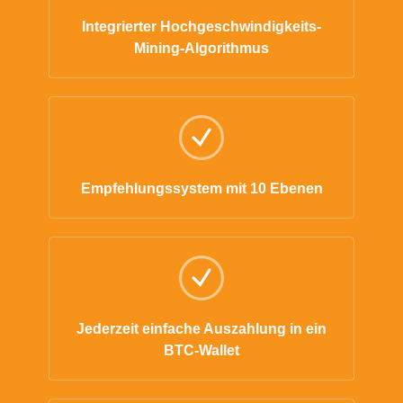
Integrierter Hochgeschwindigkeits-
Mining-Algorithmus
Empfehlungssystem mit 10 Ebenen
Jederzeit einfache Auszahlung in ein
BTC-Wallet