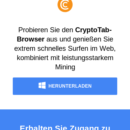
Probieren Sie den
CryptoTab-
Browser
aus und genießen Sie
extrem schnelles Surfen im Web,
kombiniert mit leistungsstarkem
Mining
HERUNTERLADEN
Erhalten Sie Zugang zu