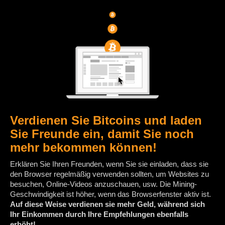
Verdienen Sie Bitcoins und laden
Sie Freunde ein, damit Sie noch
mehr bekommen können!
Erklären Sie Ihren Freunden, wenn Sie sie einladen, dass sie
den Browser regelmäßig verwenden sollten, um Websites zu
besuchen, Online-Videos anzuschauen, usw. Die Mining-
Geschwindigkeit ist höher, wenn das Browserfenster aktiv ist.
Auf diese Weise verdienen sie mehr Geld, während sich
Ihr Einkommen durch Ihre Empfehlungen ebenfalls
erhöht!