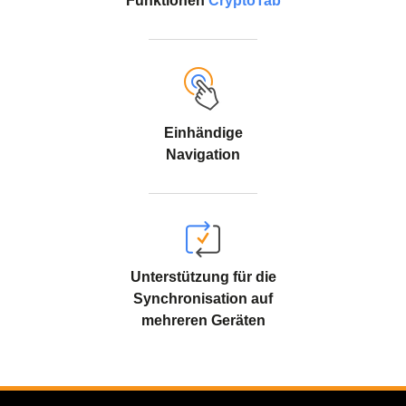
Funktionen
CryptoTab
Einhändige
Navigation
Unterstützung für die
Synchronisation auf
mehreren Geräten