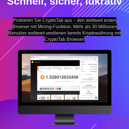
Schnell, sicher, lukrativ
Probieren Sie CryptoTab aus – den weltweit ersten
Browser mit Mining-Funktion. Mehr als 30 Millionen
Benutzer weltweit verdienen bereits Kryptowährung mit
CryptoTab Browser!