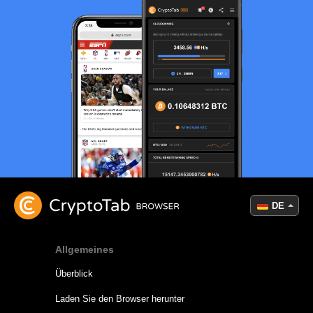
DE
Allgemeines
Überblick
Laden Sie den Browser herunter