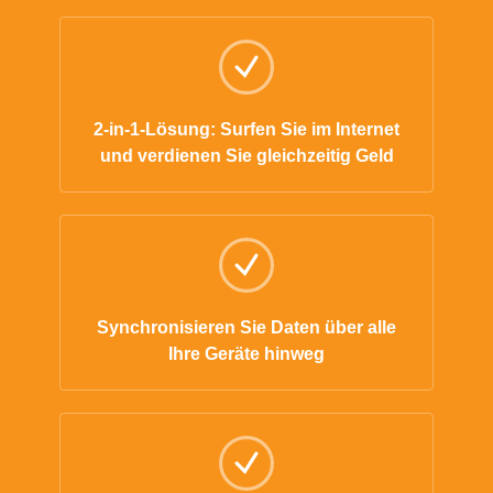
2-in-1-Lösung: Surfen Sie im Internet
und verdienen Sie gleichzeitig Geld
Synchronisieren Sie Daten über alle
Ihre Geräte hinweg