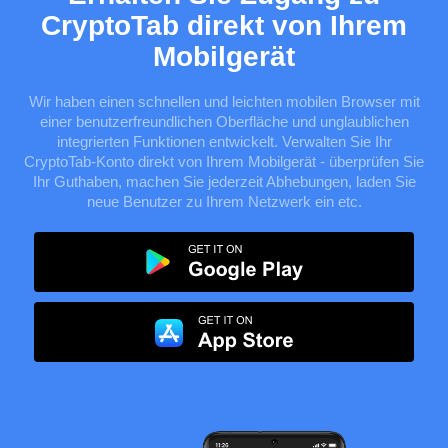
CryptoTab direkt von Ihrem
Mobilgerät
Wir haben einen schnellen und leichten mobilen Browser mit
einer benutzerfreundlichen Oberfläche und unglaublichen
integrierten Funktionen entwickelt. Verwalten Sie Ihr
CryptoTab-Konto direkt von Ihrem Mobilgerät - überprüfen Sie
Ihr Guthaben, machen Sie jederzeit Abhebungen, laden Sie
neue Benutzer zu Ihrem Netzwerk ein etc.