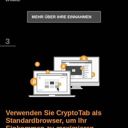
MEHR ÜBER IHRE EINNAHMEN
Verwenden Sie CryptoTab als
Standardbrowser, um Ihr