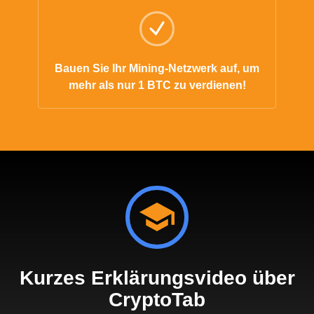
Bauen Sie Ihr Mining-Netzwerk auf, um
mehr als nur 1 BTC zu verdienen!
Kurzes Erklärungsvideo über
CryptoTab