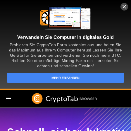
Verwandeln Sie Computer in digitales Gold
Probieren Sie CryptoTab Farm kostenlos aus und holen Sie
das Maximum aus Ihrem Computer heraus! Lassen Sie Ihre
Geräte für Sie arbeiten und verdienen Sie noch mehr BTC.
Richten Sie eine mächtige Mining-Farm ein – erzielen Sie
echten und schnellen Gewinn!
MEHR ERFAHREN
DE