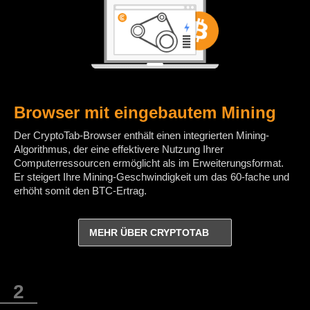
Browser mit eingebautem Mining
Der CryptoTab-Browser enthält einen integrierten Mining-
Algorithmus, der eine effektivere Nutzung Ihrer
Computerressourcen ermöglicht als im Erweiterungsformat.
Er steigert Ihre Mining-Geschwindigkeit um das 60-fache und
erhöht somit den BTC-Ertrag.
MEHR ÜBER CRYPTOTAB