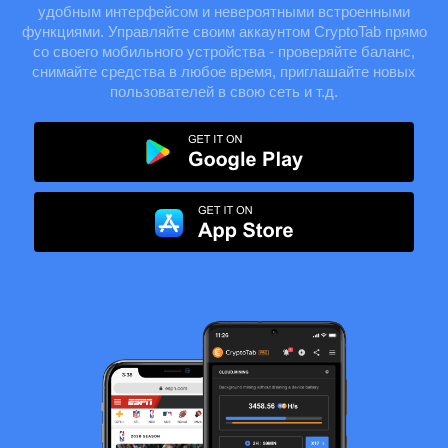
удобным интерфейсом и невероятными встроенными
функциями. Управляйте своим аккаунтом CryptoTab прямо
со своего мобильного устройства - проверяйте баланс,
снимайте средства в любое время, приглашайте новых
пользователей в свою сеть и т.д.