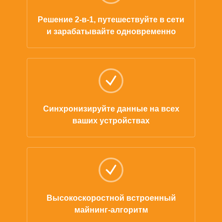
Решение 2-в-1, путешествуйте в сети
и зарабатывайте одновременно
Синхронизируйте данные на всех
ваших устройствах
Высокоскоростной встроенный
майнинг-алгоритм