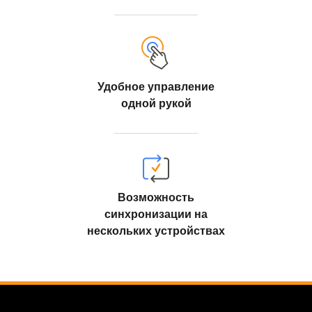
Удобное управление
одной рукой
Возможность
синхронизации на
нескольких устройствах