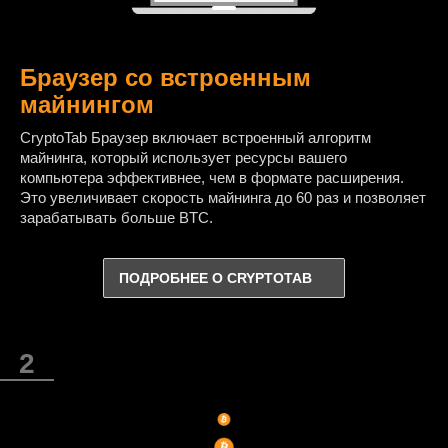
Браузер со встроенным
майнингом
CryptoTab Браузер включает встроенный алгоритм
майнинга, который использует ресурсы вашего
компьютера эффективнее, чем в формате расширения.
Это увеличивает скорость майнинга до 60 раз и позволяет
зарабатывать больше BTC.
ПОДРОБНЕЕ О CRYPTOTAB