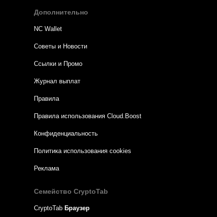
Дополнительно
NC Wallet
Советы и Новости
Ссылки и Промо
Журнал выплат
Правила
Правила использования Cloud.Boost
Конфиденциальность
Политика использования cookies
Реклама
Семейство CryptoTab
CryptoTab
Браузер