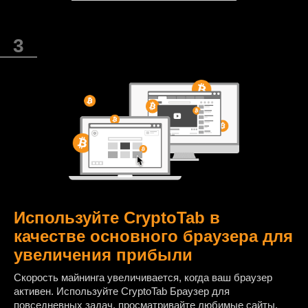
Используйте CryptoTab в
качестве основного браузера для
увеличения прибыли
Cкорость майнинга увеличивается, когда ваш браузер
активен. Используйте CryptoTab Браузер для
повседневных задач, просматривайте любимые сайты,