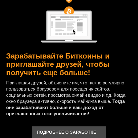
Зарабатывайте Биткоины и
приглашайте друзей, чтобы
получить еще больше!
Приглашая друзей, объясните им, что нужно регулярно
пользоваться браузером для посещения сайтов,
социальных сетей, просмотра онлайн видео и т.д. Когда
окно браузера активно, скорость майнинга выше.
Тогда
они зарабатывают больше и ваш доход от
приглашенных тоже увеличивается!
ПОДРОБНЕЕ О ЗАРАБОТКЕ