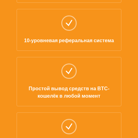
10-уровневая реферальная система
Простой вывод средств на BTC-
кошелёк в любой момент