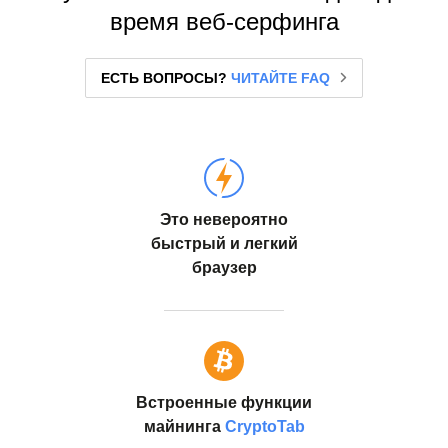
время веб-серфинга
ЕСТЬ ВОПРОСЫ?
ЧИТАЙТЕ FAQ
Это невероятно
быстрый и легкий
браузер
Встроенные функции
майнинга
CryptoTab