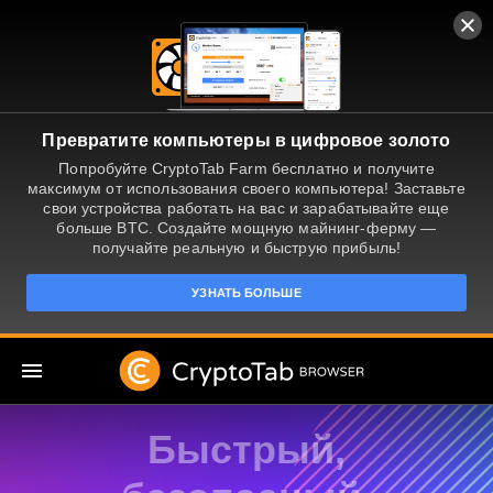
Превратите компьютеры в цифровое золото
Попробуйте CryptoTab Farm бесплатно и получите
максимум от использования своего компьютера! Заставьте
свои устройства работать на вас и зарабатывайте еще
больше BTC. Создайте мощную майнинг-ферму —
получайте реальную и быструю прибыль!
УЗНАТЬ БОЛЬШЕ
RU