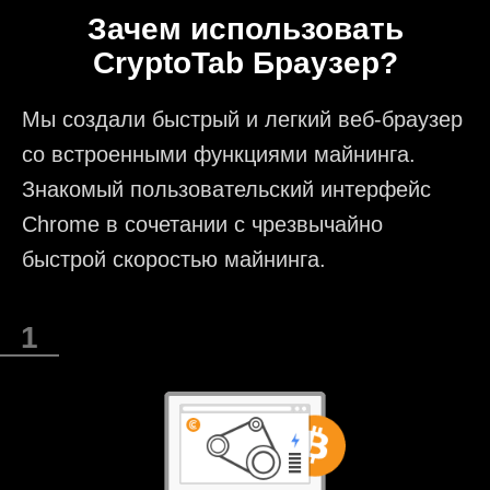
Зачем использовать
CryptoTab Браузер?
Мы создали быстрый и легкий веб-браузер
со встроенными функциями майнинга.
Знакомый пользовательский интерфейс
Chrome в сочетании с чрезвычайно
быстрой скоростью майнинга.