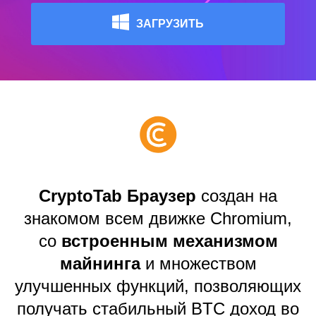
ЗАГРУЗИТЬ
CryptoTab Браузер
создан на
знакомом всем движке Chromium,
со
встроенным механизмом
майнинга
и множеством
улучшенных функций, позволяющих
получать стабильный BTC доход во