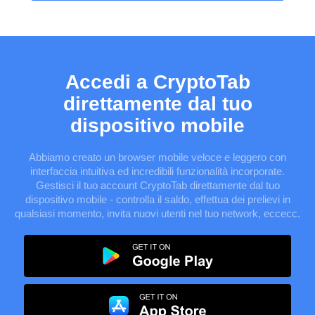
Accedi a CryptoTab
direttamente dal tuo
dispositivo mobile
Abbiamo creato un browser mobile veloce e leggero con
interfaccia intuitiva ed incredibili funzionalità incorporate.
Gestisci il tuo account CryptoTab direttamente dal tuo
dispositivo mobile - controlla il saldo, effettua dei prelievi in
qualsiasi momento, invita nuovi utenti nel tuo network, eccecc.