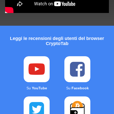
Leggi le recensioni degli utenti del browser
CryptoTab
Su
YouTube
Su
Facebook