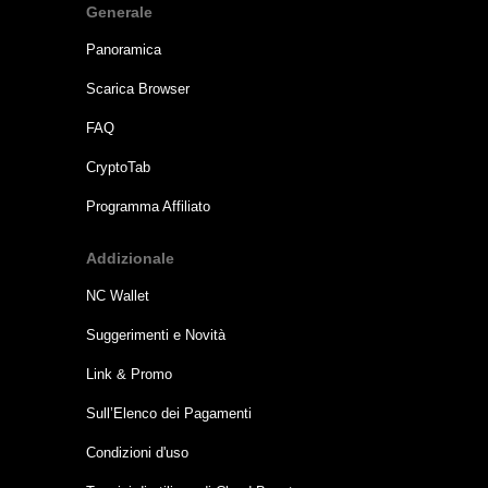
Generale
Panoramica
Scarica Browser
FAQ
CryptoTab
Programma Affiliato
Addizionale
NC Wallet
Suggerimenti e Novità
Link & Promo
Sull’Elenco dei Pagamenti
Condizioni d'uso