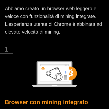
Abbiamo creato un browser web leggero e
veloce con funzionalità di mining integrate.
L'esperienza utente di Chrome è abbinata ad
elevate velocità di mining.
Browser con mining integrato