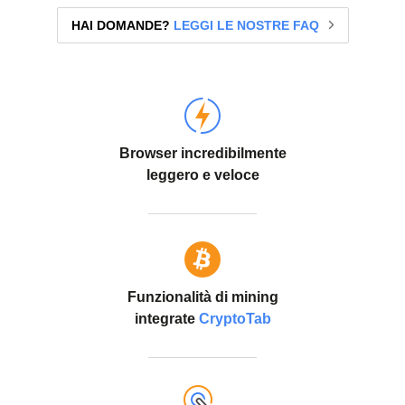
HAI DOMANDE?
LEGGI LE NOSTRE FAQ
Browser incredibilmente
leggero e veloce
Funzionalità di mining
integrate
CryptoTab