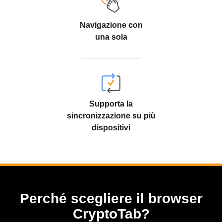
Navigazione con
una sola
Supporta la
sincronizzazione su più
dispositivi
Perché scegliere il browser
CryptoTab?