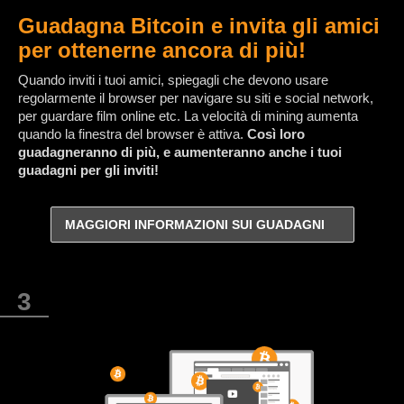
Guadagna Bitcoin e invita gli amici
per ottenerne ancora di più!
Quando inviti i tuoi amici, spiegagli che devono usare
regolarmente il browser per navigare su siti e social network,
per guardare film online etc. La velocità di mining aumenta
quando la finestra del browser è attiva.
Così loro
guadagneranno di più, e aumenteranno anche i tuoi
guadagni per gli inviti!
MAGGIORI INFORMAZIONI SUI GUADAGNI