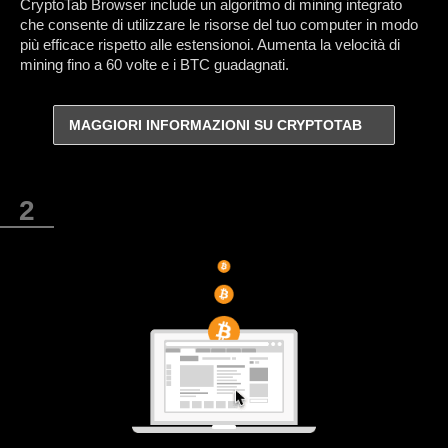
CryptoTab Browser include un algoritmo di mining integrato
che consente di utilizzare le risorse del tuo computer in modo
più efficace rispetto alle estensionoi. Aumenta la velocità di
mining fino a 60 volte e i BTC guadagnati.
MAGGIORI INFORMAZIONI SU CRYPTOTAB