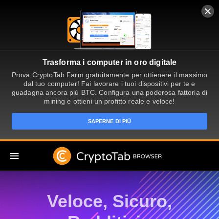
Trasforma i computer in oro digitale
Prova CryptoTab Farm gratuitamente per ottienere il massimo
dal tuo computer! Fai lavorare i tuoi dispositivi per te e
guadagna ancora più BTC. Configura una poderosa fattoria di
mining e ottieni un profitto reale e veloce!
SAPERNE DI PIÙ
IT
Veloce, Sicuro,