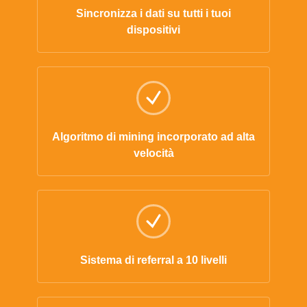
Sincronizza i dati su tutti i tuoi
dispositivi
Algoritmo di mining incorporato ad alta
velocità
Sistema di referral a 10 livelli