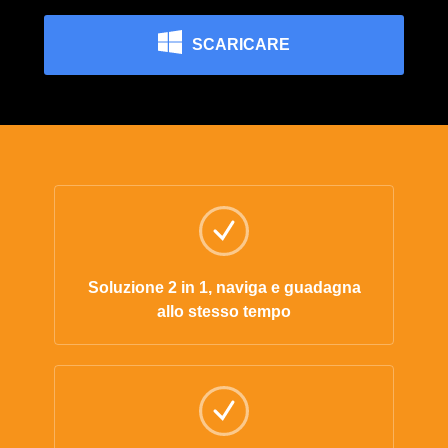
SCARICARE
Soluzione 2 in 1, naviga e guadagna
allo stesso tempo