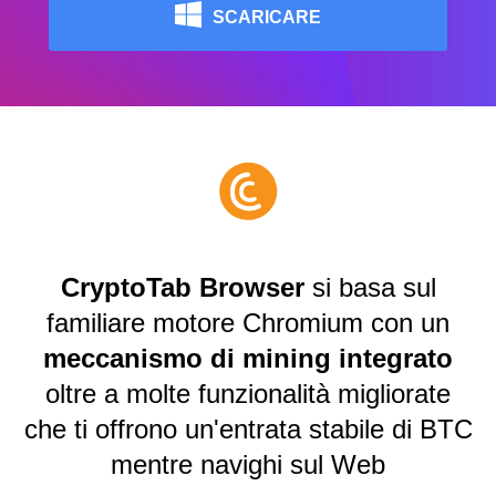
SCARICARE
CryptoTab Browser
si basa sul
familiare motore Chromium con un
meccanismo di mining integrato
oltre a molte funzionalità migliorate
che ti offrono un'entrata stabile di BTC
mentre navighi sul Web