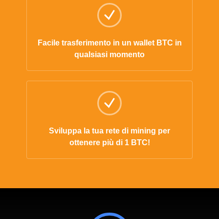
Facile trasferimento in un wallet BTC in
qualsiasi momento
Sviluppa la tua rete di mining per
ottenere più di 1 BTC!