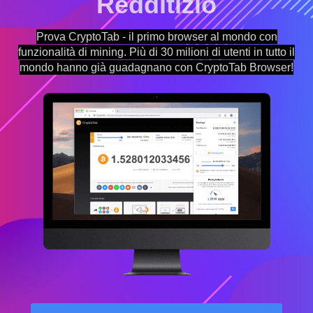
Redditizio
Prova CryptoTab - il primo browser al mondo con
funzionalità di mining. Più di 30 milioni di utenti in tutto il
mondo hanno già guadagnano con CryptoTab Browser!