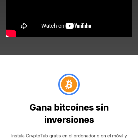
Gana bitcoines sin
inversiones
Instala CryptoTab gratis en el ordenador o en el móvil y