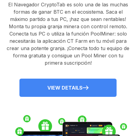
El
Navegador CryptoTab
es solo una de las muchas
formas de ganar BTC en el ecosistema. Saca el
máximo partido a tus PC, ¡haz que sean rentables!
Monta tu propia granja minera con control remoto.
Conecta tus PC
o utiliza la
función PoolMiner
: solo
necesitarás la
aplicación CT Farm
en tu móvil para
crear una potente granja. ¡Conecta todo tu equipo de
forma gratuita y consigue un
Pool Miner
con tu
primera suscripción!
VIEW DETAILS