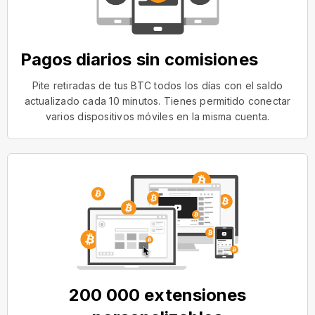
Pagos diarios sin comisiones
Pite retiradas de tus BTC todos los días con el saldo
actualizado cada 10 minutos. Tienes permitido conectar
varios dispositivos móviles en la misma cuenta.
200 000 extensiones