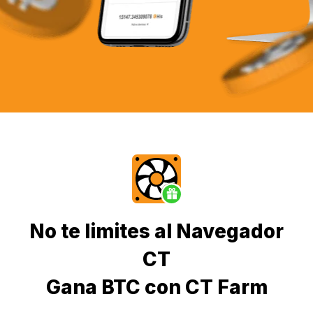
No te limites al Navegador
CT
Gana BTC con CT Farm