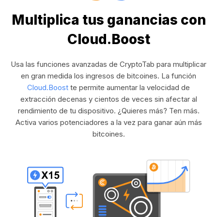
Multiplica tus ganancias con
Cloud.Boost
Usa las funciones avanzadas de CryptoTab para multiplicar
en gran medida los ingresos de bitcoines. La función
Cloud.Boost
te permite aumentar la velocidad de
extracción decenas y cientos de veces sin afectar al
rendimiento de tu dispositivo. ¿Quieres más? Ten más.
Activa varios potenciadores a la vez para ganar aún más
bitcoines.