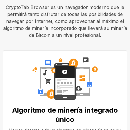
CryptoTab Browser es un navegador moderno que le
permitirá tanto disfrutar de todas las posibilidades de
navegar por Internet, como aprovechar al máximo el
algoritmo de minería incorporado que llevará su minería
de Bitcoin a un nivel profesional.
Algoritmo de minería integrado
único