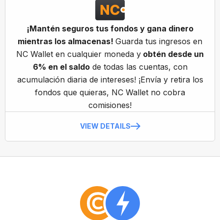
¡Mantén seguros tus fondos y gana dinero
mientras los almacenas!
Guarda tus ingresos en
NC Wallet en cualquier moneda y
obtén desde un
6% en el saldo
de todas las cuentas, con
acumulación diaria de intereses! ¡Envía y retira los
fondos que quieras, NC Wallet no cobra
comisiones!
VIEW DETAILS