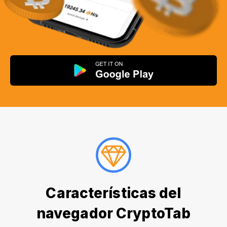
Características del
navegador CryptoTab