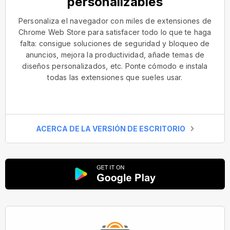
personalizables
Personaliza el navegador con miles de extensiones de
Chrome Web Store para satisfacer todo lo que te haga
falta: consigue soluciones de seguridad y bloqueo de
anuncios, mejora la productividad, añade temas de
diseños personalizados, etc. Ponte cómodo e instala
todas las extensiones que sueles usar.
ACERCA DE LA VERSIÓN DE ESCRITORIO