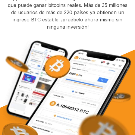
que puede ganar bitcoins reales. Más de 35 millones
de usuarios de más de 220 países ya obtienen un
ingreso BTC estable: ¡pruébelo ahora mismo sin
ninguna inversión!