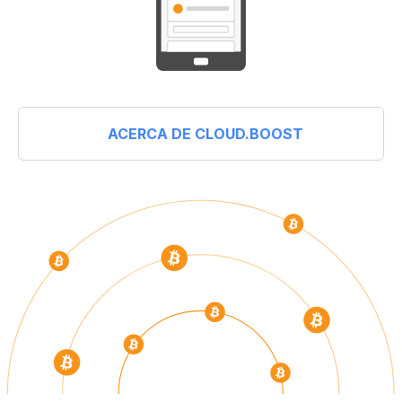
ACERCA DE CLOUD.BOOST