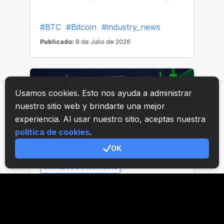
Usamos cookies. Esto nos ayuda a administrar
nuestro sitio web y brindarte una mejor
experiencia. Al usar nuestro sitio, aceptas nuestra
política de cookies
.
OK