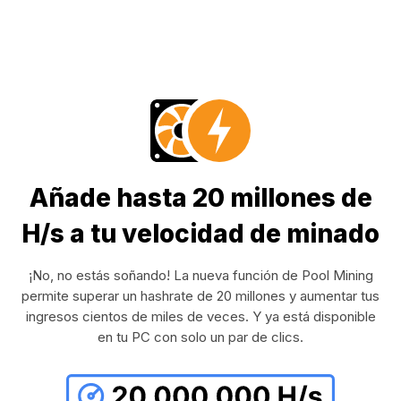
Añade hasta 20 millones de
H/s a tu velocidad de minado
¡No, no estás soñando! La nueva función de Pool Mining
permite superar un hashrate de 20 millones y aumentar tus
ingresos cientos de miles de veces. Y ya está disponible
en tu PC con solo un par de clics.