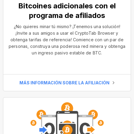
Bitcoines adicionales con el
programa de afiliados
¿No quieres minar tú mismo? ¡Tenemos una solución!
¡Invite a sus amigos a usar el CryptoTab Browser y
obtenga tarifas de referencia! Comience con un par de
personas, construya una poderosa red minera y obtenga
un ingreso pasivo estable de BTC.
MÁS INFORMACIÓN SOBRE LA AFILIACIÓN