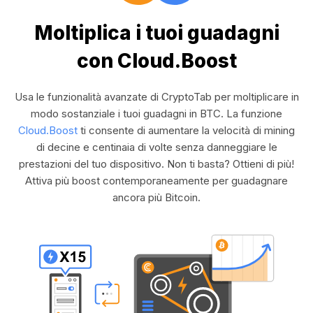
Moltiplica i tuoi guadagni
con Cloud.Boost
Usa le funzionalità avanzate di CryptoTab per moltiplicare in
modo sostanziale i tuoi guadagni in BTC. La funzione
Cloud.Boost
ti consente di aumentare la velocità di mining
di decine e centinaia di volte senza danneggiare le
prestazioni del tuo dispositivo. Non ti basta? Ottieni di più!
Attiva più boost contemporaneamente per guadagnare
ancora più Bitcoin.