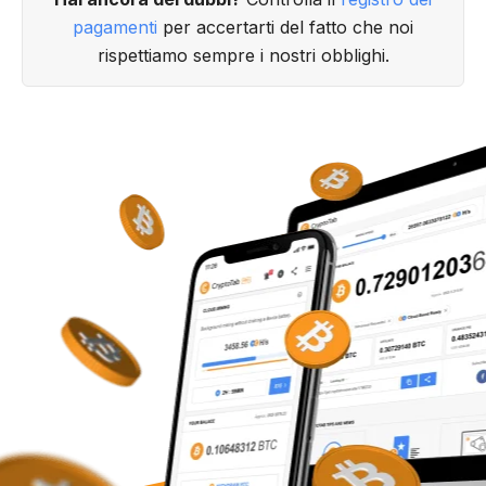
pagamenti
per accertarti del fatto che noi
rispettiamo sempre i nostri obblighi.