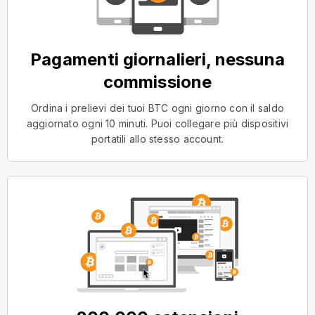
Pagamenti giornalieri, nessuna
commissione
Ordina i prelievi dei tuoi BTC ogni giorno con il saldo
aggiornato ogni 10 minuti. Puoi collegare più dispositivi
portatili allo stesso account.