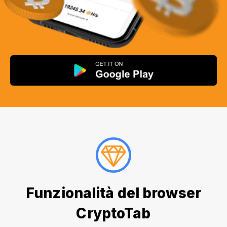
Funzionalità del browser
CryptoTab