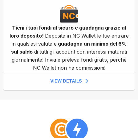
Tieni i tuoi fondi al sicuro e guadagna grazie al
loro deposito!
Deposita in NC Wallet le tue entrare
in qualsiasi valuta e
guadagna un minimo del 6%
sul saldo
di tutti gli account con interessi maturati
giornalmente! Invia e preleva fondi gratis, perché
NC Wallet non ha commissioni!
VIEW DETAILS