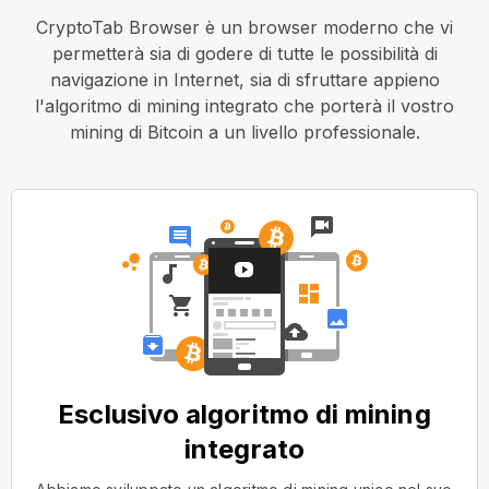
CryptoTab Browser è un browser moderno che vi
permetterà sia di godere di tutte le possibilità di
navigazione in Internet, sia di sfruttare appieno
l'algoritmo di mining integrato che porterà il vostro
mining di Bitcoin a un livello professionale.
Esclusivo algoritmo di mining
integrato