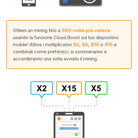
Ottieni un mining fino a
300 volte più veloce
usando la funzione Cloud.Boost sul tuo dispositivo
mobile! Attiva i moltiplicatori
X2
,
X5
,
X10
o
X15
e
combinali come preferisci: si sommeranno e
accorderanno una volta avviato il mining.