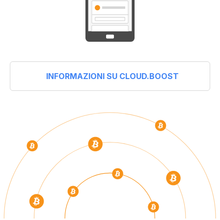
INFORMAZIONI SU CLOUD.BOOST