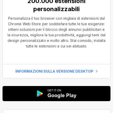
200.000 estensioni
personalizzabili
Personalizza il tuo browser con migliaia di estensioni dal
Chrome Web Store per soddisfare tutte le tue esigenze:
ottieni soluzioni per il blocco degli annunci pubblicitari e
la sicurezza, migliora la tua produttività, aggiungi temi dal
design personalizzato e molto altro. Stai comodo, installa
tutte le estensioni a cui sei abituato.
INFORMAZIONI SULLA VERSIONE DESKTOP