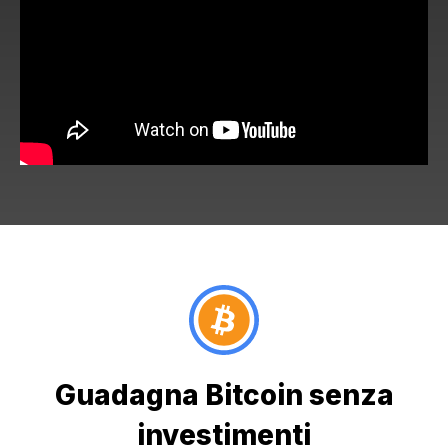
Guadagna Bitcoin senza
investimenti