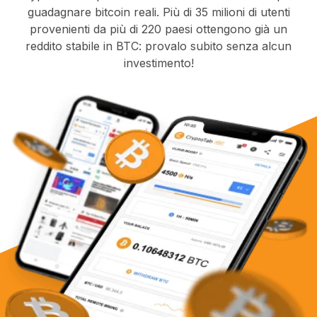
guadagnare bitcoin reali. Più di 35 milioni di utenti
provenienti da più di 220 paesi ottengono già un
reddito stabile in BTC: provalo subito senza alcun
investimento!