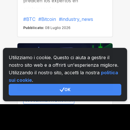
Utilizziamo i cookie. Questo ci aiuta a gestire il
nostro sito web e a offrirti un'esperienza migliore.
Utilizzando il nostro sito, accetti la nostra
politica
sui cookie
.
OK