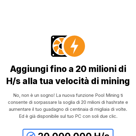
Aggiungi fino a 20 milioni di
H/s alla tua velocità di mining
No, non è un sogno! La nuova funzione Pool Mining ti
consente di sorpassare la soglia di 20 milioni di hashrate e
aumentare il tuo guadagno di centinaia di migliaia di volte.
Ed è già disponibile sul tuo PC con soli due clic.