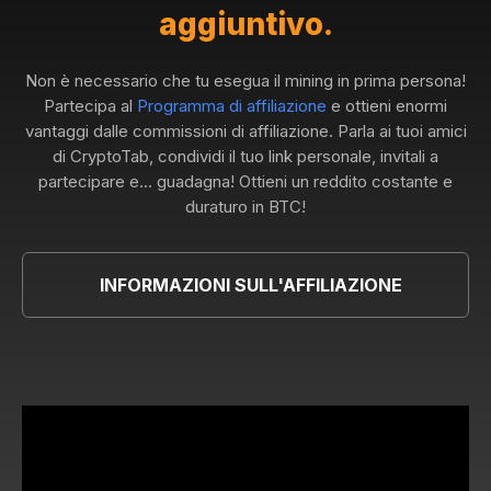
aggiuntivo.
Non è necessario che tu esegua il mining in prima persona!
Partecipa al
Programma di affiliazione
e ottieni enormi
vantaggi dalle commissioni di affiliazione. Parla ai tuoi amici
di CryptoTab, condividi il tuo link personale, invitali a
partecipare e... guadagna! Ottieni un reddito costante e
duraturo in BTC!
INFORMAZIONI SULL'AFFILIAZIONE