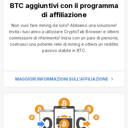
BTC aggiuntivi con il programma
di affiliazione
Non vuoi fare mining da solo? Abbiamo una soluzione!
Invita i tuoi amici a utilizzare CryptoTab Browser e ottieni
commissioni di riferimento! Inizia con un paio di persone,
costruisci una potente rete di mining e ottieni un reddito
passivo stabile in BTC.
MAGGIORI INFORMAZIONI SULL'AFFILIAZIONE