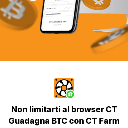
Non limitarti al browser CT
Guadagna BTC con CT Farm