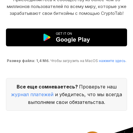
миллионов пользователей по всему миру, которые уже
зарабатывают свои биткойны с помощью CryptoTab!
Размер файла: 1,4 Мб.
Чтобы загрузить на MacOS
нажмите здесь
.
Все еще сомневаетесь?
Проверьте наш
журнал платежей
и убедитесь, что мы всегда
выполняем свои обязательства.