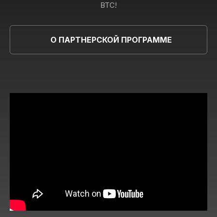
BTC!
О ПАРТНЕРСКОЙ ПРОГРАММЕ