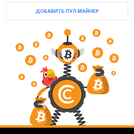
ДОБАВИТЬ ПУЛ МАЙНЕР