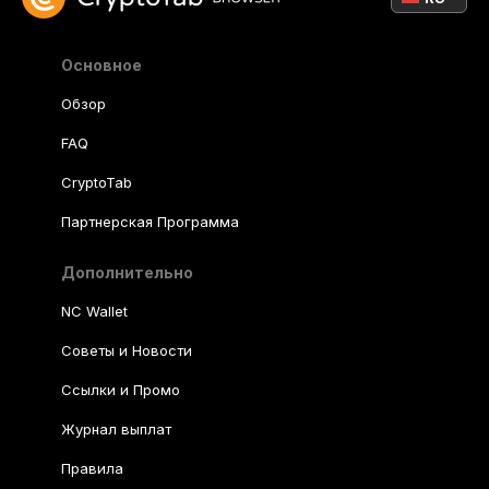
Основное
Обзор
FAQ
CryptoTab
Партнерская Программа
Дополнительно
NC Wallet
Советы и Новости
Ссылки и Промо
Журнал выплат
Правила