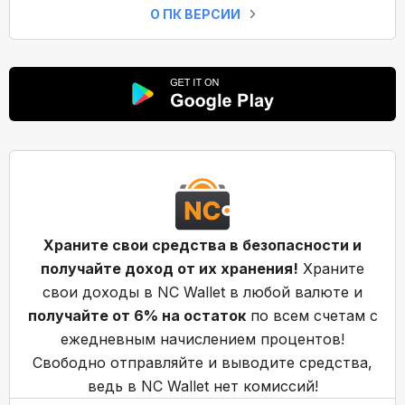
О ПК ВЕРСИИ
Храните свои средства в безопасности и
получайте доход от их хранения!
Храните
свои доходы в NC Wallet в любой валюте и
получайте от 6% на остаток
по всем счетам с
ежедневным начислением процентов!
Свободно отправляйте и выводите средства,
ведь в NC Wallet нет комиссий!