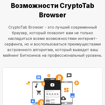
Возможности CryptoTab
Browser
CryptoTab Browser - это лучший современный
браузер, который позволит вам не только
насладиться всеми возможностями интернет-
серфинга, но и воспользоваться преимуществами
встроенного алгоритма, который выведет ваш
майнинг Биткоинов на профессиональный уровень.