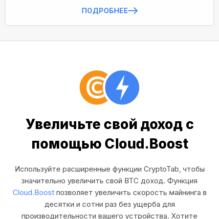
ПОДРОБНЕЕ
Увеличьте свой доход с
помощью Cloud.Boost
Используйте расширенные функции CryptoTab, чтобы
значительно увеличить свой BTC доход. Функция
Cloud.Boost
позволяет увеличить скорость майнинга в
десятки и сотни раз без ущерба для
производительности вашего устройства. Хотите