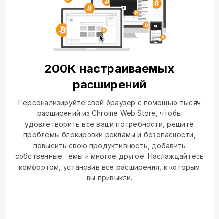
200К настраиваемых
расширений
Персонализируйте свой браузер с помощью тысяч
расширений из Chrome Web Store, чтобы
удовлетворить все ваши потребности, решите
проблемы блокировки рекламы и безопасности,
повысить свою продуктивность, добавить
собственные темы и многое другое. Наслаждайтесь
комфортом, установив все расширения, к которым
вы привыкли.