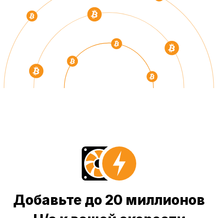
Добавьте до 20 миллионов