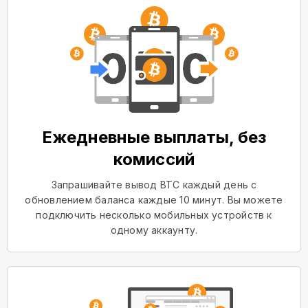
Ежедневные выплаты, без
комиссий
Запрашивайте вывод BTC каждый день с
обновлением баланса каждые 10 минут. Вы можете
подключить несколько мобильных устройств к
одному аккаунту.