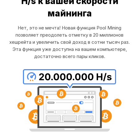
H/s к вашей скорости
майнинга
Нет, это не мечта! Новая функция Pool Mining
позволяет преодолеть отметку в 20 миллионов
хешрейта и увеличить свой доход в сотни тысяч раз.
Эта функция уже доступна на вашем компьютере,
достаточно всего пары кликов.