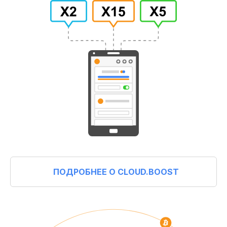
ПОДРОБНЕЕ О CLOUD.BOOST