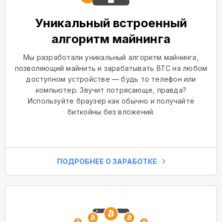
Уникальный встроенный
алгоритм майнинга
Мы разработали уникальный алгоритм майнинга,
позволяющий майнить и зарабатывать BTC на любом
доступном устройстве — будь то телефон или
компьютер. Звучит потрясающе, правда?
Используйте браузер как обычно и получайте
биткойны без вложений.
ПОДРОБНЕЕ О ЗАРАБОТКЕ