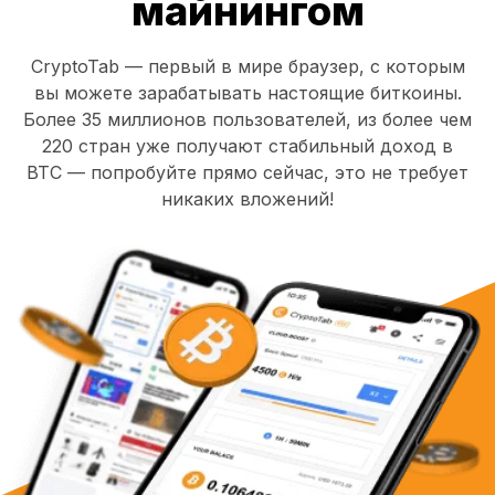
майнингом
CryptoTab — первый в мире браузер, с которым
вы можете зарабатывать настоящие биткоины.
Более 35 миллионов пользователей, из более чем
220 стран уже получают стабильный доход в
BTC — попробуйте прямо сейчас, это не требует
никаких вложений!