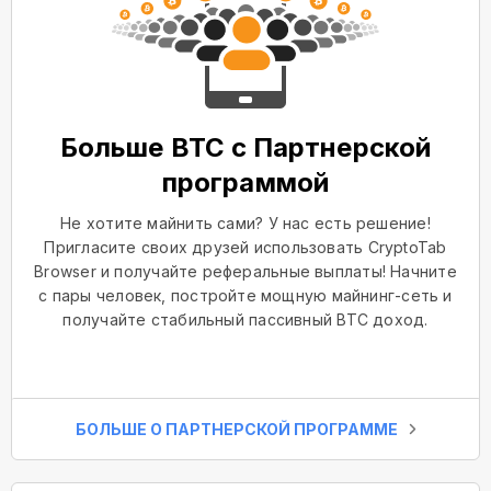
Больше BTC с Партнерской
программой
Не хотите майнить сами? У нас есть решение!
Пригласите своих друзей использовать CryptoTab
Browser и получайте реферальные выплаты! Начните
с пары человек, постройте мощную майнинг-сеть и
получайте стабильный пассивный BTC доход.
БОЛЬШЕ О ПАРТНЕРСКОЙ ПРОГРАММЕ