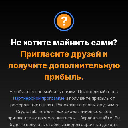
Не хотите майнить сами?
Пригласите друзей и
получите дополнительную
прибыль.
Не обязательно майнить самим! Присоединяйтесь к
Партнерской программе
и получайте прибыль от
реферальных выплат. Расскажите своим друзьям о
CryptoTab, поделитесь своей личной ссылкой,
пригласите их присоединиться и... Зарабатывайте! Вы
будете получать стабильный долгосрочный доход в