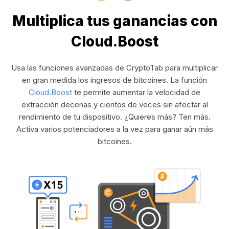
Multiplica tus ganancias con
Cloud.Boost
Usa las funciones avanzadas de CryptoTab para multiplicar
en gran medida los ingresos de bitcoines. La función
Cloud.Boost
te permite aumentar la velocidad de
extracción decenas y cientos de veces sin afectar al
rendimiento de tu dispositivo. ¿Quieres más? Ten más.
Activa varios potenciadores a la vez para ganar aún más
bitcoines.