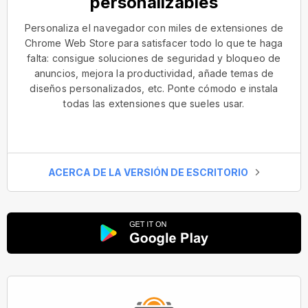
personalizables
Personaliza el navegador con miles de extensiones de
Chrome Web Store para satisfacer todo lo que te haga
falta: consigue soluciones de seguridad y bloqueo de
anuncios, mejora la productividad, añade temas de
diseños personalizados, etc. Ponte cómodo e instala
todas las extensiones que sueles usar.
ACERCA DE LA VERSIÓN DE ESCRITORIO