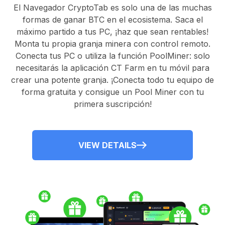
El
Navegador CryptoTab
es solo una de las muchas
formas de ganar BTC en el ecosistema. Saca el
máximo partido a tus PC, ¡haz que sean rentables!
Monta tu propia granja minera con control remoto.
Conecta tus PC
o utiliza la
función PoolMiner
: solo
necesitarás la
aplicación CT Farm
en tu móvil para
crear una potente granja. ¡Conecta todo tu equipo de
forma gratuita y consigue un
Pool Miner
con tu
primera suscripción!
VIEW DETAILS