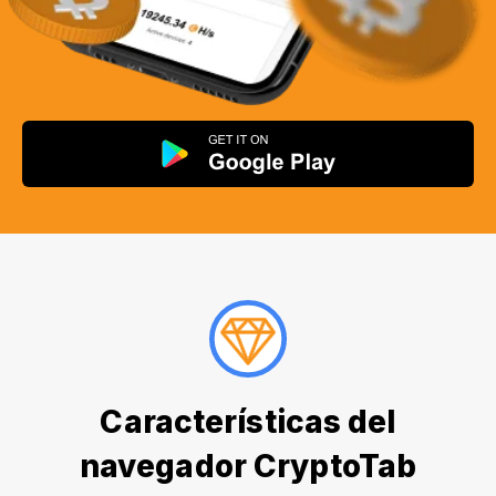
Características del
navegador CryptoTab