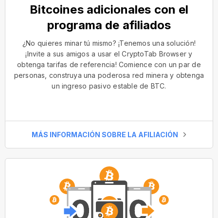
Bitcoines adicionales con el
programa de afiliados
¿No quieres minar tú mismo? ¡Tenemos una solución!
¡Invite a sus amigos a usar el CryptoTab Browser y
obtenga tarifas de referencia! Comience con un par de
personas, construya una poderosa red minera y obtenga
un ingreso pasivo estable de BTC.
MÁS INFORMACIÓN SOBRE LA AFILIACIÓN