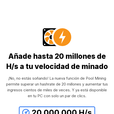
Añade hasta 20 millones de
H/s a tu velocidad de minado
¡No, no estás soñando! La nueva función de Pool Mining
permite superar un hashrate de 20 millones y aumentar tus
ingresos cientos de miles de veces. Y ya está disponible
en tu PC con solo un par de clics.