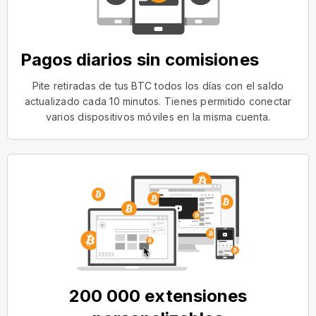
Pagos diarios sin comisiones
Pite retiradas de tus BTC todos los días con el saldo
actualizado cada 10 minutos. Tienes permitido conectar
varios dispositivos móviles en la misma cuenta.
200 000 extensiones