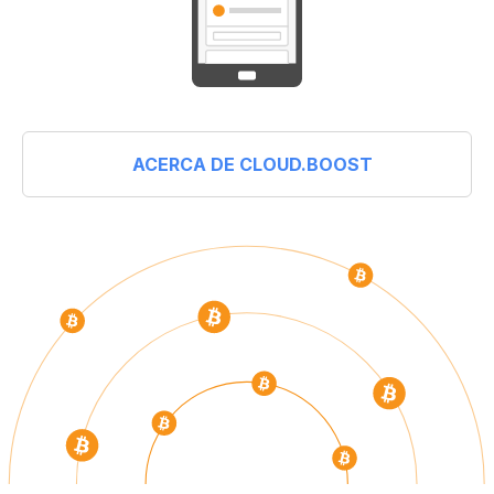
ACERCA DE CLOUD.BOOST