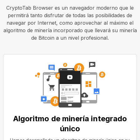
CryptoTab Browser es un navegador moderno que le
permitirá tanto disfrutar de todas las posibilidades de
navegar por Internet, como aprovechar al máximo el
algoritmo de minería incorporado que llevará su minería
de Bitcoin a un nivel profesional.
Algoritmo de minería integrado
único