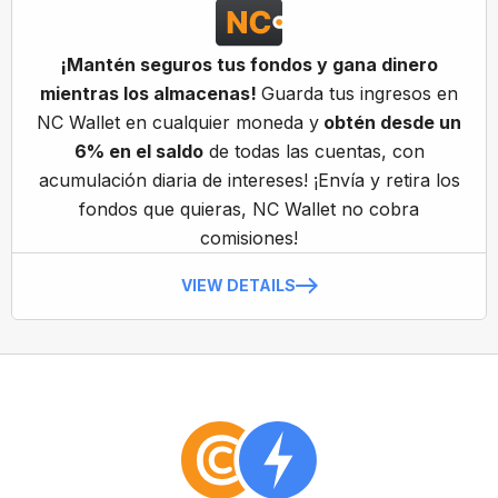
¡Mantén seguros tus fondos y gana dinero
mientras los almacenas!
Guarda tus ingresos en
NC Wallet en cualquier moneda y
obtén desde un
6% en el saldo
de todas las cuentas, con
acumulación diaria de intereses! ¡Envía y retira los
fondos que quieras, NC Wallet no cobra
comisiones!
VIEW DETAILS