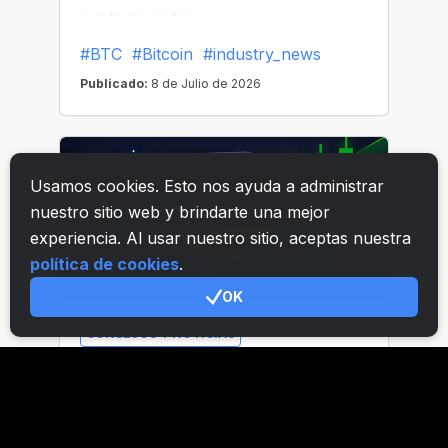
Usamos cookies. Esto nos ayuda a administrar
nuestro sitio web y brindarte una mejor
experiencia. Al usar nuestro sitio, aceptas nuestra
política de cookies
.
OK