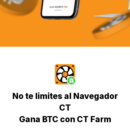
No te limites al Navegador
CT
Gana BTC con CT Farm