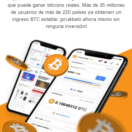
que puede ganar bitcoins reales. Más de 35 millones
de usuarios de más de 220 países ya obtienen un
ingreso BTC estable: ¡pruébelo ahora mismo sin
ninguna inversión!