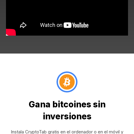
Gana bitcoines sin
inversiones
Instala CryptoTab gratis en el ordenador o en el móvil y