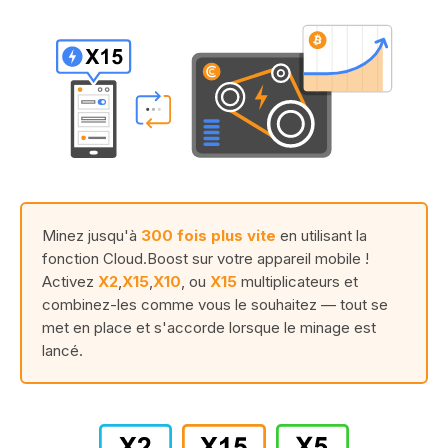
Minez jusqu'à
300 fois plus vite
en utilisant la
fonction Cloud.Boost sur votre appareil mobile !
Activez
X2
,
X15
,
X10
, ou
X15
multiplicateurs et
combinez-les comme vous le souhaitez — tout se
met en place et s'accorde lorsque le minage est
lancé.