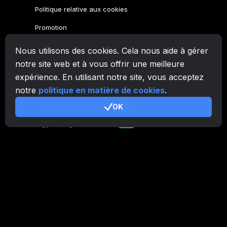
Nous utilisons des cookies. Cela nous aide à gérer
notre site web et à vous offrir une meilleure
expérience. En utilisant notre site, vous acceptez
notre
politique en matière de cookies
.
OK