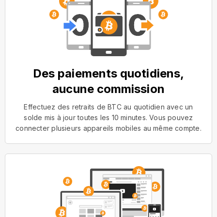
Des paiements quotidiens,
aucune commission
Effectuez des retraits de BTC au quotidien avec un
solde mis à jour toutes les 10 minutes. Vous pouvez
connecter plusieurs appareils mobiles au même compte.