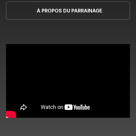
À PROPOS DU PARRAINAGE