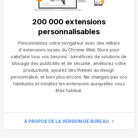
200 000 extensions
personnalisables
Personnalisez votre navigateur avec des milliers
d'extensions issues du Chrome Web Store pour
satisfaire tous vos besoins : bénéficiez de solutions de
blocage des publicités et de sécurité, améliorez votre
productivité, ajoutez des thèmes au design
personnalisé, et bien plus encore. Ne changez pas vos
habitudes et installez les extensions auxquelles vous
êtes habitué.
À PROPOS DE LA VERSION DE BUREAU