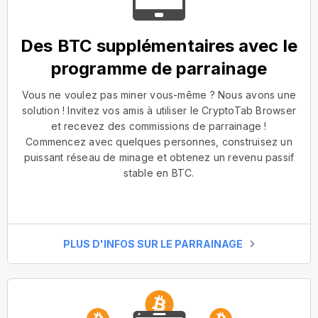
Des BTC supplémentaires avec le
programme de parrainage
Vous ne voulez pas miner vous-même ? Nous avons une
solution ! Invitez vos amis à utiliser le CryptoTab Browser
et recevez des commissions de parrainage !
Commencez avec quelques personnes, construisez un
puissant réseau de minage et obtenez un revenu passif
stable en BTC.
PLUS D'INFOS SUR LE PARRAINAGE