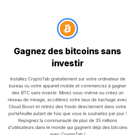
Gagnez des bitcoins sans
investir
Installez CryptoTab gratuitement sur votre ordinateur de
bureau ou votre appareil mobile et commencez à gagner
des BTC sans investir. Minez vous-même ou créez un
réseau de minage, accélérez votre taux de hachage avec
Cloud.Boost et retirez des fonds directement dans votre
portefeuille autant de fois que vous le souhaitez par jour !
Rejoignez la communauté de plus de 35 millions
d'utilisateurs dans le monde qui gagnent déjà des bitcoins
avec CryptoTab !