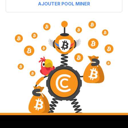
AJOUTER POOL MINER