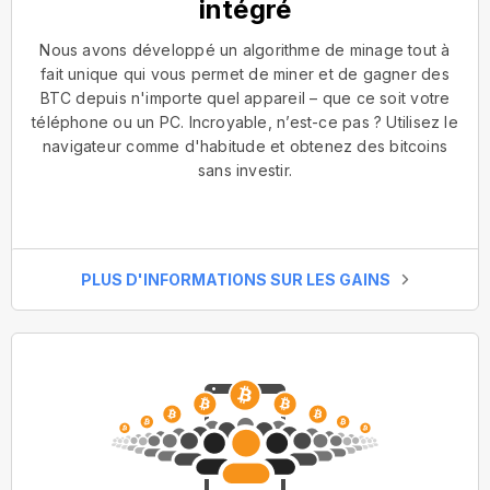
intégré
Nous avons développé un algorithme de minage tout à
fait unique qui vous permet de miner et de gagner des
BTC depuis n'importe quel appareil – que ce soit votre
téléphone ou un PC. Incroyable, n’est-ce pas ? Utilisez le
navigateur comme d'habitude et obtenez des bitcoins
sans investir.
PLUS D'INFORMATIONS SUR LES GAINS