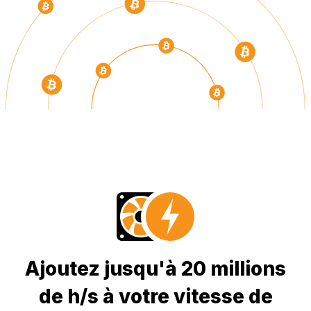
Ajoutez jusqu'à 20 millions
de h/s à votre vitesse de