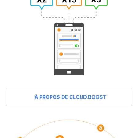
À PROPOS DE CLOUD.BOOST