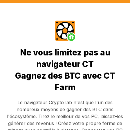
Ne vous limitez pas au
navigateur CT
Gagnez des BTC avec CT
Farm
Le navigateur CryptoTab
n'est que l'un des
nombreux moyens de gagner des BTC dans
l'écosystème. Tirez le meilleur de vos PC, laissez-les
générer des revenus ! Créez votre propre ferme de