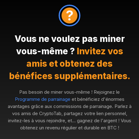
Vous ne voulez pas miner
vous-même ?
Invitez vos
amis et obtenez des
bénéfices supplémentaires.
Pas besoin de miner vous-même ! Rejoignez le
Programme de parrainage
et bénéficiez d'énormes
avantages grâce aux commissions de parrainage. Parlez à
vos amis de CryptoTab, partagez votre lien personnel,
invitez-les à vous rejoindre, et… gagnez de l'argent ! Vous
obtenez un revenu régulier et durable en BTC !