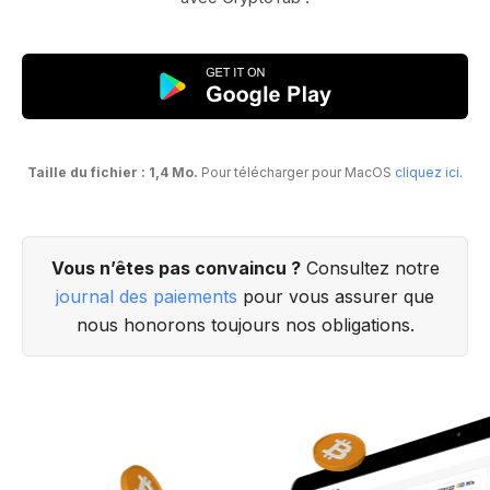
Taille du fichier : 1,4 Mo.
Pour télécharger pour MacOS
cliquez ici
.
Vous n’êtes pas convaincu ?
Consultez notre
journal des paiements
pour vous assurer que
nous honorons toujours nos obligations.