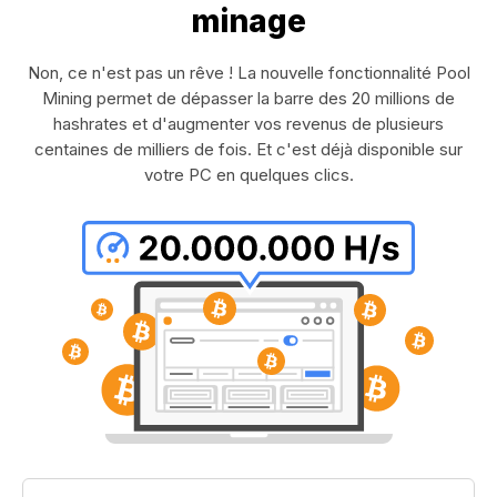
minage
Non, ce n'est pas un rêve ! La nouvelle fonctionnalité Pool
Mining permet de dépasser la barre des 20 millions de
hashrates et d'augmenter vos revenus de plusieurs
centaines de milliers de fois. Et c'est déjà disponible sur
votre PC en quelques clics.