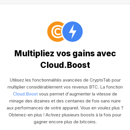
Multipliez vos gains avec
Cloud.Boost
Utilisez les fonctionnalités avancées de CryptoTab pour
multiplier considérablement vos revenus BTC. La fonction
Cloud.Boost
vous permet d'augmenter la vitesse de
minage des dizaines et des centaines de fois sans nuire
aux performances de votre appareil. Vous en voulez plus ?
Obtenez-en plus ! Activez plusieurs boosts à la fois pour
gagner encore plus de bitcoins.