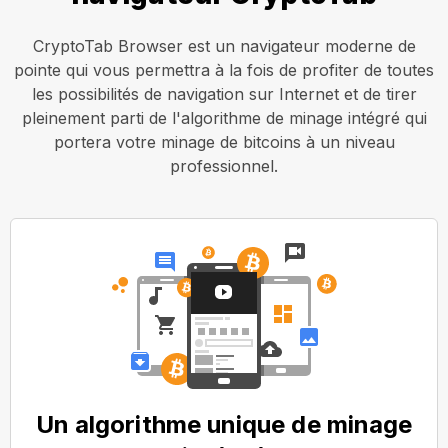
CryptoTab Browser est un navigateur moderne de
pointe qui vous permettra à la fois de profiter de toutes
les possibilités de navigation sur Internet et de tirer
pleinement parti de l'algorithme de minage intégré qui
portera votre minage de bitcoins à un niveau
professionnel.
Un algorithme unique de minage