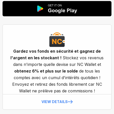
Gardez vos fonds en sécurité et gagnez de
l'argent en les stockant !
Stockez vos revenus
dans n'importe quelle devise sur NC Wallet et
obtenez 6% et plus sur le solde
de tous les
comptes avec un cumul d'intérêts quotidien !
Envoyez et retirez des fonds librement car NC
Wallet ne prélève pas de commissions !
VIEW DETAILS