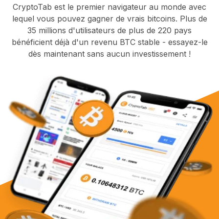
CryptoTab est le premier navigateur au monde avec
lequel vous pouvez gagner de vrais bitcoins. Plus de
35 millions d'utilisateurs de plus de 220 pays
bénéficient déjà d'un revenu BTC stable - essayez-le
dès maintenant sans aucun investissement !