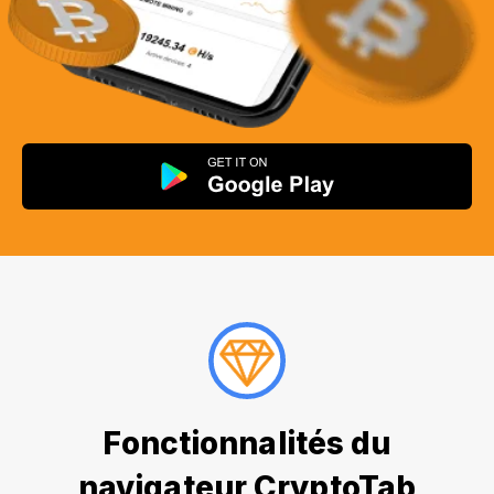
Fonctionnalités du
navigateur CryptoTab