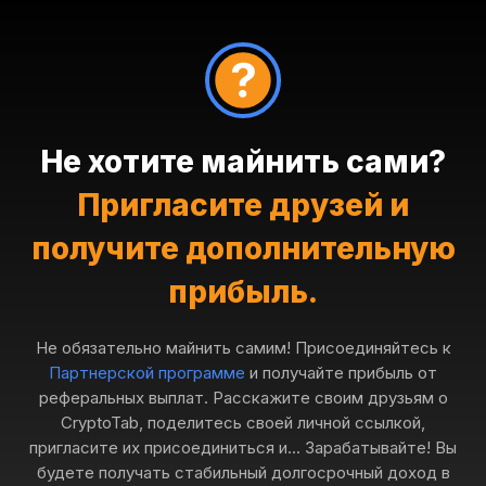
Не хотите майнить сами?
Пригласите друзей и
получите дополнительную
прибыль.
Не обязательно майнить самим! Присоединяйтесь к
Партнерской программе
и получайте прибыль от
реферальных выплат. Расскажите своим друзьям о
CryptoTab, поделитесь своей личной ссылкой,
пригласите их присоединиться и... Зарабатывайте! Вы
будете получать стабильный долгосрочный доход в