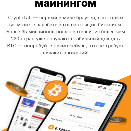
майнингом
CryptoTab — первый в мире браузер, с которым
вы можете зарабатывать настоящие биткоины.
Более 35 миллионов пользователей, из более чем
220 стран уже получают стабильный доход в
BTC — попробуйте прямо сейчас, это не требует
никаких вложений!