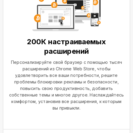
200К настраиваемых
расширений
Персонализируйте свой браузер с помощью тысяч
расширений из Chrome Web Store, чтобы
удовлетворить все ваши потребности, решите
проблемы блокировки рекламы и безопасности,
повысить свою продуктивность, добавить
собственные темы и многое другое. Наслаждайтесь
комфортом, установив все расширения, к которым
вы привыкли.