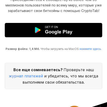
миллионов пользователей по всему миру, которые уже
зарабатывают свои биткойны с помощью CryptoTab!
Размер файла: 1,4 Мб.
Чтобы загрузить на MacOS
нажмите здесь
.
Все еще сомневаетесь?
Проверьте наш
журнал платежей
и убедитесь, что мы всегда
выполняем свои обязательства.