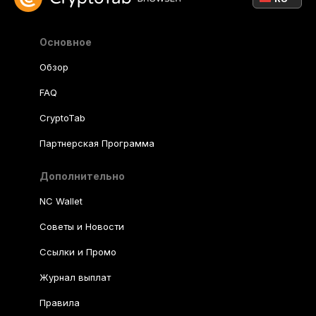
Основное
Обзор
FAQ
CryptoTab
Партнерская Программа
Дополнительно
NC Wallet
Советы и Новости
Ссылки и Промо
Журнал выплат
Правила