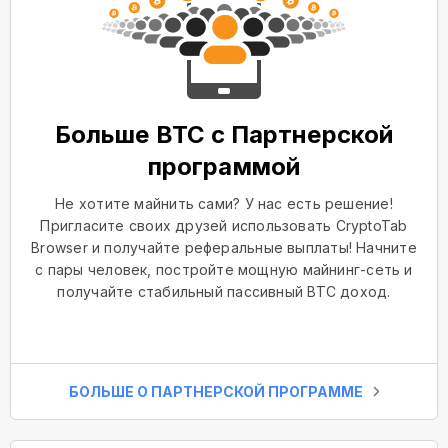
Больше BTC с Партнерской
программой
Не хотите майнить сами? У нас есть решение!
Пригласите своих друзей использовать CryptoTab
Browser и получайте реферальные выплаты! Начните
с пары человек, постройте мощную майнинг-сеть и
получайте стабильный пассивный BTC доход.
БОЛЬШЕ О ПАРТНЕРСКОЙ ПРОГРАММЕ