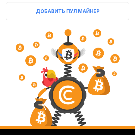
ДОБАВИТЬ ПУЛ МАЙНЕР