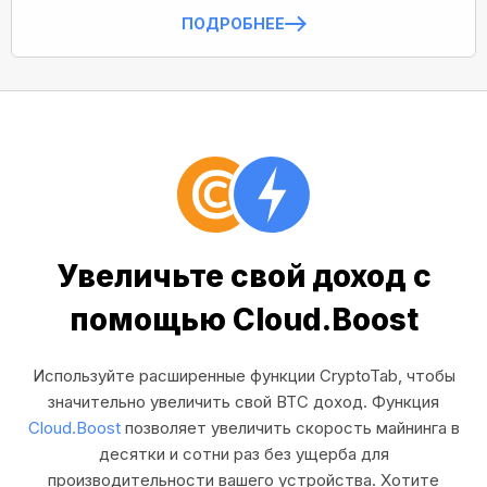
ПОДРОБНЕЕ
Увеличьте свой доход с
помощью Cloud.Boost
Используйте расширенные функции CryptoTab, чтобы
значительно увеличить свой BTC доход. Функция
Cloud.Boost
позволяет увеличить скорость майнинга в
десятки и сотни раз без ущерба для
производительности вашего устройства. Хотите