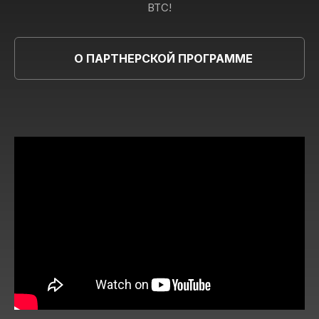
BTC!
О ПАРТНЕРСКОЙ ПРОГРАММЕ