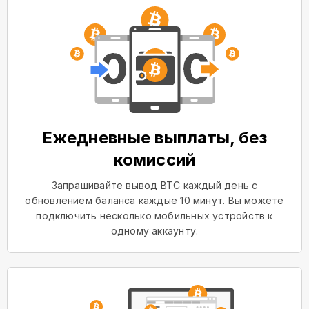
Ежедневные выплаты, без
комиссий
Запрашивайте вывод BTC каждый день с
обновлением баланса каждые 10 минут. Вы можете
подключить несколько мобильных устройств к
одному аккаунту.