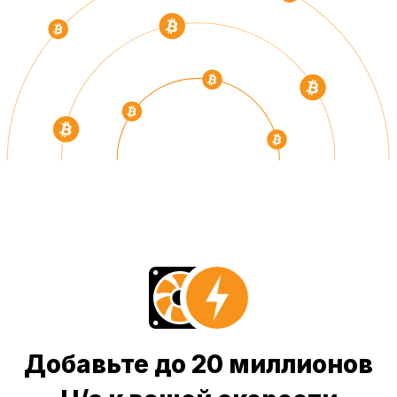
Добавьте до 20 миллионов