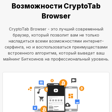
Возможности CryptoTab
Browser
CryptoTab Browser - это лучший современный
браузер, который позволит вам не только
насладиться всеми возможностями интернет-
серфинга, но и воспользоваться преимуществами
встроенного алгоритма, который выведет ваш
майнинг Биткоинов на профессиональный уровень.