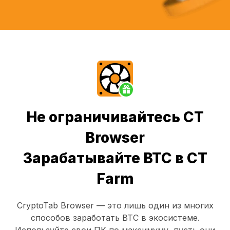
Не ограничивайтесь CT
Browser
Зарабатывайте BTC в CT
Farm
CryptoTab Browser
— это лишь один из многих
способов заработать BTC в экосистеме.