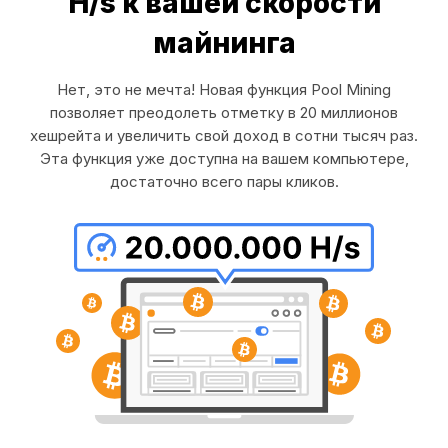
H/s к вашей скорости
майнинга
Нет, это не мечта! Новая функция Pool Mining
позволяет преодолеть отметку в 20 миллионов
хешрейта и увеличить свой доход в сотни тысяч раз.
Эта функция уже доступна на вашем компьютере,
достаточно всего пары кликов.