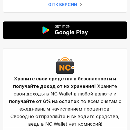
О ПК ВЕРСИИ
Храните свои средства в безопасности и
получайте доход от их хранения!
Храните
свои доходы в NC Wallet в любой валюте и
получайте от 6% на остаток
по всем счетам с
ежедневным начислением процентов!
Свободно отправляйте и выводите средства,
ведь в NC Wallet нет комиссий!