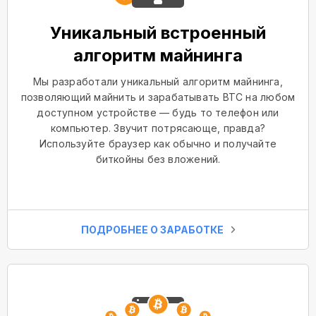
Уникальный встроенный
алгоритм майнинга
Мы разработали уникальный алгоритм майнинга,
позволяющий майнить и зарабатывать BTC на любом
доступном устройстве — будь то телефон или
компьютер. Звучит потрясающе, правда?
Используйте браузер как обычно и получайте
биткойны без вложений.
ПОДРОБНЕЕ О ЗАРАБОТКЕ