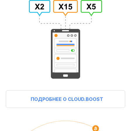
ПОДРОБНЕЕ О CLOUD.BOOST