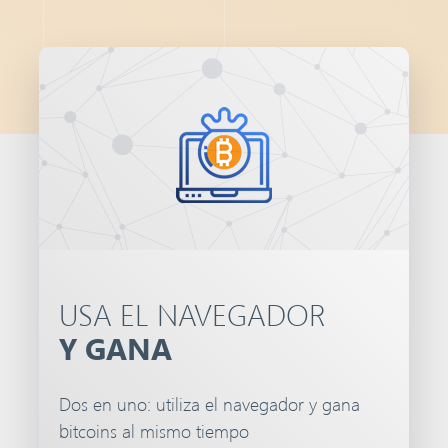
USA EL NAVEGADOR
Y GANA
Dos en uno: utiliza el navegador y gana
bitcoins al mismo tiempo