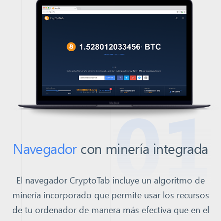
01
Navegador
con minería integrada
El navegador CryptoTab incluye un algoritmo de
minería incorporado que permite usar los recursos
de tu ordenador de manera más efectiva que en el