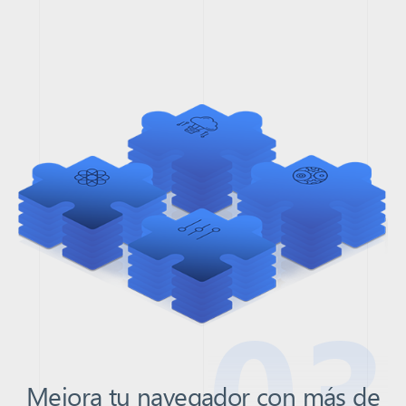
03
Mejora tu navegador con más de