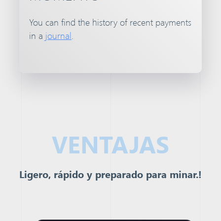
You can find the history of recent payments
in a
journal
.
VENTAJAS
Ligero, rápido y preparado para minar.!