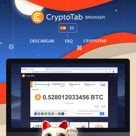
ES
DESCARGAR
FAQ
CRYPTOTAB