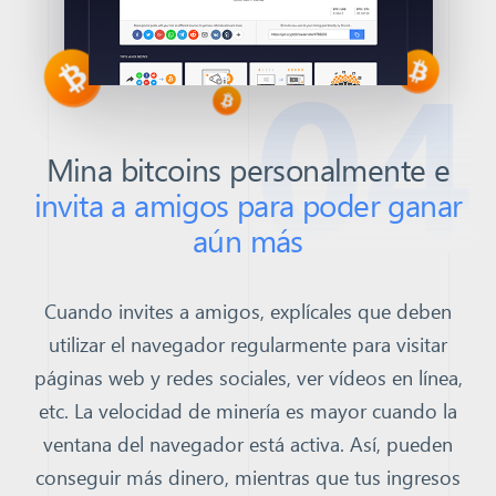
04
Mina bitcoins personalmente e
invita a amigos para poder ganar
aún más
Cuando invites a amigos, explícales que deben
utilizar el navegador regularmente para visitar
páginas web y redes sociales, ver vídeos en línea,
etc. La velocidad de minería es mayor cuando la
ventana del navegador está activa.
Así, pueden
conseguir más dinero, mientras que tus ingresos