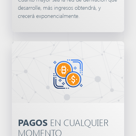
desarrolle, más ingresos obtendrá, y
crecerá exponencialmente.
PAGOS
EN CUALQUIER
MOMENTO