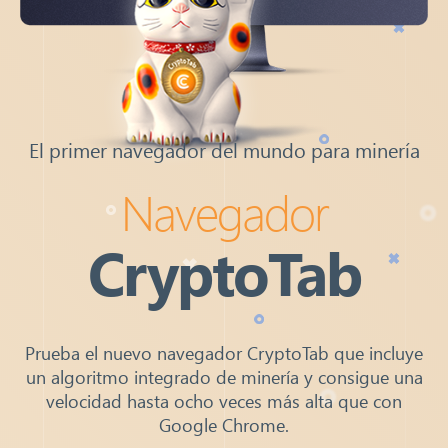
El primer navegador del mundo para minería
Navegador
CryptoTab
Prueba el nuevo navegador CryptoTab que incluye
un algoritmo integrado de minería y consigue una
velocidad hasta ocho veces más alta que con
Google Chrome.