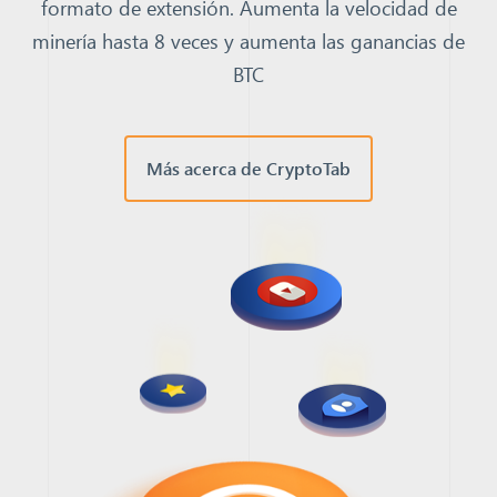
formato de extensión. Aumenta la velocidad de
minería hasta 8 veces y aumenta las ganancias de
BTC
Más acerca de CryptoTab