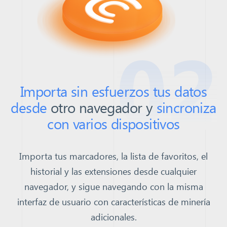
02
Importa sin esfuerzos tus datos
desde
otro navegador y
sincroniza
con varios dispositivos
Importa tus marcadores, la lista de favoritos, el
historial y las extensiones desde cualquier
navegador, y sigue navegando con la misma
interfaz de usuario con características de minería
adicionales.