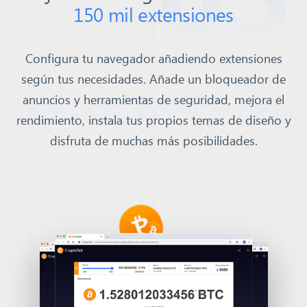
150 mil extensiones
Configura tu navegador añadiendo extensiones
según tus necesidades. Añade un bloqueador de
anuncios y herramientas de seguridad, mejora el
rendimiento, instala tus propios temas de diseño y
disfruta de muchas más posibilidades.