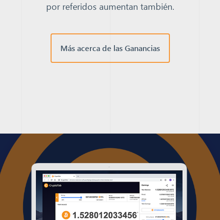
por referidos aumentan también.
Más acerca de las Ganancias