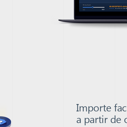
Importe fac
a partir de