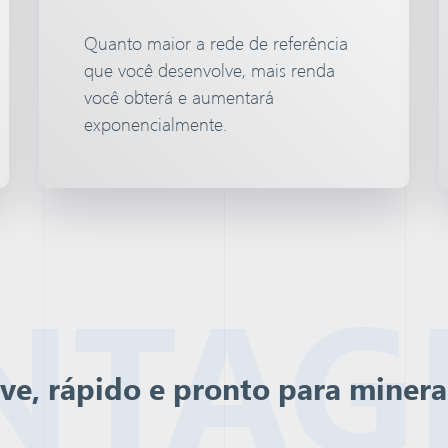
Quanto maior a rede de referência
que você desenvolve, mais renda
você obterá e aumentará
exponencialmente.
NTAG
ve, rápido e pronto para minera