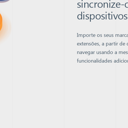
sincronize-
dispositivos
Importe os seus marcado
extensões, a partir de
navegar usando a mesm
funcionalidades adicio