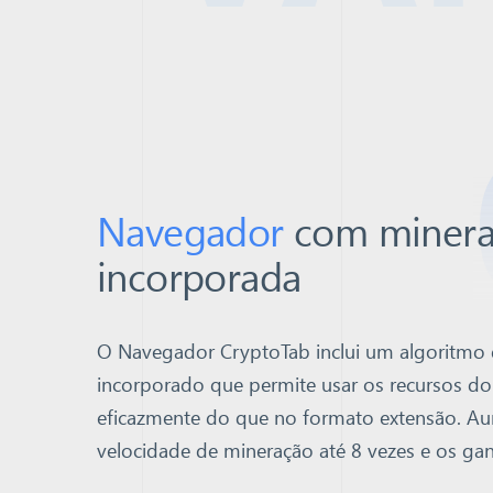
Navegador
com minera
incorporada
O Navegador CryptoTab inclui um algoritmo
incorporado que permite usar os recursos d
eficazmente do que no formato extensão.
Au
velocidade de mineração até 8 vezes e os ga