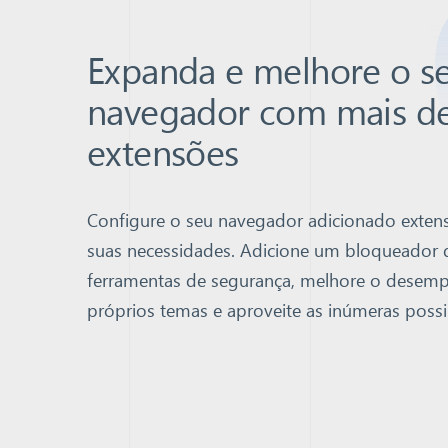
Expanda e melhore o s
navegador com mais de
extensões
Configure o seu navegador adicionado exten
suas necessidades. Adicione um bloqueador 
ferramentas de segurança, melhore o desempe
próprios temas e aproveite as inúmeras possi