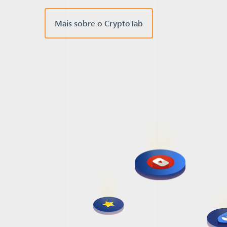
Mais sobre o CryptoTab