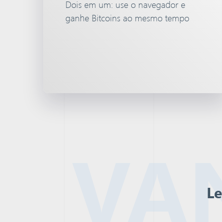
Dois em um: use o navegador e
ganhe Bitcoins ao mesmo tempo
VA
Le