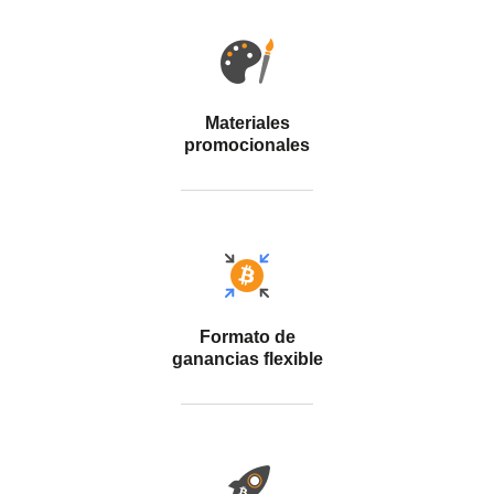
Materiales
promocionales
Formato de
ganancias flexible