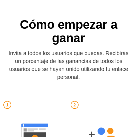
Cómo empezar a
ganar
Invita a todos los usuarios que puedas. Recibirás
un porcentaje de las ganancias de todos los
usuarios que se hayan unido utilizando tu enlace
personal.