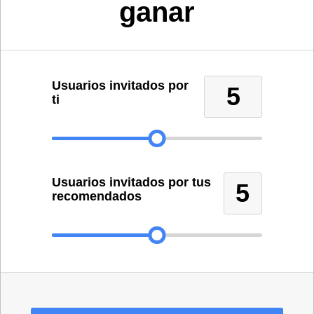
ganar
Usuarios invitados por
5
ti
Usuarios invitados por tus
5
recomendados