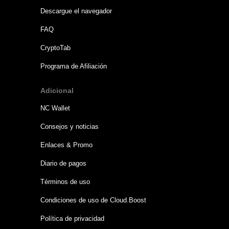
Descargue el navegador
FAQ
CryptoTab
Programa de Afiliación
Adicional
NC Wallet
Consejos y noticias
Enlaces & Promo
Diario de pagos
Términos de uso
Condiciones de uso de Cloud.Boost
Política de privacidad