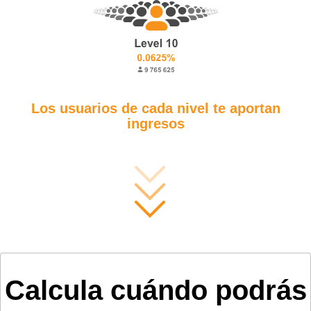
Los usuarios de cada nivel te aportan
ingresos
Calcula cuándo podrás