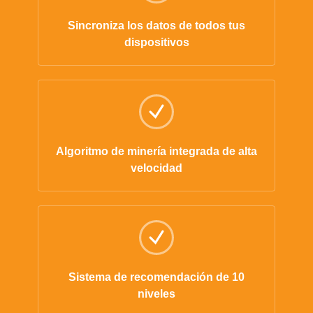
Sincroniza los datos de todos tus
dispositivos
Algoritmo de minería integrada de alta
velocidad
Sistema de recomendación de 10
niveles