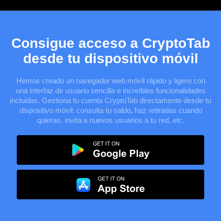
Consigue acceso a CryptoTab
desde tu dispositivo móvil
Hemos creado un navegador web móvil rápido y ligero con
una interfaz de usuario sencilla e increíbles funcionalidades
incluidas. Gestiona tu cuenta CryptoTab directamente desde tu
dispositivo móvil: consulta tu saldo, haz retiradas cuando
quieras, invita a nuevos usuarios a tu red, etc.