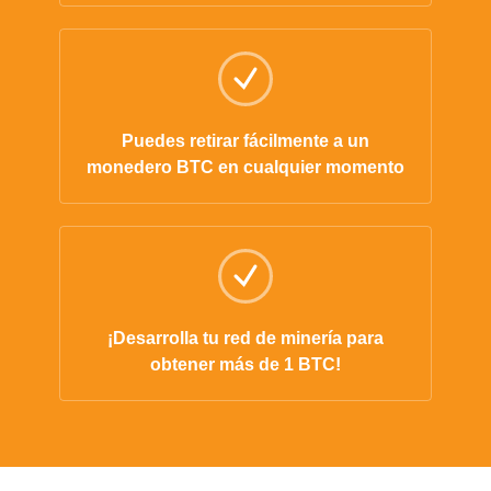
Puedes retirar fácilmente a un
monedero BTC en cualquier momento
¡Desarrolla tu red de minería para
obtener más de 1 BTC!