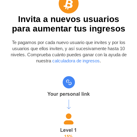
Invita a nuevos usuarios
para aumentar tus ingresos
Te pagamos por cada nuevo usuario que invites y por los
usuarios que ellos inviten, y así sucesivamente hasta 10
niveles. Comprueba cuánto puedes ganar con la ayuda de
nuestra
calculadora de ingresos
.