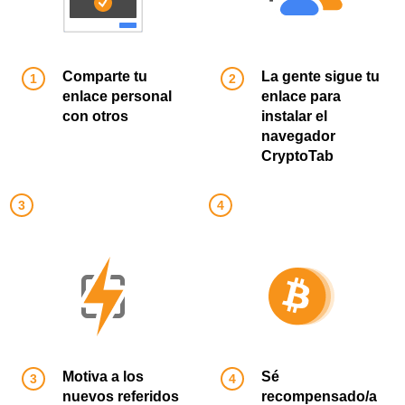
Comparte tu
La gente sigue tu
enlace personal
enlace para
con otros
instalar el
navegador
CryptoTab
Motiva a los
Sé
nuevos referidos
recompensado/a