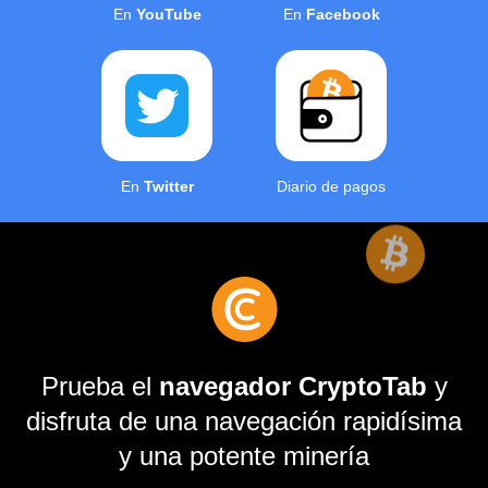
En
YouTube
En
Facebook
En
Twitter
Diario de pagos
Prueba el
navegador CryptoTab
y
disfruta de una navegación rapidísima
y una potente minería