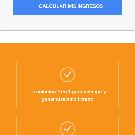
CALCULAR MIS INGRESOS
La solución 2 en 1 para navegar y
ganar al mismo tiempo