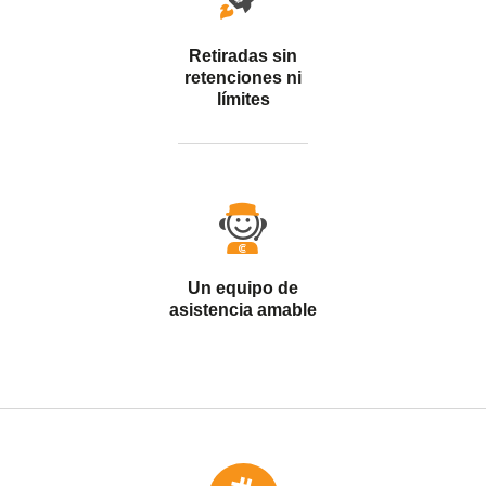
Retiradas sin
retenciones ni
límites
Un equipo de
asistencia amable