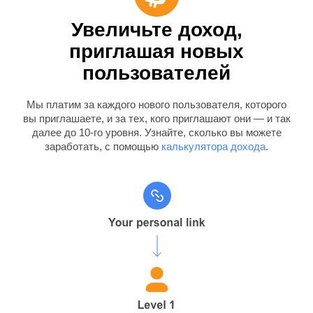
Увеличьте доход,
приглашая новых
пользователей
Мы платим за каждого нового пользователя, которого
вы приглашаете, и за тех, кого приглашают они — и так
далее до 10-го уровня. Узнайте, сколько вы можете
заработать, с помощью
калькулятора дохода
.