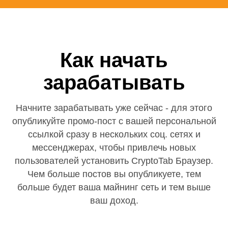
Как начать
зарабатывать
Начните зарабатывать уже сейчас - для этого
опубликуйте промо-пост с вашей персональной
ссылкой сразу в нескольких соц. сетях и
мессенджерах, чтобы привлечь новых
пользователей установить CryptoTab Браузер.
Чем больше постов вы опубликуете, тем
больше будет ваша майнинг сеть и тем выше
ваш доход.