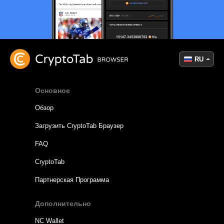
RU
Основное
Обзор
Загрузить CryptoTab Браузер
FAQ
CryptoTab
Партнерская Программа
Дополнительно
NC Wallet