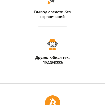
Вывод средств без
ограничений
Дружелюбная тех.
поддержка