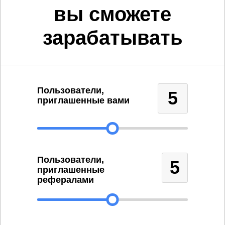
вы сможете
зарабатывать
Пользователи,
5
приглашенные вами
Пользователи,
5
приглашенные
рефералами