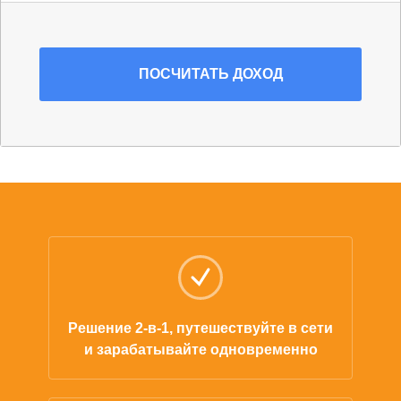
ПОСЧИТАТЬ
ДОХОД
Решение 2-в-1, путешествуйте в сети
и зарабатывайте одновременно