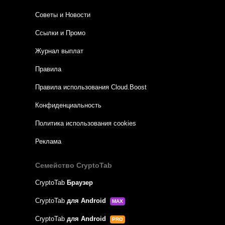
Советы и Новости
Ссылки и Промо
Журнал выплат
Правила
Правила использования Cloud.Boost
Конфиденциальность
Политика использования cookies
Реклама
Семейство CryptoTab
CryptoTab
Браузер
CryptoTab
для Android
MAX
CryptoTab
для Android
PRO