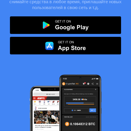
снимайте средства в любое время, приглашайте новых
пользователей в свою сеть и т.д.