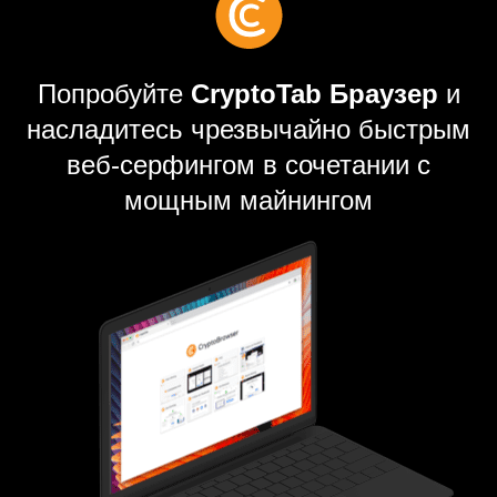
Попробуйте
CryptoTab Браузер
и
насладитесь чрезвычайно быстрым
веб-серфингом в сочетании с
мощным майнингом