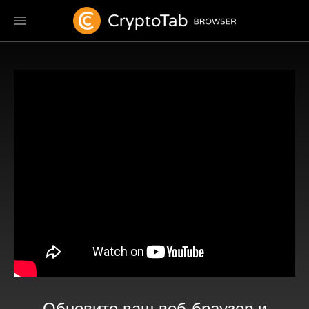
Обновите ваш веб-браузер и