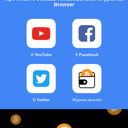
Browser
В
YouTube
В
Facebook
В
Twitter
Журнал выплат