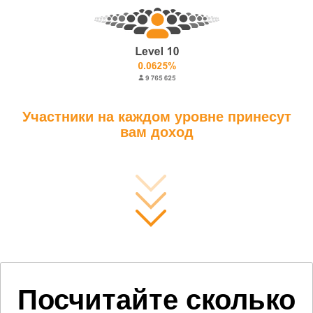
Участники на каждом уровне принесут
вам доход
Посчитайте сколько