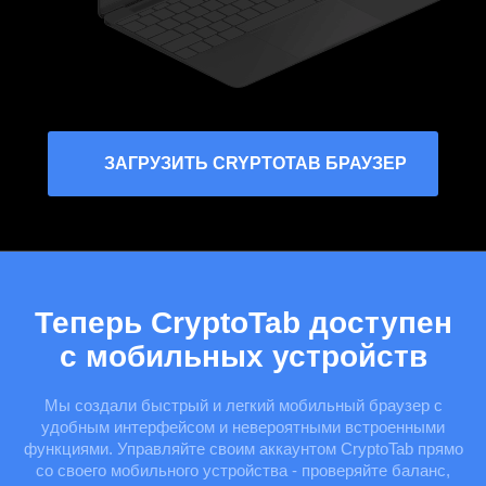
ЗАГРУЗИТЬ CRYPTOTAB БРАУЗЕР
Теперь CryptoTab доступен
с мобильных устройств
Мы создали быстрый и легкий мобильный браузер с
удобным интерфейсом и невероятными встроенными
функциями. Управляйте своим аккаунтом CryptoTab прямо
со своего мобильного устройства - проверяйте баланс,