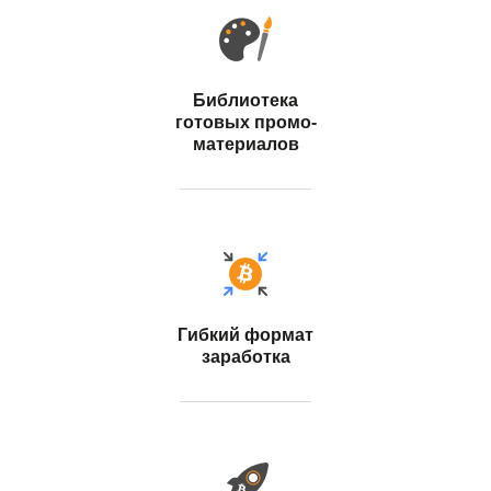
Библиотека
готовых промо-
материалов
Гибкий формат
заработка