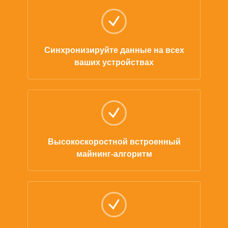
Синхронизируйте данные на всех
ваших устройствах
Высокоскоростной встроенный
майнинг-алгоритм