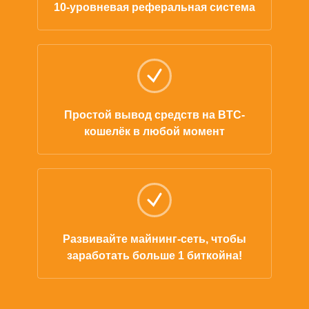
10-уровневая реферальная система
Простой вывод средств на BTC-
кошелёк в любой момент
Развивайте майнинг-сеть, чтобы
заработать больше 1 биткойна!