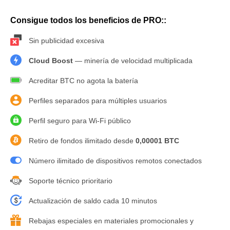
Consigue todos los beneficios de PRO::
Sin publicidad excesiva
Cloud Boost
— minería de velocidad multiplicada
Acreditar BTC no agota la batería
Perfiles separados para múltiples usuarios
Perfil seguro para Wi-Fi público
Retiro de fondos ilimitado desde
0,00001 BTC
Número ilimitado de dispositivos remotos conectados
Soporte técnico prioritario
Actualización de saldo cada 10 minutos
Rebajas especiales en materiales promocionales y