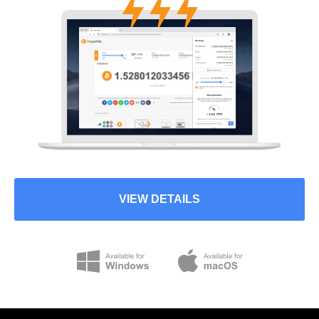
VIEW DETAILS