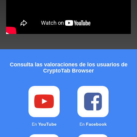
Consulta las valoraciones de los usuarios de
CryptoTab Browser
En
YouTube
En
Facebook