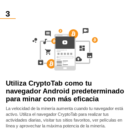
Utiliza CryptoTab como tu
navegador Android predeterminado
para minar con más eficacia
La velocidad de la minería aumenta cuando tu navegador está
activo. Utiliza el navegador CryptoTab para realizar tus
actividades diarias, visitar tus sitios favoritos, ver películas en
línea y aprovechar la máxima potencia de la minería.