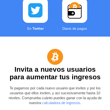
En
Twitter
Diario de pagos
Invita a nuevos usuarios
para aumentar tus ingresos
Te pagamos por cada nuevo usuario que invites y por los
usuarios que ellos inviten, y así sucesivamente hasta 10
niveles. Comprueba cuánto puedes ganar con la ayuda de
nuestra
calculadora de ingresos
.