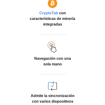
CryptoTab
con
características de minería
integradas
Navegación con una
sola mano
Admite la sincronización
con varios dispositivos