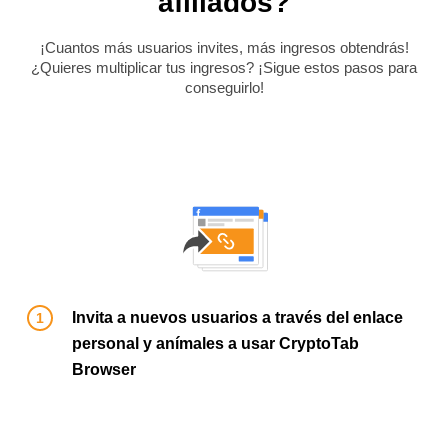
afiliados?
¡Cuantos más usuarios invites, más ingresos obtendrás!
¿Quieres multiplicar tus ingresos? ¡Sigue estos pasos para
conseguirlo!
Invita a nuevos usuarios a través del enlace
personal y anímales a usar CryptoTab
Browser