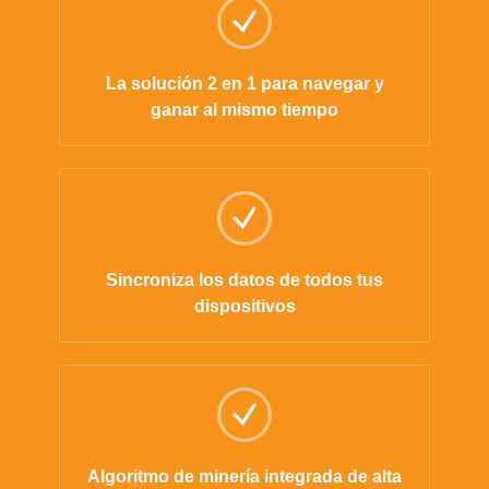
La solución 2 en 1 para navegar y
ganar al mismo tiempo
Sincroniza los datos de todos tus
dispositivos
Algoritmo de minería integrada de alta