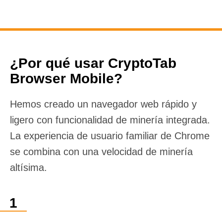
¿Por qué usar CryptoTab
Browser Mobile?
Hemos creado un navegador web rápido y
ligero con funcionalidad de minería integrada.
La experiencia de usuario familiar de Chrome
se combina con una velocidad de minería
altísima.