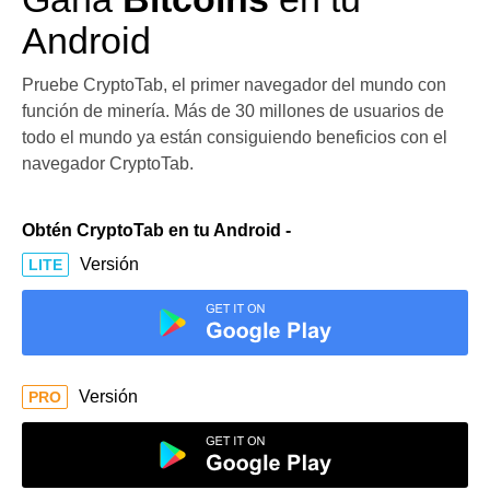
Android
Pruebe CryptoTab, el primer navegador del mundo con
función de minería. Más de 30 millones de usuarios de
todo el mundo ya están consiguiendo beneficios con el
navegador CryptoTab.
Obtén CryptoTab en tu Android -
Versión
LITE
Versión
PRO