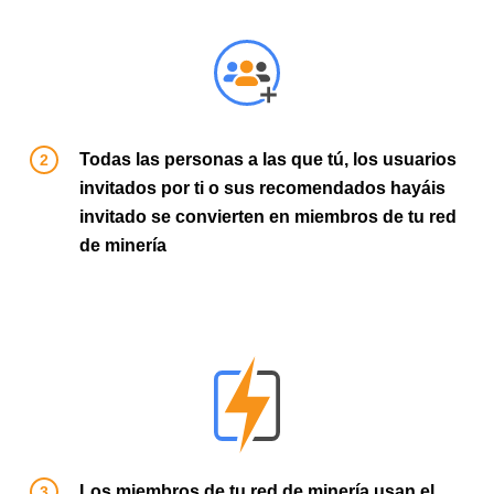
Todas las personas a las que tú, los usuarios
invitados por ti o sus recomendados hayáis
invitado se convierten en miembros de tu red
de minería
Los miembros de tu red de minería usan el