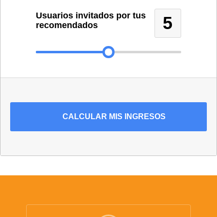
Usuarios invitados por tus
5
recomendados
CALCULAR MIS INGRESOS