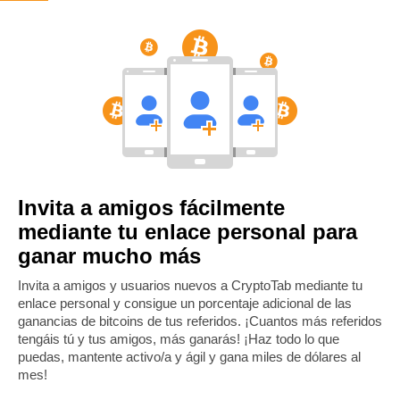
Invita a amigos fácilmente
mediante tu enlace personal para
ganar mucho más
Invita a amigos y usuarios nuevos a CryptoTab mediante tu
enlace personal y consigue un porcentaje adicional de las
ganancias de bitcoins de tus referidos. ¡Cuantos más referidos
tengáis tú y tus amigos, más ganarás! ¡Haz todo lo que
puedas, mantente activo/a y ágil y gana miles de dólares al
mes!