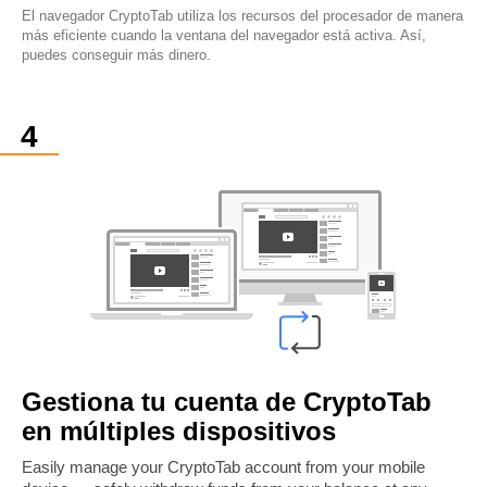
El navegador CryptoTab utiliza los recursos del procesador de manera
más eficiente cuando la ventana del navegador está activa. Así,
puedes conseguir más dinero.
Gestiona tu cuenta de CryptoTab
en múltiples dispositivos
Easily manage your CryptoTab account from your mobile