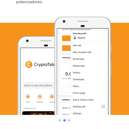
potenciadores